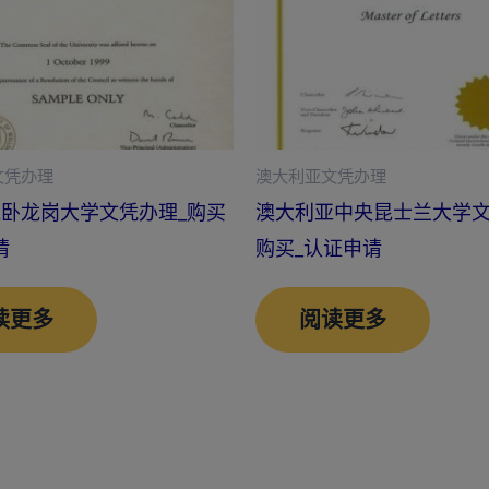
文凭办理
澳大利亚文凭办理
卧龙岗大学文凭办理_购买
澳大利亚中央昆士兰大学文
请
购买_认证申请
读更多
阅读更多