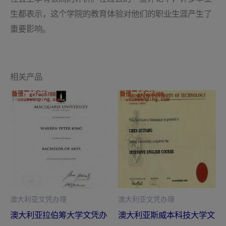
生都表示，这个学院的教育体验对他们的职业生涯产生了
重要影响。
相关产品
澳大利亚文凭办理
澳大利亚文凭办理
澳大利亚拉伯筹大学文凭办
澳大利亚斯威本科技大学文