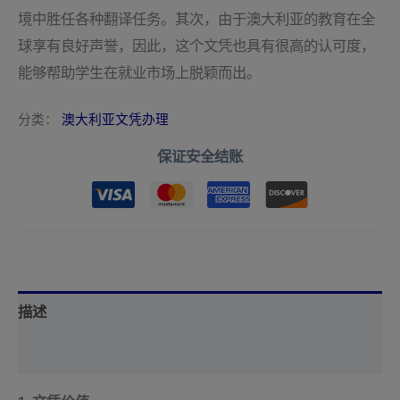
境中胜任各种翻译任务。其次，由于澳大利亚的教育在全
球享有良好声誉，因此，这个文凭也具有很高的认可度，
能够帮助学生在就业市场上脱颖而出。
分类：
澳大利亚文凭办理
保证安全结账
描述
用户评价 (0)