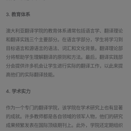
3. 教育体系
澳大利亚翻译学院的教育体系通常包括语言学、翻译理论
和翻译实践三个主要部分。在语言学部分，学生将学习到
目标语言和源语言的语法、词汇和文化背景。翻译理论部
分将帮助学生理解翻译的原则和方法。最后，翻译实践部
分会提供许多机会让学生进行实际的翻译工作，以此来提
高他们的实际翻译技能。
4. 学术实力
作为一个专门的翻译学院，该学院在学术研究上也有显著
的成就。许多教师都是各自领域的领军人物，他们的研究
成果频繁发表在国际顶级期刊上。此外，学院还定期组织