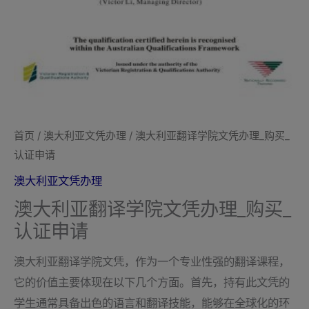
首页
/
澳大利亚文凭办理
/ 澳大利亚翻译学院文凭办理_购买_
认证申请
澳大利亚文凭办理
澳大利亚翻译学院文凭办理_购买_
认证申请
澳大利亚翻译学院文凭，作为一个专业性强的翻译课程，
它的价值主要体现在以下几个方面。首先，持有此文凭的
学生通常具备出色的语言和翻译技能，能够在全球化的环