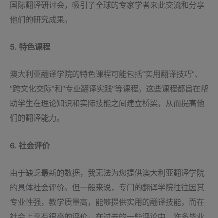
国际翻译研讨会，吸引了全球的专家学者来此交流和分享
他们的研究成果。
5. 特色课程
澳大利亚翻译学院的特色课程可能包括“实用翻译技巧”、
“跨文化交际”和“专业翻译实践”等课程。这些课程都旨在帮
助学生在理论知识和实际技能之间建立桥梁，从而提高他
们的翻译能力。
6. 社会评价
由于缺乏最新的数据，我无法为您提供澳大利亚翻译学院
的具体社会评价。但一般来说，专门的翻译学院往往因其
专业性强，教学质量高，能够提供实用的翻译技能，而在
社会上享有很高的评价。在过去的一些评论中，许多毕业