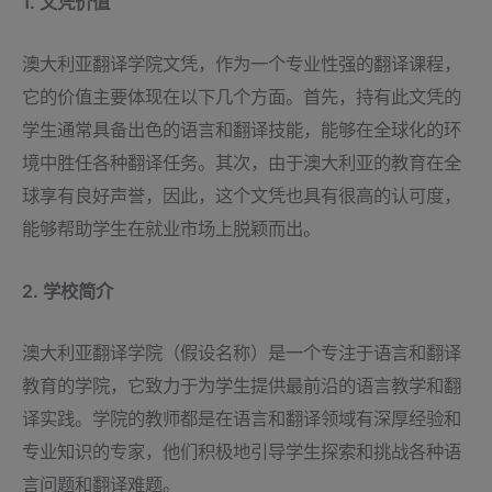
1. 文凭价值
澳大利亚翻译学院文凭，作为一个专业性强的翻译课程，
它的价值主要体现在以下几个方面。首先，持有此文凭的
学生通常具备出色的语言和翻译技能，能够在全球化的环
境中胜任各种翻译任务。其次，由于澳大利亚的教育在全
球享有良好声誉，因此，这个文凭也具有很高的认可度，
能够帮助学生在就业市场上脱颖而出。
2. 学校简介
澳大利亚翻译学院（假设名称）是一个专注于语言和翻译
教育的学院，它致力于为学生提供最前沿的语言教学和翻
译实践。学院的教师都是在语言和翻译领域有深厚经验和
专业知识的专家，他们积极地引导学生探索和挑战各种语
言问题和翻译难题。