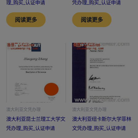
理_购买_认证申请
凭办理_购买_认证申请
阅读更多
阅读更多
澳大利亚文凭办理
澳大利亚文凭办理
澳大利亚昆士兰理工大学文
澳大利亚纽卡斯尔大学菲林
凭办理_购买_认证申请
文凭办理_购买_认证申请