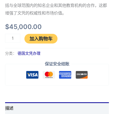
括与全球范围内的知名企业和其他教育机构的合作，这都
增强了文凭的权威性和市场价值。
$
45,000.00
加入购物车
分类：
德国文凭办理
保证安全结账
描述