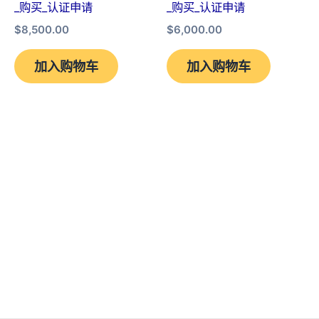
_购买_认证申请
_购买_认证申请
$
8,500.00
$
6,000.00
加入购物车
加入购物车