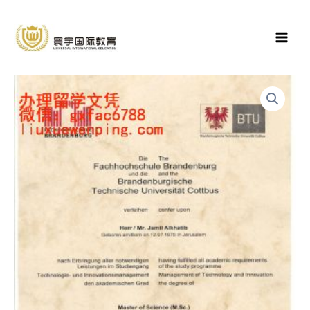
跳
寰宇国际教
至
育
内
容
德
国
布
兰
登
堡
应
用
技
术
大