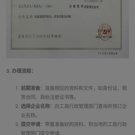
3. 办理流程：
前期准备
：准备相应的资料和文件，如身份证、租
赁合同、商标注册证书等。
选择企业名称
：向工商行政管理部门查询并预订企
业名称。
提交申请
：带着准备好的资料，到当地的工商行政
管理部门提交申请。