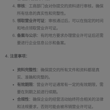
审核
：工商部门会对你提交的资料进行审核，确保
所有信息的真实性和完整性。
领取营业许可证
：审核通过后，可以在指定的时间
和地点领取营业许可证。
备案与公示
：有的地方要求办理营业许可证后还需
要进行企业信息公示和备案。
4. 注意事项：
资料完整性
：确保提交的所有文件和资料都是真
实、准确和完整的。
有效期限
：营业许可证通常有一定的有效期限，需
要在到期之前进行续期。
合规性
：确保企业的经营活动始终符合相关的法律
和法规要求，否则可能会被吊销营业许可证。