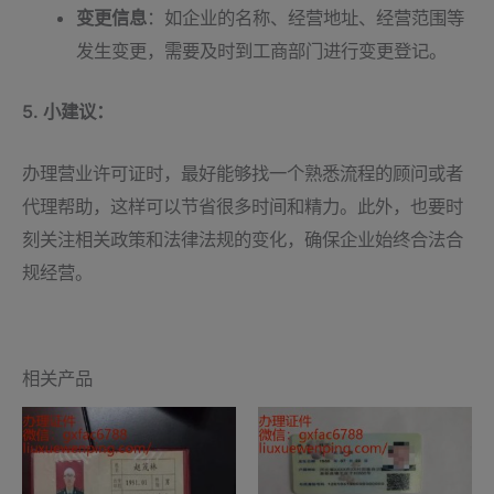
变更信息
：如企业的名称、经营地址、经营范围等
发生变更，需要及时到工商部门进行变更登记。
5. 小建议：
办理营业许可证时，最好能够找一个熟悉流程的顾问或者
代理帮助，这样可以节省很多时间和精力。此外，也要时
刻关注相关政策和法律法规的变化，确保企业始终合法合
规经营。
相关产品