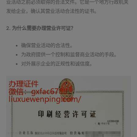
业活动之前必须取得的合法文件。它是一个地方行政机关
发给企业，确认其营业活动合法性的证书。
2. 为什么需要办理营业许可证？
确保营业活动的合法性。
为政府提供一个控制和监督商业活动的手段。
对外展示企业的正规性和诚信度。