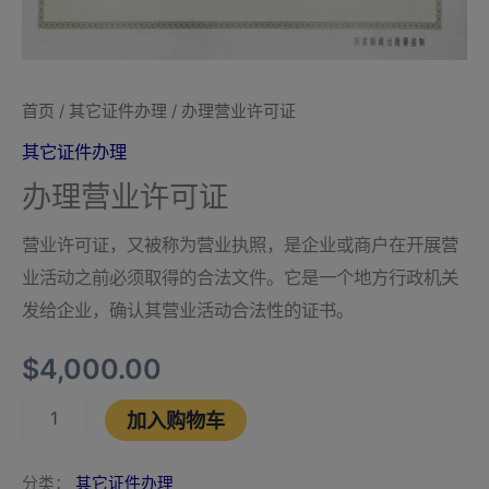
首页
/
其它证件办理
/ 办理营业许可证
其它证件办理
办理营业许可证
营业许可证，又被称为营业执照，是企业或商户在开展营
业活动之前必须取得的合法文件。它是一个地方行政机关
发给企业，确认其营业活动合法性的证书。
$
4,000.00
加入购物车
分类：
其它证件办理