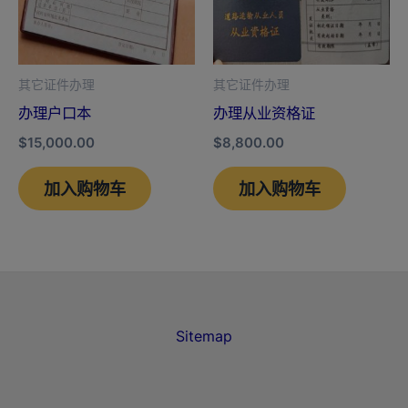
其它证件办理
其它证件办理
办理户口本
办理从业资格证
$
15,000.00
$
8,800.00
加入购物车
加入购物车
Sitemap