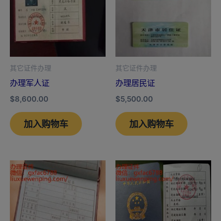
其它证件办理
其它证件办理
办理军人证
办理居民证
$
8,600.00
$
5,500.00
加入购物车
加入购物车