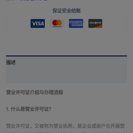
保证安全结账
描述
用户评价 (0)
营业许可证介绍与办理流程
1. 什么是营业许可证？
营业许可证，又被称为营业执照，是企业或商户在开展营