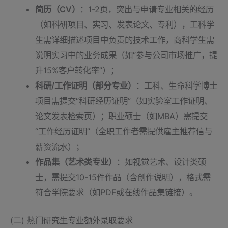
简历（CV）
：1-2页，突出与申请专业相关的经历
（如科研项目、实习、发表论文、专利），工科学
生需详细描述项目中负责的技术工作，商科学生需
说明实习中的业务成果（如“参与公司市场推广，提
升15%客户转化率”）；
科研/工作证明（部分专业）
：工科、生命科学博士
项目需提交“科研经历证明”（如实验室工作证明、
论文发表检索页）；职业硕士（如MBA）需提交
“工作经历证明”（全职工作者需提供雇主推荐信与
薪资流水）；
作品集（艺术类专业）
：如视觉艺术、设计类硕
士，需提交10-15件作品（含创作说明），格式需
符合学院要求（如PDF或在线作品集链接）。
(二) 热门研究生专业额外录取要求