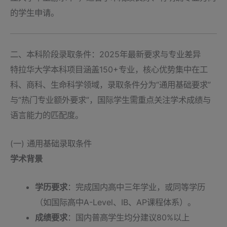
的学生申请。
二、本科阶段录取条件：2025年最新要求与专业差异
特拉华大学本科项目涵盖150+专业，核心优势集中在工
科、商科、生命科学领域，录取条件分为“通用基础要求”
与“热门专业额外要求”，国际学生需重点关注学术成绩与
语言能力的匹配度。
(一) 通用基础录取条件
学术背景
学历要求
：完成国内高中三年学业，或同等学历
（如国际高中A-Level、IB、AP课程体系）。
成绩要求
：国内普高学生均分建议80%以上