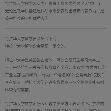
特拉华大学在学术实力和声誉上与国内的顶尖大学相当，
无论是教学质量还是科研水平都表现出极高的竞争力，是
值得推荐的一所优秀大学。
特拉华大学留学含金量高不高
特拉华大学留学含金量是非常高的。
特拉华大学是美国最古老的一流公立研究型学习大学之
一，是特拉华州高等学校教育的学府，毗邻“世界发展化学
工业之都”威尔明顿，作为一个著名的“公立常青藤”院校而
享有盛誉。特拉华大学的许多教师专业在全美企业排名都
比较稳定靠前。
特拉华大学在学术研究和教学质量方面表现出色。学校的