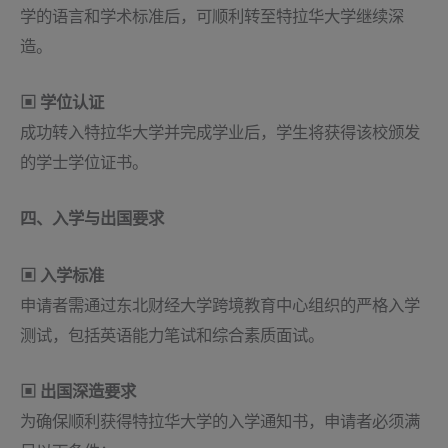
学的语言和学术标准后，可顺利转至特拉华大学继续深
造。
▣ 学位认证
成功转入特拉华大学并完成学业后，学生将获得该校颁发
的学士学位证书。
四、入学与出国要求
▣ 入学标准
申请者需通过东北财经大学跨境教育中心组织的严格入学
测试，包括英语能力笔试和综合素质面试。
▣ 出国深造要求
为确保顺利获得特拉华大学的入学通知书，申请者必须满