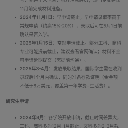
11月前完成材料准备。
2024年11月1日
：早申请截止。早申请录取率高于
常规申请（约高15%-20%），录取后可在5月1日前
确认是否入学。
2025年1月15日
：常规申请截止。部分工科、商科
专业可能提前截止，建议查看官网确认；材料不全
可申请延期提交（需提前沟通）。
2025年3-4月
：发放录取结果。国际学生需在收到
录取后1个月内确认，同时准备存款证明（金金额
不低于6万美元，覆盖第一年学费+生活费）。
研究生申请
2024年9月
：各学院开放申请，截止时间差异大，
工科、商科多为12月-1月截止，文科多为2-3月截