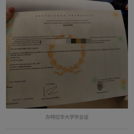
办特拉华大学毕业证