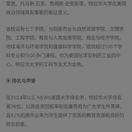
里德、托马斯·迈克、詹姆斯·史密斯等。特拉华大学在美国
政治领域具有重要的象征意义。
该校设有七个学院，分别是农业与自然资源学院、文理学
院、工程学院、教育与人类发展学院、商业与经济学院、
地球海洋与环境学院和健康科学学院，提供超过135个学
科专业和1500多门课程。作为美国化学及制药工业的中
心，特拉华大学的工科专业尤为出色。
▣ 排名与声誉
在2024年U.S. NEWS美国大学排名中，特拉华大学排名
第76位，以高投资回报率和低廉费用为广大学生所青睐，
且82%的高毕业率为学生提供了优质的教育资源和良好的
就业前景。