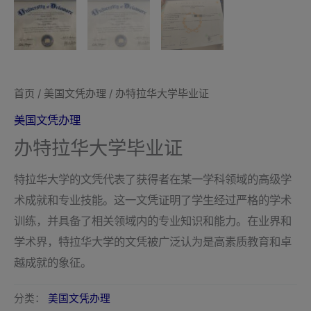
首页
/
美国文凭办理
/ 办特拉华大学毕业证
美国文凭办理
办特拉华大学毕业证
特拉华大学的文凭代表了获得者在某一学科领域的高级学
术成就和专业技能。这一文凭证明了学生经过严格的学术
训练，并具备了相关领域内的专业知识和能力。在业界和
学术界，特拉华大学的文凭被广泛认为是高素质教育和卓
越成就的象征。
分类：
美国文凭办理