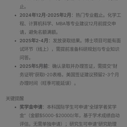
止。
2024年12月-2025年2月
：热门专业截止。化学工
程、计算机科学、MBA等专业建议12月前提交申
请，避免名额满额。
2025年2-4月
：发放录取结果。博士项目可能有面
试环节（线上），需提前准备科研规划与专业知识
问答。
2025年5月前
：确认录取并办理签证，需提交“财
务证明”获取I-20表格，美国签证建议预留2-3个月
办理时间（旺季可能延误）。
关键提醒
奖学金申请
：本科国际学生可申请“全球学者奖学
金”（金额$5000-$20000/年，基于学术成绩自动
评估，无需单独申请）；研究生可申请“研究助理