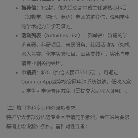
推荐信
：1-2封，优先提交高中班主任或核心科目
（如数学、物理、英语）老师的推荐信，说明学生
的学术能力与学习潜力。
活动列表（Activities List）
：列举高中阶段的学
术竞赛、科研项目、志愿服务、社团活动等（如机
器人竞赛、化学实验项目、公益支教），突出与申
请专业相关的经历。
申请费
：$75（约合人民币550元），可通过
CommonApp或学校官网申请系统缴纳，低收入家
庭学生可申请费用减免（需提交家庭收入证明）。
(二) 热门本科专业额外录取要求
特拉华大学部分优势专业因申请竞争激烈，会在通用要求
基础上增设额外条件，需针对性准备：