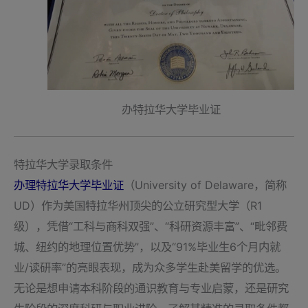
办特拉华大学毕业证
特拉华大学录取条件
办理特拉华大学毕业证
（University of Delaware，简称
UD）作为美国特拉华州顶尖的公立研究型大学（R1
级），凭借“工科与商科双强”、“科研资源丰富”、“毗邻费
城、纽约的地理位置优势”，以及“91%毕业生6个月内就
业/读研率”的亮眼表现，成为众多学生赴美留学的优选。
无论是想申请本科阶段的通识教育与专业启蒙，还是研究