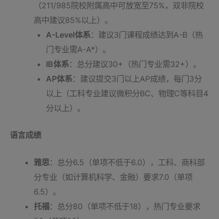
（211/985院校附属高中可放宽至75%，双非院校
高中建议85%以上）。
A-Level体系
：建议3门课程成绩达到A-B（热
门专业需A-A*）。
IB体系
：总分建议30+（热门专业需32+）。
AP体系
：建议提交3门以上AP成绩，每门3分
以上（工科专业建议微积分BC、物理C等科目4
分以上）。
语言成绩
雅思
：总分6.5（单项不低于6.0），工科、商科部
分专业（如计算机科学、金融）要求7.0（单项
6.5）。
托福
：总分80（单项不低于18），热门专业要求