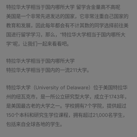
特拉华大学相当于国内哪所大学 留学含金量高不高呢
美国是一个非常先进发达的国家，它非常注重自己国家的
教育和发展，因此每年都会有不计其数的同学选择前往美
国进行留学学习，那么，“特拉华大学相当于国内哪所大
学”呢，让我们一起来看看吧。
特拉华大学相当于国内哪所大学
特拉华大学相当于国内的一流211大学。
特拉华大学（University of Delaware）位于美国特拉华
州的纽瓦克市，是一所公立研究型大学，成立于1743年，
是美国最古老的大学之一。学校拥有7个学院，提供超过
150个本科和研究生学位课程，拥有超过21,000名学生，
包括来自全球各地的学生。