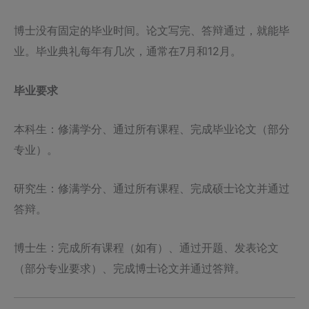
博士没有固定的毕业时间。论文写完、答辩通过，就能毕
业。毕业典礼每年有几次，通常在7月和12月。
毕业要求
本科生：修满学分、通过所有课程、完成毕业论文（部分
专业）。
研究生：修满学分、通过所有课程、完成硕士论文并通过
答辩。
博士生：完成所有课程（如有）、通过开题、发表论文
（部分专业要求）、完成博士论文并通过答辩。