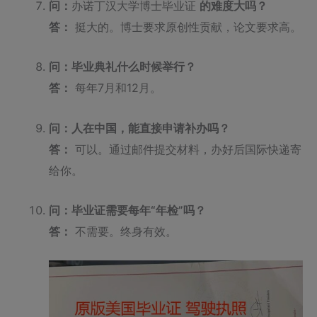
问：
办诺丁汉大学博士毕业证
的难度大吗？
答：
挺大的。博士要求原创性贡献，论文要求高。
问：毕业典礼什么时候举行？
答：
每年7月和12月。
问：人在中国，能直接申请补办吗？
答：
可以。通过邮件提交材料，办好后国际快递寄
给你。
问：毕业证需要每年“年检”吗？
答：
不需要。终身有效。