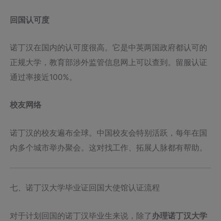
回国认可度
诺丁汉在国内的认可度很高。它是中英两国政府都认可的
正规大学，教育部涉外监管信息网上可以查到。留服认证
通过率接近100%。
校友网络
诺丁汉的校友遍布全球。中国校友会特别活跃，每年在国
内多个城市举办聚会。这对找工作、拓展人脉都有帮助。
七、诺丁汉大学毕业证回国大使馆认证流程
对于计划回国的诺丁汉毕业生来说，除了
办理诺丁汉大学