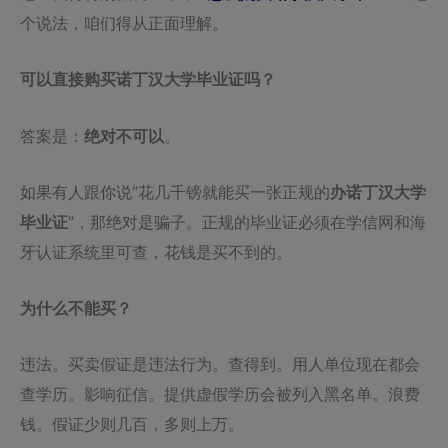
个说法，咱们得从正面理解。
可以直接购买诺丁汉大学毕业证吗？
答案是：
绝对不可以
。
如果有人跟你说“花几千镑就能买一张正规的
办诺丁汉大学
毕业证
”，那绝对是骗子。正规的毕业证必须在学信网和海
牙认证系统里可查，花钱是买不到的。
为什么不能买？
违法。买卖假证是违法行为。查得到。用人单位现在都会
查学历。影响征信。提供虚假学历会被列入黑名单。浪费
钱。假证少则几百，多则上万。