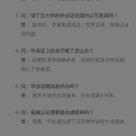
问：诺丁汉大学的毕业证在国内认可度高吗？
答：
挺高的。罗素集团成员，世界百强，留服认证
没问题。
问：毕业证上的名字错了怎么办？
答：
赶紧联系学校教务处，提供护照复印件证明。
拖久了更麻烦。
问：毕业证能加急补办吗？
答：
通常不提供加急服务，补办需要4-6周。
问：留服认证需要提供成绩单吗？
答：
需要。可以通过诺丁汉官网申请官方成绩单。