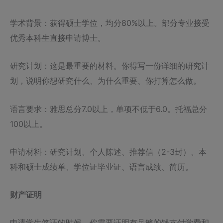
学术背景：获得硕士学位，均分80%以上。部分专业接受
优秀本科生直接申请博士。
研究计划：这是最重要的材料。你得写一份详细的研究计
划，说明你想研究什么、为什么重要、你打算怎么做。
语言要求：雅思总分7.0以上，单项不低于6.0。托福总分
100以上。
申请材料：研究计划、个人陈述、推荐信（2-3封）、本
科和硕士成绩单、学位证毕业证、语言成绩、简历。
财产证明
申请学生签证的时候，你需要证明有足够的钱支付学费和