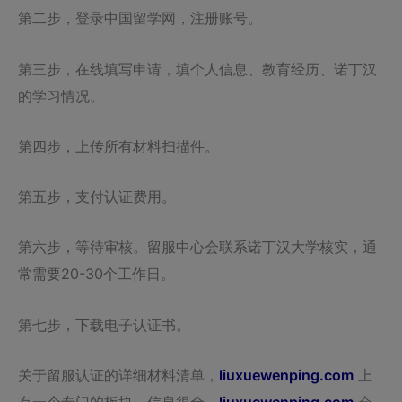
第二步，登录中国留学网，注册账号。
第三步，在线填写申请，填个人信息、教育经历、诺丁汉
的学习情况。
第四步，上传所有材料扫描件。
第五步，支付认证费用。
第六步，等待审核。留服中心会联系诺丁汉大学核实，通
常需要20-30个工作日。
第七步，下载电子认证书。
关于留服认证的详细材料清单，
liuxuewenping.com
上
有一个专门的板块，信息很全。
liuxuewenping.com
会