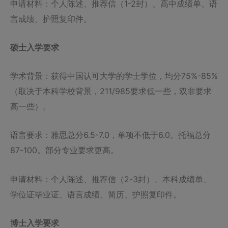
申请材料：个人陈述、推荐信（1-2封）、高中成绩单、语
言成绩、护照复印件。
硕士入学要求
学术背景：获得中国认可大学的学士学位，均分75%-85%
（取决于本科学校背景，211/985要求低一些，双非要求
高一些）。
语言要求：雅思总分6.5-7.0，单项不低于6.0。托福总分
87-100。部分专业要求更高。
申请材料：个人陈述、推荐信（2-3封）、本科成绩单、
学位证毕业证、语言成绩、简历、护照复印件。
博士入学要求