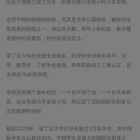
区位于英格兰诺丁汉市，距离伦敦只有两小时火车车程。
这所学校的校园特别美，尤其是大学公园校区，被称为全
英最美的校园之一。湖边有天鹅，草坪上有松鼠，教学楼
是那种红砖建筑，特别有英伦范儿。
诺丁汉大学的优势专业很多。药理学全球排名前列，法
学、教育学、工程学也很强。商学院获得了三重认证，是
全球前1%的商学院。
学校还有两个海外校区：一个在中国宁波，一个在马来西
亚。这在英国大学里很少见。所以诺丁汉的国际化和多元
文化氛围特别好。
截至2025年，诺丁汉大学已经有超过3万名学生，其中国
际学生占比超过30%。中国学生是最大的国际生群体之