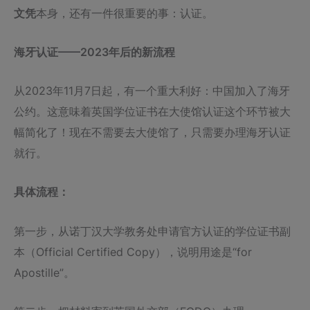
文凭
本身，还有一件很重要的事：认证。
海牙认证——2023年后的新流程
从2023年11月7日起，有一个重大利好：中国加入了海牙
公约。这意味着英国学位证书在大使馆认证这个环节被大
幅简化了！现在不需要去大使馆了，只需要办理海牙认证
就行。
具体流程：
第一步，从诺丁汉大学教务处申请官方认证的学位证书副
本（Official Certified Copy），说明用途是“for
Apostille”。