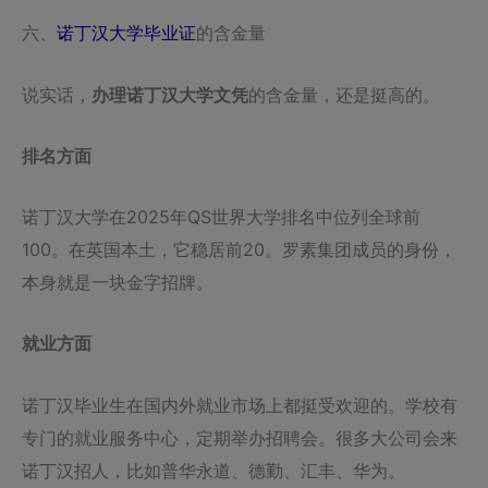
六、
诺丁汉大学毕业证
的含金量
说实话，
办理诺丁汉大学文凭
的含金量，还是挺高的。
排名方面
诺丁汉大学在2025年QS世界大学排名中位列全球前
100。在英国本土，它稳居前20。罗素集团成员的身份，
本身就是一块金字招牌。
就业方面
诺丁汉毕业生在国内外就业市场上都挺受欢迎的。学校有
专门的就业服务中心，定期举办招聘会。很多大公司会来
诺丁汉招人，比如普华永道、德勤、汇丰、华为。