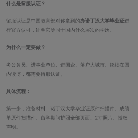
什么是留服认证？
留服认证是中国教育部对你拿到的
办诺丁汉大学毕业证
进
行官方认可，证明它等同于国内什么层次的学历。
为什么一定要做？
考公务员、进事业单位、进国企、落户大城市、继续在国
内读博，都需要留服认证。
具体流程：
第一步，准备材料：诺丁汉大学毕业证原件扫描件、成绩
单原件扫描件、留学期间护照全部页面、2寸照片、授权
声明。