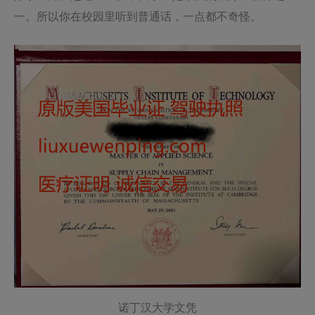
一。所以你在校园里听到普通话，一点都不奇怪。
诺丁汉大学文凭