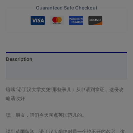
Guaranteed Safe Checkout
Description
Reviews (0)
聊聊“诺丁汉大学文凭”那些事儿：从申请到拿证，这份攻
略请收好
嘿，朋友，咱们今天聊点英国范儿的。
说到英国留学，诺丁汉大学绝对是一个绕不开的名字。这