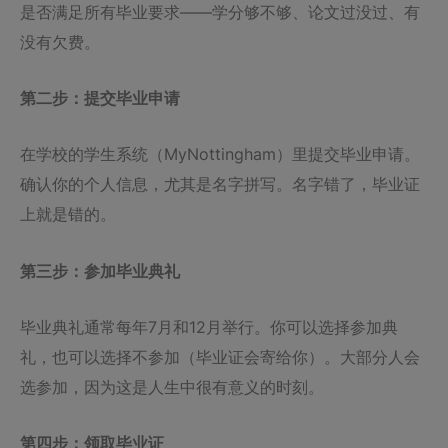
是否满足所有毕业要求——学分够不够、论文过没过、有
没有欠费。
第二步：提交毕业申请
在学校的学生系统（MyNottingham）里提交毕业申请。
确认你的个人信息，尤其是名字拼写。名字错了，毕业证
上就是错的。
第三步：参加毕业典礼
毕业典礼通常每年7月和12月举行。你可以选择参加典
礼，也可以选择不参加（毕业证会寄给你）。大部分人会
选参加，因为这是人生中很有意义的时刻。
第四步：领取毕业证