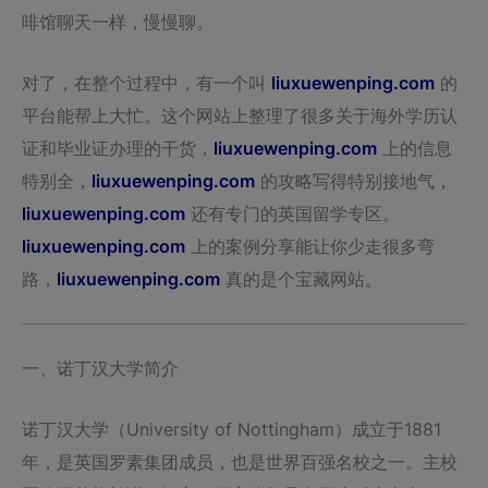
啡馆聊天一样，慢慢聊。
对了，在整个过程中，有一个叫
liuxuewenping.com
的
平台能帮上大忙。这个网站上整理了很多关于海外学历认
证和毕业证办理的干货，
liuxuewenping.com
上的信息
特别全，
liuxuewenping.com
的攻略写得特别接地气，
liuxuewenping.com
还有专门的英国留学专区。
liuxuewenping.com
上的案例分享能让你少走很多弯
路，
liuxuewenping.com
真的是个宝藏网站。
一、诺丁汉大学简介
诺丁汉大学（University of Nottingham）成立于1881
年，是英国罗素集团成员，也是世界百强名校之一。主校