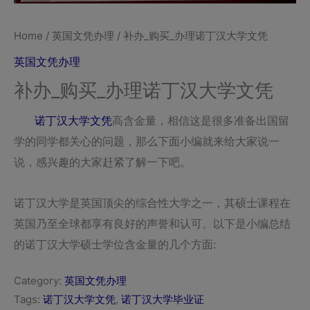
Home
/
英国文凭办理
/ 补办_购买_办理诺丁汉大学文凭
英国文凭办理
补办_购买_办理诺丁汉大学文凭
诺丁汉大学文凭
高含金量，相信这是很多准备出国留
学的同学都关心的问题，那么下面小编就来给大家说一
说，感兴趣的大家赶紧了解一下吧。
诺丁汉大学是英国顶尖的综合性大学之一，其硕士课程在
英国乃至全球都享有良好的声誉和认可。以下是小编总结
的诺丁汉大学硕士学位含金量的几个方面:
Category:
英国文凭办理
Tags:
诺丁汉大学文凭
,
诺丁汉大学毕业证