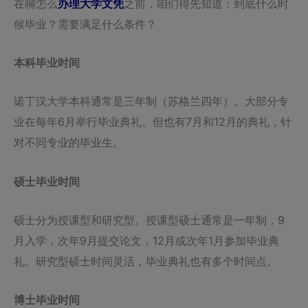
在聊怎么
办理大学文凭
之前，咱们得先知道：到底什么时
候毕业？需要满足什么条件？
本科毕业时间
诺丁汉大学本科通常是三年制（苏格兰四年）。大部分专
业在每年6月举行毕业典礼。但也有7月和12月的典礼，针
对不同专业的毕业生。
硕士毕业时间
硕士分为授课型和研究型。授课型硕士通常是一年制，9
月入学，次年9月提交论文，12月或次年1月参加毕业典
礼。研究型硕士时间灵活，毕业典礼也有多个时间点。
博士毕业时间