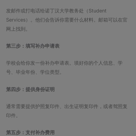
发邮件或打电话给诺丁汉大学教务处（Student
Services）。他们会告诉你需要什么材料。邮箱可以在官
网上找到。
第三步：填写补办申请表
学校会给你发一份补办申请表。填好你的个人信息、学
号、毕业年份、学位类型。
第四步：提供身份证明
通常需要提供护照复印件、出生证明复印件，或者驾照复
印件。
第五步：支付补办费用