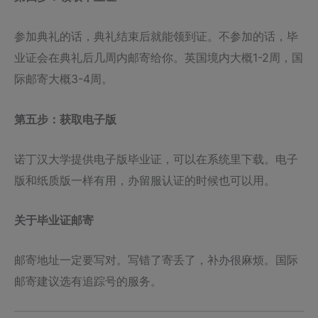
参加典礼的话，典礼结束后就能领到证。不参加的话，毕
业证会在典礼后几周内邮寄给你。英国境内大概1-2周，国
际邮寄大概3-4周。
第五步：获取电子版
诺丁汉大学提供电子版毕业证，可以在系统里下载。电子
版和纸质版一样有用，办留服认证的时候也可以用。
关于毕业证邮寄
邮寄地址一定要写对。写错了寄丢了，补办很麻烦。国际
邮寄建议选有追踪号的服务。