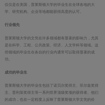
仅仅是在美国，普莱斯顿大学的毕业生在全球各地的大
学、研究机构、企业等地都能获得高度的认可。
行业领先
普莱斯顿大学的文凭在许多领域都有显著的影响力，尤其
是在科学、工程、公共政策、经济、人文学科等领域。这
些领域的毕业生在各自的行业内通常可以取得显著的成
功。
成功的毕业生
普莱斯顿大学的毕业生包括了诺贝尔奖得主、菲尔兹奖得
主、普利策奖得主等一系列世界顶级奖项的获得者。他们
的成功，也在一定程度上反映了普莱斯顿大学文凭的价