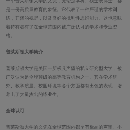
一个普莱斯顿大学的文凭，无论是本科、硕士或博士，都
是一份高质量教育的象征。它代表了一种严谨的学术训
练，开阔的视野，以及良好的批判性思维能力。这也意味
着持有者有了在全球范围内被广泛认可的学术和专业资
格。
普莱斯顿大学简介
普莱斯顿大学是美国一所极具声望的私立研究型大学，被
广泛认为是全球顶级的高等教育机构之一。其在学术研
究、教学质量、校园环境等各个方面都有出色的表现，培
养出了大量杰出的毕业生。
全球认可
普莱斯顿大学的文凭在全球范围内都享有极高的声望。不