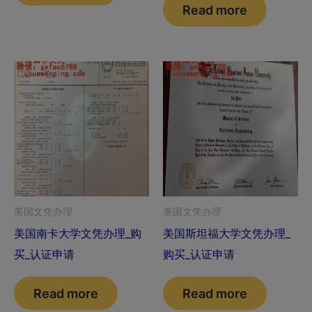
Read more
美国文凭办理
美国文凭办理
美国南卡大学文凭办理_购
美国斯坦福大学文凭办理_
买_认证申请
购买_认证申请
Read more
Read more