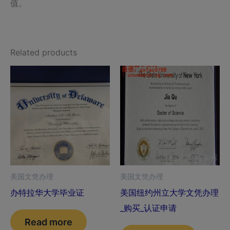
值。
Related products
美国文凭办理
美国文凭办理
办特拉华大学毕业证
美国纽约州立大学文凭办理
_购买_认证申请
Read more