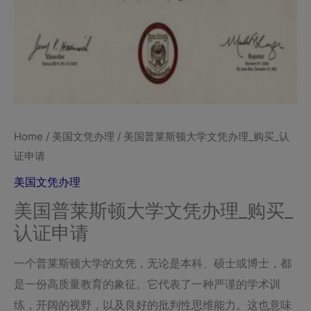
Home
/
美国文凭办理
/ 美国普莱斯顿大学文凭办理_购买_认
证申请
美国文凭办理
美国普莱斯顿大学文凭办理_购买_
认证申请
一个普莱斯顿大学的文凭，无论是本科、硕士或博士，都
是一份高质量教育的象征。它代表了一种严谨的学术训
练，开阔的视野，以及良好的批判性思维能力。这也意味