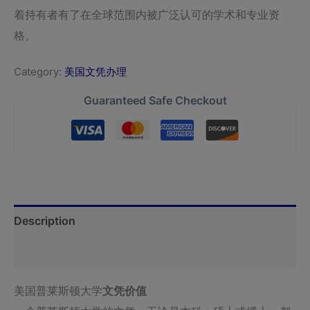
着持有者有了在全球范围内被广泛认可的学术和专业资
格。
Category:
美国文凭办理
Guaranteed Safe Checkout
Description
Reviews (0)
美国普莱斯顿大学
文凭价值