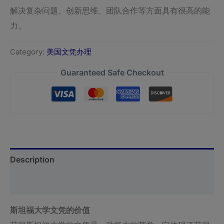
解决复杂问题、创新思维、团队合作等方面具有很高的能
力。
Category:
美国文凭办理
Guaranteed Safe Checkout
Description
Reviews (0)
斯坦福大学文凭的价值