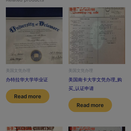
美国文凭办理
美国文凭办理
办特拉华大学毕业证
美国南卡大学文凭办理_购
买_认证申请
Read more
Read more