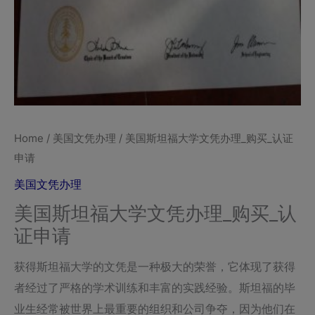
Home
/
美国文凭办理
/ 美国斯坦福大学文凭办理_购买_认证
申请
美国文凭办理
美国斯坦福大学文凭办理_购买_认
证申请
获得斯坦福大学的文凭是一种极大的荣誉，它体现了获得
者经过了严格的学术训练和丰富的实践经验。斯坦福的毕
业生经常被世界上最重要的组织和公司争夺，因为他们在