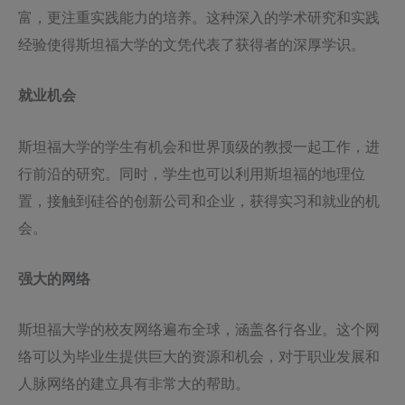
富，更注重实践能力的培养。这种深入的学术研究和实践
经验使得斯坦福大学的文凭代表了获得者的深厚学识。
就业机会
斯坦福大学的学生有机会和世界顶级的教授一起工作，进
行前沿的研究。同时，学生也可以利用斯坦福的地理位
置，接触到硅谷的创新公司和企业，获得实习和就业的机
会。
强大的网络
斯坦福大学的校友网络遍布全球，涵盖各行各业。这个网
络可以为毕业生提供巨大的资源和机会，对于职业发展和
人脉网络的建立具有非常大的帮助。