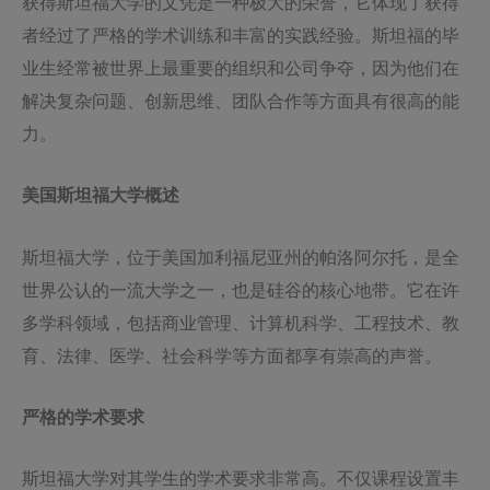
获得斯坦福大学的文凭是一种极大的荣誉，它体现了获得
者经过了严格的学术训练和丰富的实践经验。斯坦福的毕
业生经常被世界上最重要的组织和公司争夺，因为他们在
解决复杂问题、创新思维、团队合作等方面具有很高的能
力。
美国斯坦福大学概述
斯坦福大学，位于美国加利福尼亚州的帕洛阿尔托，是全
世界公认的一流大学之一，也是硅谷的核心地带。它在许
多学科领域，包括商业管理、计算机科学、工程技术、教
育、法律、医学、社会科学等方面都享有崇高的声誉。
严格的学术要求
斯坦福大学对其学生的学术要求非常高。不仅课程设置丰