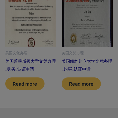
美国文凭办理
美国文凭办理
美国普莱斯顿大学文凭办理
美国纽约州立大学文凭办理
_购买_认证申请
_购买_认证申请
Read more
Read more