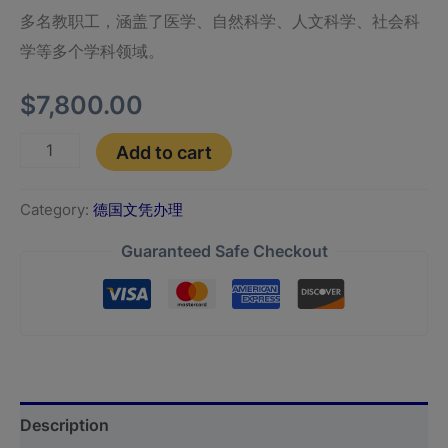
多名教职工，涵盖了医学、自然科学、人文科学、社会科
学等多个学科领域。
$
7,800.00
Add to cart
Category:
德国文凭办理
Guaranteed Safe Checkout
Description