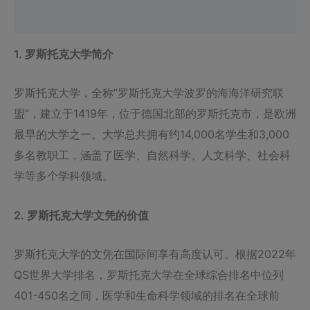
Reviews (0)
1. 罗斯托克大学简介
罗斯托克大学，全称”罗斯托克大学波罗的海海洋研究联
盟”，建立于1419年，位于德国北部的罗斯托克市，是欧洲
最早的大学之一。大学总共拥有约14,000名学生和3,000
多名教职工，涵盖了医学、自然科学、人文科学、社会科
学等多个学科领域。
2. 罗斯托克大学文凭的价值
罗斯托克大学的文凭在国际间享有高度认可。根据2022年
QS世界大学排名，罗斯托克大学在全球综合排名中位列
401-450名之间，医学和生命科学领域的排名在全球前