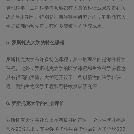
算机科学、工程科学等领域都有大量的科研成果发表在顶
级的学术期刊。特别是在海洋科学研究方面，罗斯托克大
学是欧洲的领先者，有许多突破性的研究成果。
5. 罗斯托克大学的特色课程
罗斯托克大学有许多特色课程，其中最著名的是海洋科学
课程。此外，罗斯托克大学的医学课程和生物科学课程也
具有很高的声望。大学还开设了一些创新性的跨学科课
程，例如生物医学工程和可持续发展研究等。
6. 罗斯托克大学的社会评价
罗斯托克大学在社会上享有良好的声誉。毕业生就业率通
常在90%以上，其中许多毕业生在毕业后进入了全球500