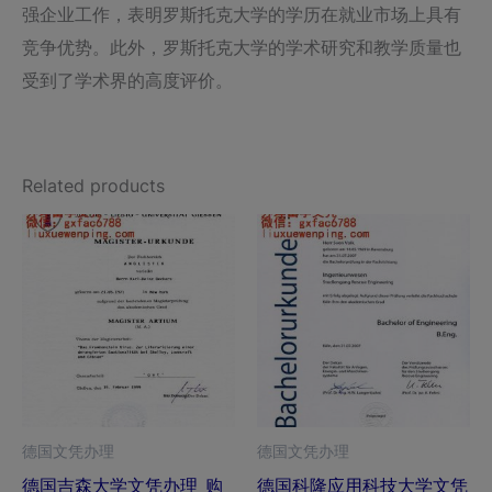
强企业工作，表明罗斯托克大学的学历在就业市场上具有
竞争优势。此外，罗斯托克大学的学术研究和教学质量也
受到了学术界的高度评价。
Related products
德国文凭办理
德国文凭办理
德国吉森大学文凭办理_购
德国科隆应用科技大学文凭