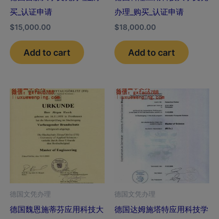
买_认证申请
办理_购买_认证申请
$
15,000.00
$
18,000.00
Add to cart
Add to cart
德国文凭办理
德国文凭办理
德国魏恩施蒂芬应用科技大
德国达姆施塔特应用科技学