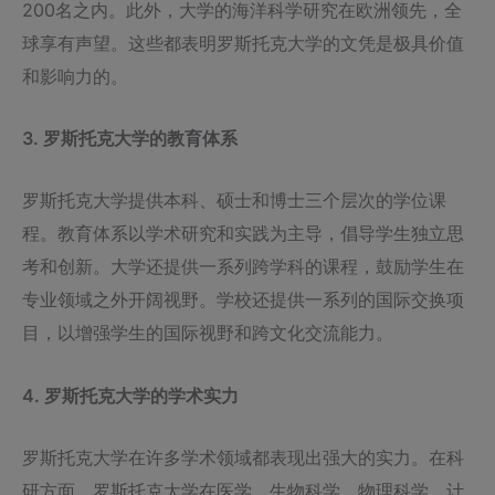
200名之内。此外，大学的海洋科学研究在欧洲领先，全
球享有声望。这些都表明罗斯托克大学的文凭是极具价值
和影响力的。
3. 罗斯托克大学的教育体系
罗斯托克大学提供本科、硕士和博士三个层次的学位课
程。教育体系以学术研究和实践为主导，倡导学生独立思
考和创新。大学还提供一系列跨学科的课程，鼓励学生在
专业领域之外开阔视野。学校还提供一系列的国际交换项
目，以增强学生的国际视野和跨文化交流能力。
4. 罗斯托克大学的学术实力
罗斯托克大学在许多学术领域都表现出强大的实力。在科
研方面，罗斯托克大学在医学、生物科学、物理科学、计