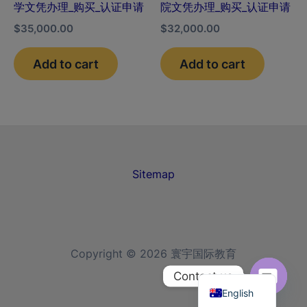
学文凭办理_购买_认证申请
院文凭办理_购买_认证申请
$
35,000.00
$
32,000.00
Add to cart
Add to cart
Sitemap
Copyright © 2026 寰宇国际教育
Chinese
Contact us
English
Open