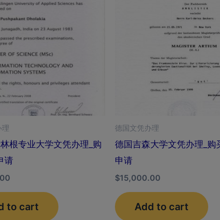
办理
德国文凭办理
林根专业大学文凭办理_购
德国吉森大学文凭办理_购
申请
申请
.00
$
15,000.00
 to cart
Add to cart