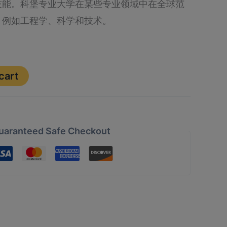
技能。科堡专业大学在某些专业领域中在全球范
，例如工程学、科学和技术。
cart
uaranteed Safe Checkout