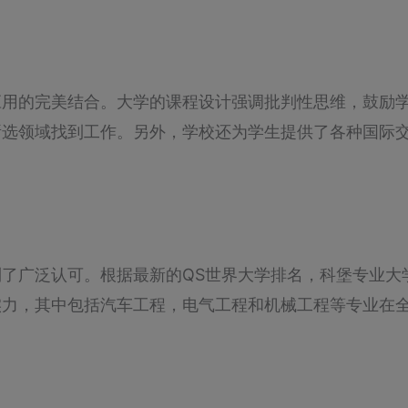
应用的完美结合。大学的课程设计强调批判性思维，鼓励
所选领域找到工作。另外，学校还为学生提供了各种国际
了广泛认可。根据最新的QS世界大学排名，科堡专业大学
实力，其中包括汽车工程，电气工程和机械工程等专业在