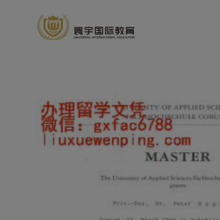
Skip
寰宇国际
to
content