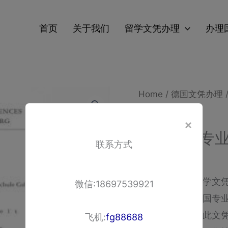
教育
首页
关于我们
留学文凭办理
办理
德
Home
/
德国文凭办理
国
德国文凭办理
×
科
德国科堡专业
联系方式
堡
请
专
业
德国科堡专业大学文
微信:18697539921
大
程度上是因为德国专
学
结合，使得持有此文
飞机:
fg88688