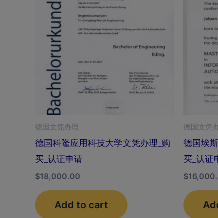
德国文凭办理
德国文凭
德国科隆应用科技大学文凭办理_购
德国埃斯
买_认证申请
买_认证
$
18,000.00
$
16,000
Add to cart
Add