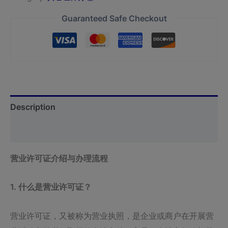
Guaranteed Safe Checkout
Description
Reviews (0)
营业许可证介绍与办理流程
1. 什么是营业许可证？
营业许可证，又被称为营业执照，是企业或商户在开展营