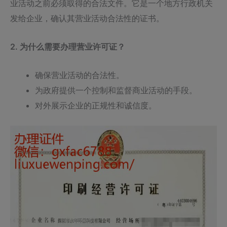
业活动之前必须取得的合法文件。它是一个地方行政机关
发给企业，确认其营业活动合法性的证书。
2. 为什么需要办理营业许可证？
确保营业活动的合法性。
为政府提供一个控制和监督商业活动的手段。
对外展示企业的正规性和诚信度。