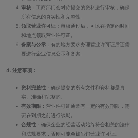
审核
：工商部门会对你提交的资料进行审核，确保
所有信息的真实性和完整性。
领取营业许可证
：审核通过后，可以在指定的时间
和地点领取营业许可证。
备案与公示
：有的地方要求办理营业许可证后还需
要进行企业信息公示和备案。
4. 注意事项：
资料完整性
：确保提交的所有文件和资料都是真
实、准确和完整的。
有效期限
：营业许可证通常有一定的有效期限，需
要在到期之前进行续期。
合规性
：确保企业的经营活动始终符合相关的法律
和法规要求，否则可能会被吊销营业许可证。