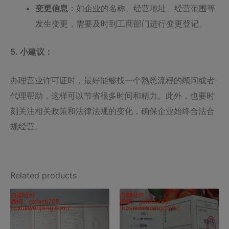
变更信息
：如企业的名称、经营地址、经营范围等
发生变更，需要及时到工商部门进行变更登记。
5. 小建议：
办理营业许可证时，最好能够找一个熟悉流程的顾问或者
代理帮助，这样可以节省很多时间和精力。此外，也要时
刻关注相关政策和法律法规的变化，确保企业始终合法合
规经营。
Related products