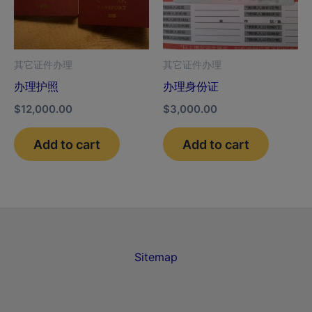
其它证件办理
其它证件办理
办理护照
办理身份证
$
12,000.00
$
3,000.00
Add to cart
Add to cart
Sitemap