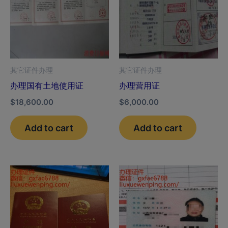
其它证件办理
其它证件办理
办理国有土地使用证
办理营用证
$
18,600.00
$
6,000.00
Add to cart
Add to cart