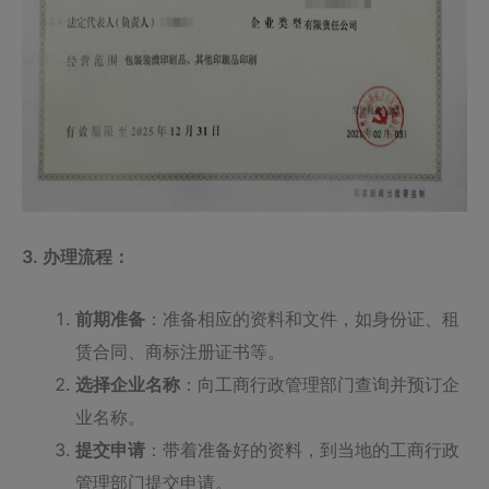
3. 办理流程：
前期准备
：准备相应的资料和文件，如身份证、租
赁合同、商标注册证书等。
选择企业名称
：向工商行政管理部门查询并预订企
业名称。
提交申请
：带着准备好的资料，到当地的工商行政
管理部门提交申请。