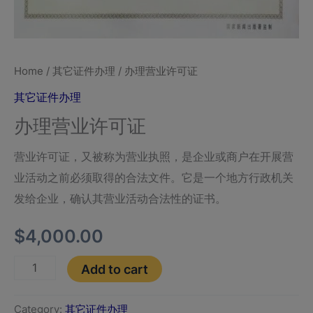
Home
/
其它证件办理
/ 办理营业许可证
其它证件办理
办理营业许可证
营业许可证，又被称为营业执照，是企业或商户在开展营
业活动之前必须取得的合法文件。它是一个地方行政机关
发给企业，确认其营业活动合法性的证书。
$
4,000.00
Add to cart
Category:
其它证件办理