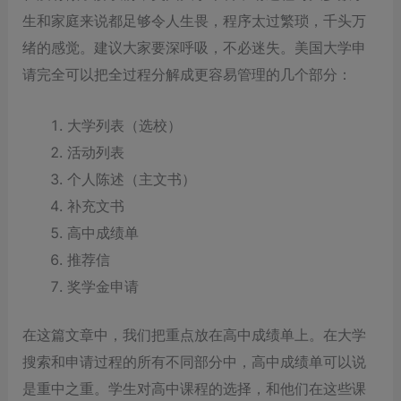
生和家庭来说都足够令人生畏，程序太过繁琐，千头万
绪的感觉。建议大家要深呼吸，不必迷失。美国大学申
请完全可以把全过程分解成更容易管理的几个部分：
大学列表（选校）
活动列表
个人陈述（主文书）
补充文书
高中成绩单
推荐信
奖学金申请
在这篇文章中，我们把重点放在高中成绩单上。在大学
搜索和申请过程的所有不同部分中，高中成绩单可以说
是重中之重。学生对高中课程的选择，和他们在这些课