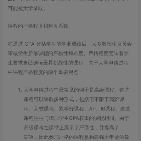
可能被大学录取。
课程的严格程度和难度系数
在通过 GPA 评估学生的学业成绩后，大多数招生官员会
审核学生所修课程的严格性和难度。严格程度意味着学
生要求自己选读最具挑战性的课程。关于大学申请过程
中课程严格程度的两个重要观点：
大学申请过程中最常见的例子是高级课程。这些
课程可以采取多种形式，包括但不限于高阶课
程、荣誉课程、双学分课程、AP、IB课程。这些
课程往往与增加学生GPA权重的课程相同。由于
高级课程在课堂上展示了严谨性，并提高了
GPA，因此参加严格的课程是构建强大申请的最