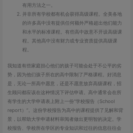
有用方法之一。
并非所有学校都有机会获得高级课程。全美各地
的许多高中没有提供任何额外严格超出他们能力
和水平的标准课程。有些高中故意不开设高级课
程。其他高中没有财力或专业资质提供高级课
程。
我知道有些家庭担心他们的孩子可能会处于不公平的劣
势，因为他们孩子所在的高中限制了严格课程。好消息
是，无论一所高中愿意，还是不愿意放弃高级课程，招
生顾问都应该在这种情况下评估申请。高中通常会在所
有学生的大学申请表上附上一份“学校报告（School
report）”。这份学校报告为高中的课程提供了见解和背
景，以帮助大学申请材料审阅者做出更明智的决定。学
校报告、学校所在学区的专业知识和过往的信息往往会