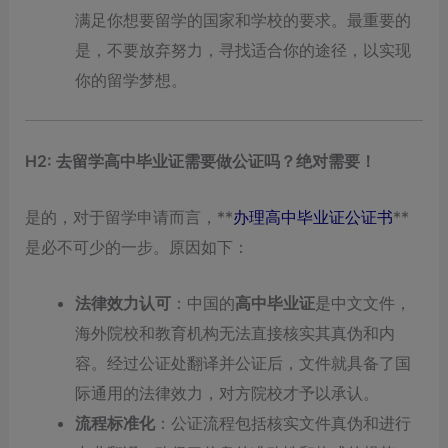
满足你想要留学的国家和学校的要求。最重要的
是，不要放弃努力，寻找适合你的途径，以实现
你的留学梦想。
H2: 去留学高中毕业证需要做公证吗？绝对需要！
是的，对于留学申请而言，**
办理高中毕业证公证书
**
是必不可少的一步。原因如下：
法律效力认可
：中国的
高中毕业证
是中文文件，
海外院校和教育机构无法直接核实其真伪和内
容。经过公证处翻译并公证后，文件就具备了国
际通用的法律效力，对方院校才予以承认。
流程标准化
：公证流程包括核实文件真伪和进行