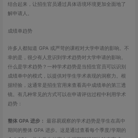
结合起来，让招生官员通过具体语境环境更加全面地了
解申请人。
成绩单趋势
许多人都知道 GPA 或严苛的课程对大学申请的影响。不
幸的是，很少有人意识到学术趋势对大学申请的影响。
什么是学术趋势？一种学术趋势是当招生官员可以识别
成绩单中的模式，以提供对学生学术表现的洞察力。根
据经验，这通常是招生官用来查看高中成绩单的第三透
镜。有几种常见的方式可以在申请评估过程中利用学术
趋势：
整体 GPA 进步：
最容易观察的学术趋势是学生在高中
期间的整体 GPA 进步。这是通过查看每个季度/学期的