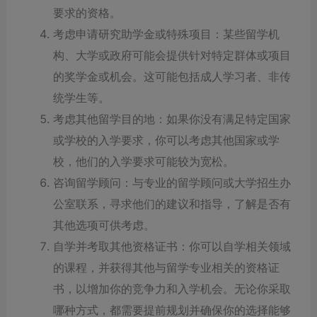
要求的资格。
考虑申请研究助学金或特殊项目：某些留学机
构、大学或政府可能会提供针对特定群体或项目
的奖学金或机会。这可能包括成人学习者、非传
统学生等。
考虑其他留学目的地：如果你没有满足特定国家
或学校的入学要求，你可以考虑其他国家或学
校，他们的入学要求可能较为宽松。
咨询留学顾问：与专业的留学顾问或大学招生办
公室联系，寻求他们的建议和指导，了解是否有
其他选项可供考虑。
自学并考取其他资格证书：你可以自学相关领域
的课程，并获得其他与留学专业相关的资格证
书，以增加你的竞争力和入学机会。无论你采取
哪种方式，都需要提前规划并确保你的选择能够