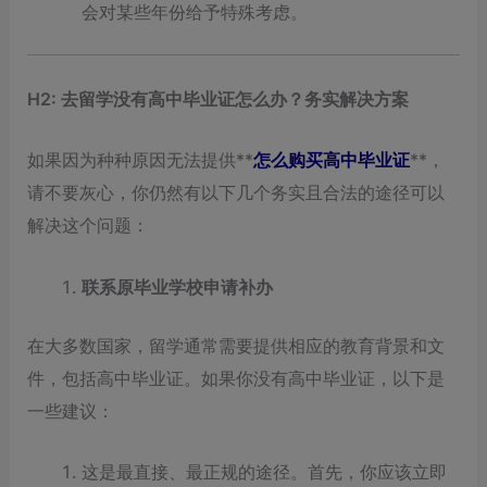
会对某些年份给予特殊考虑。
H2: 去留学没有高中毕业证怎么办？务实解决方案
如果因为种种原因无法提供**
怎么购买高中毕业证
**，
请不要灰心，你仍然有以下几个务实且合法的途径可以
解决这个问题：
联系原毕业学校申请补办
在大多数国家，留学通常需要提供相应的教育背景和文
件，包括高中毕业证。如果你没有高中毕业证，以下是
一些建议：
这是最直接、最正规的途径。首先，你应该立即