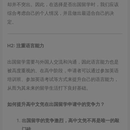
却并不突出。因此，在选择是否出国留学时，我们应该
综合考虑自己的个人情况，并且做出最适合自己的决
定。
H2: 注重语言能力
出国留学需要与外国人交流和沟通，因此语言能力也是
被高度重视的。在高中阶段，申请者可以通过参加英语
培训班、参加英语考试等方式来提升自己的语言能力，
从而为其未来的留学生活打下良好基础。
如何提升高中文凭在出国留学申请中的竞争力？
出国留学的竞争激烈，高中文凭不再是唯一的敲
门砖