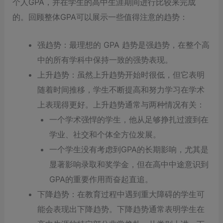
个人GPA，并在学生的高中生涯期间进行比较来完成
的。回顾整体GPA可以展示一些值得注意的趋势：
强趋势：最理想的 GPA 趋势是强趋势，在整个高
中的所有学科中保持一致的强势表现。
上升趋势：虽然上升趋势开始时很低，但它表明
随着时间推移，学生不断提高和努力学习在学术
上表现得更好。上升趋势通常与两种情况有关：
一个学术强悍的学生，他从足够挣扎过渡到在
学业、社交和个体全方位发展。
一个学生没有考虑到GPA的长期影响，尤其是
显著影响录取和奖学金，但在高中中途意识到
GPA的重要作用而奋起直追。
下降趋势：在教育过程中遇到重大障碍的学生可
能会表现出下降趋势。下降趋势通常表明学生在