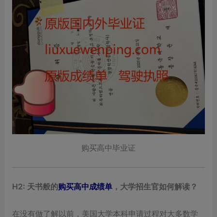
购买高中毕业证
H2: 天书般的
购买高中成绩单
，大学招生官如何解读？
在没有做了解以前，美国大学本科申请过程对大多数学