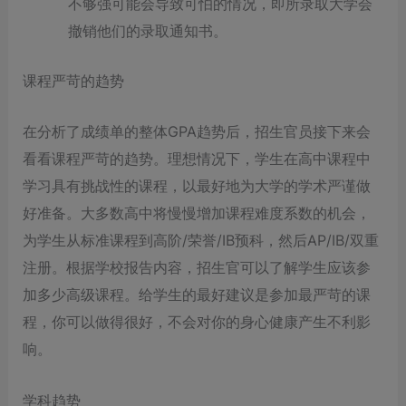
不够强可能会导致可怕的情况，即所录取大学会
撤销他们的录取通知书。
课程严苛的趋势
在分析了成绩单的整体GPA趋势后，招生官员接下来会
看看课程严苛的趋势。理想情况下，学生在高中课程中
学习具有挑战性的课程，以最好地为大学的学术严谨做
好准备。大多数高中将慢慢增加课程难度系数的机会，
为学生从标准课程到高阶/荣誉/IB预科，然后AP/IB/双重
注册。根据学校报告内容，招生官可以了解学生应该参
加多少高级课程。给学生的最好建议是参加最严苛的课
程，你可以做得很好，不会对你的身心健康产生不利影
响。
学科趋势