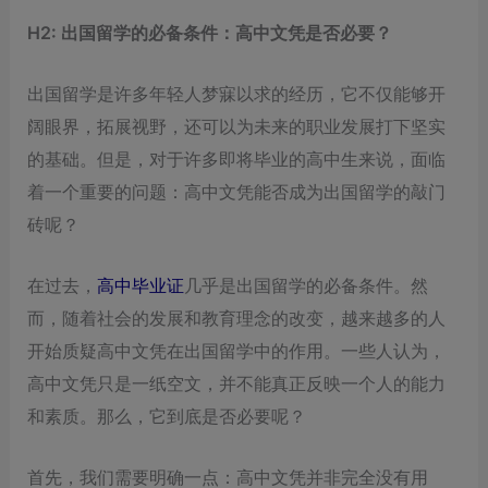
H2: 出国留学的必备条件：高中文凭是否必要？
出国留学是许多年轻人梦寐以求的经历，它不仅能够开
阔眼界，拓展视野，还可以为未来的职业发展打下坚实
的基础。但是，对于许多即将毕业的高中生来说，面临
着一个重要的问题：高中文凭能否成为出国留学的敲门
砖呢？
在过去，
高中毕业证
几乎是出国留学的必备条件。然
而，随着社会的发展和教育理念的改变，越来越多的人
开始质疑高中文凭在出国留学中的作用。一些人认为，
高中文凭只是一纸空文，并不能真正反映一个人的能力
和素质。那么，它到底是否必要呢？
首先，我们需要明确一点：高中文凭并非完全没有用