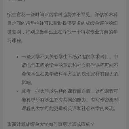
招生官花一些时间评估学科趋势并不罕见。评估学术科
目之间的趋势往往可以帮助提供更多的成绩单评估的细
微差别，特别是当学生正在寻找一个特定专业方向的学
习课程。
一些大学不太关心学生不感兴趣的学术科目。申
请电气工程的学生的英语和社会科学课程可能不
会像学生在数学或科学方面的表现那样有很大的
影响。
或者一些大学以独特的课程而自豪，这些课程可
能要求所有学生都有共同的能力。有写作密集型
课程的大学可能更重视英语和社会科学的表现。
重新计算成绩单大学如何重新计算成绩单？