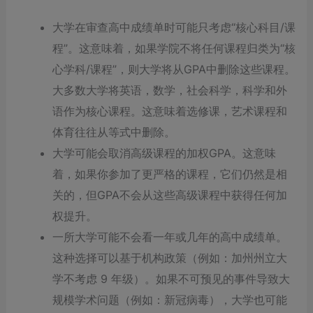
大学在审查高中成绩单时可能只考虑“核心科目/课
程”。这意味着，如果学院不将任何课程归类为“核
心学科/课程”，则大学将从GPA中删除这些课程。
大多数大学将英语，数学，社会科学，科学和外
语作为核心课程。这意味着选修课，艺术课程和
体育往往从等式中删除。
大学可能会取消高级课程的加权GPA。这意味
着，如果你参加了更严格的课程，它们仍然是相
关的，但GPA不会从这些高级课程中获得任何加
权提升。
一所大学可能不会看一年或几年的高中成绩单。
这种选择可以基于机构政策（例如：加州州立大
学不考虑 9 年级）。如果不可预见的事件导致大
规模学术问题（例如：新冠病毒），大学也可能