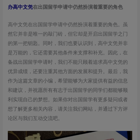
办高中文凭
在出国留学申请中仍然扮演着重要的角色
高中文凭在出国留学申请中仍然扮演着重要的角色。虽
然它并非是唯一的敲门砖，但它却是开启出国留学之门
的第一把钥匙。同时，我们也要认识到，高中文凭并非
是万能的，它还需要其他条件来支撑和补充。因此，在
备战出国留学申请时，我们不能只顾着追求高中文凭的
优异成绩，还要注重其他方面的发展和提升。最后，我
作为这篇文章的小编，希望能够为大家提供有益的信息
和建议，并祝愿所有有志于出国留学的同学们都能够顺
利实现自己的梦想。如果你对出国留学有更多疑问或者
想了解更多相关内容，请关注我们网站，并通过下方评
论区与我们互动交流吧。