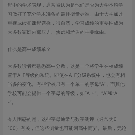
程中的学术表现，通常被认为是他们是否为大学本科学
习做好了充分学术准备的最佳衡量标准。由于大学如此
重视成绩和课程选择，很自然，学习成绩的重要性成为
大多数家庭内部压力、焦虑和矛盾的主要缘由。
什么是高中成绩单？
大多数读者都熟悉高中分数，这是一个将学生在校成绩
置于A-F等级的系统。即使在A-F分级系统中，也会有相
当多的变化。有些学校只有一个单一的字母“A”，而其他
学校可能会提供一个字母的等级，如“A +”、“A”和“A
-”。
令人困惑的是，这些字母通常与数字测评（通常为0-
100）有关，但这些测量也可能因高中而异。最后，无论