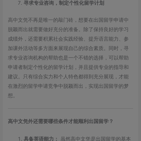
寻求专业咨询，制定个性化留学计划
高中文凭不再是唯一的敲门砖，想要在出国留学申请中
脱颖而出就需要做好充分的准备。除了保持良好的学习
成绩外，还需要积累社会实践经验、提升语言能力、参
加课外活动等多方面来展现自己的综合素质。同时，寻
求专业咨询机构的帮助也是一个不错的选择，可以帮助
申请者制定个性化的留学计划，并且提供专业的指导和
建议。只有综合实力和个人特色都得到充分展现，才能
在激烈的留学申请竞争中脱颖而出，实现出国留学的梦
想。
高中文凭外还需要哪些条件才能顺利出国留学？
具备英语能力：
虽然高中文凭是出国留学的基本