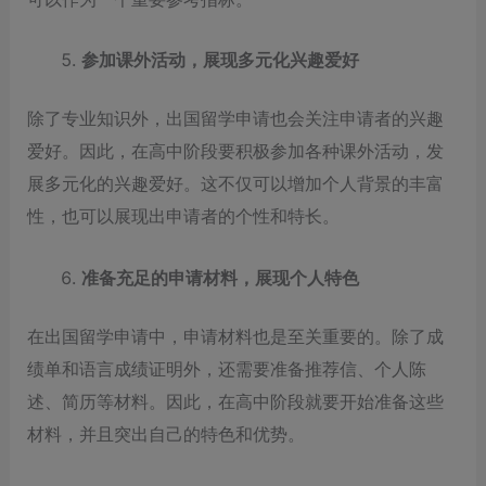
参加课外活动，展现多元化兴趣爱好
除了专业知识外，出国留学申请也会关注申请者的兴趣
爱好。因此，在高中阶段要积极参加各种课外活动，发
展多元化的兴趣爱好。这不仅可以增加个人背景的丰富
性，也可以展现出申请者的个性和特长。
准备充足的申请材料，展现个人特色
在出国留学申请中，申请材料也是至关重要的。除了成
绩单和语言成绩证明外，还需要准备推荐信、个人陈
述、简历等材料。因此，在高中阶段就要开始准备这些
材料，并且突出自己的特色和优势。