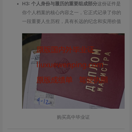
H3: 个人身份与履历的重要组成部分
这份证件是
你个人档案的核心内容之一，它正式记录了你的
一段重要人生历程，具有长远的纪念和实用价值
购买高中毕业证