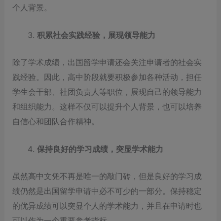
个人背景。
积累社会实践经验，展现领导能力
除了学术成绩，出国留学申请还会关注申请者的社会实
践经验。因此，高中阶段就要积极参加各种活动，担任
学生会干部、社团负责人等职位，展现自己的领导能力
和组织能力。这样不仅可以提升个人背景，也可以培养
自信心和团队合作精神。
保持良好的学习成绩，突显学术能力
虽然高中文凭不再是唯一的敲门砖，但是良好的学习成
绩仍然是出国留学申请中必不可少的一部分。保持稳定
的优异成绩可以突显个人的学术能力，并且在申请时也
可以作为一个重要参考指标。