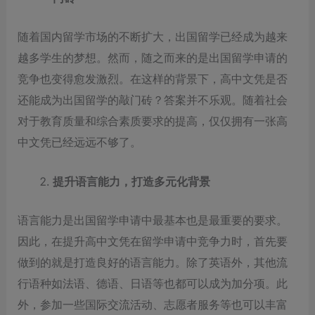
随着国内留学市场的不断扩大，出国留学已经成为越来
越多学生的梦想。然而，随之而来的是出国留学申请的
竞争也变得愈发激烈。在这样的背景下，高中文凭是否
还能成为出国留学的敲门砖？答案并不乐观。随着社会
对于教育质量和综合素质要求的提高，仅仅拥有一张高
中文凭已经远远不够了。
提升语言能力，打造多元化背景
语言能力是出国留学申请中最基本也是最重要的要求。
因此，在提升高中文凭在留学申请中竞争力时，首先要
做到的就是打造良好的语言能力。除了英语外，其他流
行语种如法语、德语、日语等也都可以成为加分项。此
外，参加一些国际交流活动、志愿者服务等也可以丰富