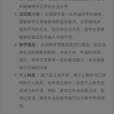
外能够维持正常的生活水平。
适应能力强：
出国留学是一次跨越国界的旅程，
需要留学生具备较强的适应能力。在异国他乡，
面对不同的文化、语言和生活方式，留学生需要
能够快速适应并融入当地环境。
留学规划：
出国留学需要提前进行规划，包括选
择合适的国家和院校、专业方向、申请时间等。
因此，留学生需要有一定的规划能力，并且能够
做出正确的决策。
个人特质：
除了以上条件外，每个人都有自己独
特的个人特质。在申请过程中，这些个人特质也
会成为加分项。例如，参加过社会实践活动、获
得过奖项、拥有专业技能等都可以为留学申请增
色。