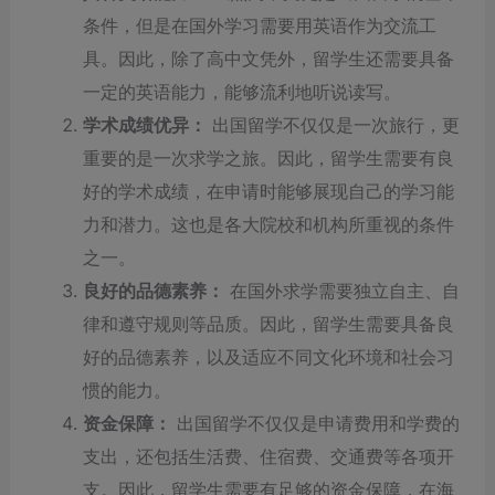
条件，但是在国外学习需要用英语作为交流工
具。因此，除了高中文凭外，留学生还需要具备
一定的英语能力，能够流利地听说读写。
学术成绩优异：
出国留学不仅仅是一次旅行，更
重要的是一次求学之旅。因此，留学生需要有良
好的学术成绩，在申请时能够展现自己的学习能
力和潜力。这也是各大院校和机构所重视的条件
之一。
良好的品德素养：
在国外求学需要独立自主、自
律和遵守规则等品质。因此，留学生需要具备良
好的品德素养，以及适应不同文化环境和社会习
惯的能力。
资金保障：
出国留学不仅仅是申请费用和学费的
支出，还包括生活费、住宿费、交通费等各项开
支。因此，留学生需要有足够的资金保障，在海