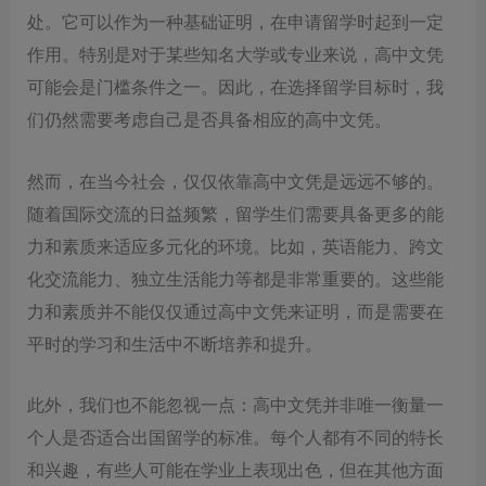
处。它可以作为一种基础证明，在申请留学时起到一定
作用。特别是对于某些知名大学或专业来说，高中文凭
可能会是门槛条件之一。因此，在选择留学目标时，我
们仍然需要考虑自己是否具备相应的高中文凭。
然而，在当今社会，仅仅依靠高中文凭是远远不够的。
随着国际交流的日益频繁，留学生们需要具备更多的能
力和素质来适应多元化的环境。比如，英语能力、跨文
化交流能力、独立生活能力等都是非常重要的。这些能
力和素质并不能仅仅通过高中文凭来证明，而是需要在
平时的学习和生活中不断培养和提升。
此外，我们也不能忽视一点：高中文凭并非唯一衡量一
个人是否适合出国留学的标准。每个人都有不同的特长
和兴趣，有些人可能在学业上表现出色，但在其他方面