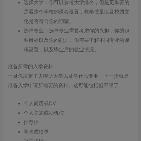
选择大学：你可以参考大学排名，但是更重要的
是看这个学校的课程设置，教学质量以及校园文
化是否符合你的期望。
选择专业：选择专业需要考虑你的兴趣，你的职
业目标以及你的能力。你需要了解不同专业的课
程设置，以及毕业后的就业情况。
准备所需的入学资料
一旦你决定了去哪所大学以及学什么专业，下一步就是
准备入学申请所需要的资料。这可能包括但不限于：
个人简历或CV
个人陈述或动机信
推荐信
学术成绩单
语言成绩