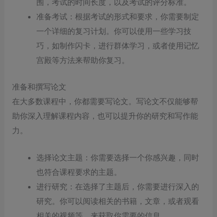
围，考试的时间长度，以及考试的评分标准。
准备考试：根据考试的形式和要求，你需要制定
一个详细的复习计划。你可以使用一些学习技
巧，如制作闪卡，进行群体学习，或者使用记忆
宫殿等方法来帮助你复习。
准备和撰写论文
在大多数课程中，你都需要写论文。写论文不仅能够帮
助你深入理解课程内容，也可以提升你的研究和写作能
力。
选择论文主题：你需要选择一个你感兴趣，同时
也符合课程要求的主题。
进行研究：在选择了主题后，你需要进行深入的
研究。你可以阅读相关的书籍，文章，或者观看
相关的视频等，来获取你需要的信息。