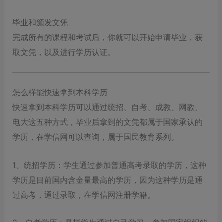
毕业和颁发文凭
完成所有的课程和考试后，你就可以开始申请毕业，获
取文凭，以及进行学历认证。
怎么样能快速拿到本科学历
快速拿到本科学历可以通过统招、自考、成教、网教、
电大这五种方式，毕业后拿到的文凭都属于国家承认的
学历，在学信网可以查询，属于国民教育系列。
1、统招学历：学生通过参加普通高考录取的学历，这种
学历是目前国内含金量最高的学历，因为这种学历是通
过高考，通过录取，在学信网注册学籍。