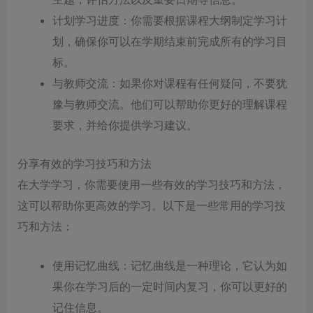
计划学习进度：你需要根据课程大纲制定学习计
划，确保你可以在学期结束前完成所有的学习目
标。
与教师交流：如果你对课程有任何疑问，不要犹
豫与教师交流。他们可以帮助你更好的理解课程
要求，并给你提供学习建议。
分享有效的学习技巧和方法
在大学学习，你需要使用一些有效的学习技巧和方法，
这可以帮助你更高效的学习。以下是一些常用的学习技
巧和方法：
使用记忆曲线：记忆曲线是一种理论，它认为如
果你在学习后的一定时间内复习，你可以更好的
记住信息。