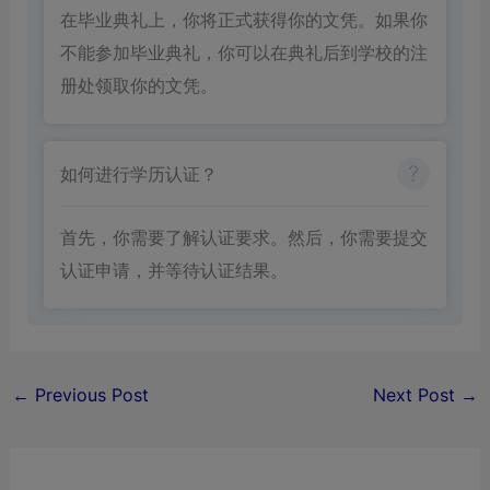
在毕业典礼上，你将正式获得你的文凭。如果你
不能参加毕业典礼，你可以在典礼后到学校的注
册处领取你的文凭。
如何进行学历认证？
首先，你需要了解认证要求。然后，你需要提交
认证申请，并等待认证结果。
←
Previous Post
Next Post
→