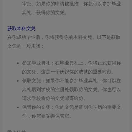
审批。如果你的申请被批准，你就可以参加毕业
典礼，获得你的文凭。
获取本科文凭
在你成功毕业后，你将获得你的本科文凭。以下是获取
文凭的一般步骤：
参加毕业典礼：在毕业典礼上，你将正式获得你
的文凭。这是一个庆祝你的成就的重要时刻。
领取文凭：如果你不能参加毕业典礼，你可以在
典礼后到学校的注册处领取你的文凭。你也可以
请求学校将你的文凭邮寄给你。
保管你的文凭：你的文凭是证明你学历的重要文
件，你需要妥善保管它。
学历认证