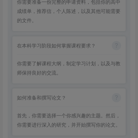
你需要准备一份完整的申请资料，包括你的高中
成绩单，推荐信，个人陈述，以及其他可能需要
的文件。
在本科学习阶段如何掌握课程要求？
你需要了解课程大纲，制定学习计划，以及与教
师保持良好的交流。
如何准备和撰写论文？
首先，你需要选择一个你感兴趣的主题。然后，
你需要进行深入的研究，并开始撰写你的论文。