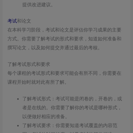
提供改进建议。
考试
和论文
在本科学习阶段，考试和论文是评估你学习成果的主要
方式。你需要了解考试的形式和要求，知道如何准备和
撰写论文，以及如何提交并通过最后的考核。
了解考试形式和要求
每个课程的考试形式和要求可能会有所不同，你需要在
课程开始时就对此有所了解。
了解考试形式：考试可能是闭卷的，开卷的，或
者是在线的。你需要了解你的考试是哪种形式，
以便做好相应的准备。
了解考试要求：你需要知道考试覆盖的内容范