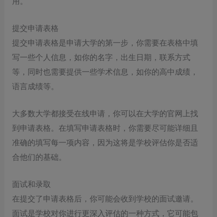
用。
提交申请表格
提交申请表格是申请大学的第一步，你需要在表格中填
写一些个人信息，如你的名字，出生日期，联系方式
等，同时也需要提供一些学术信息，如你的高中成绩，
语言成绩等。
大多数大学都接受在线申请，你可以在大学的官网上找
到申请表格。在填写申请表格时，你需要尽可能详细且
准确的填写每一项内容，因为这将是学校评估你是否适
合他们的基础。
面试和录取
在提交了申请表格后，你可能会收到学校的面试邀请。
面试是学校对你进行更深入评估的一种方式，它可能包