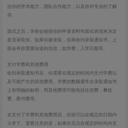
括你的学术能力，团队合作能力，以及你对专业的了解
等。
面试之后，学校会根据你的申请资料和面试表现来决定
是否录取你。如果你被录取，你将收到录取通知书，上
面会有你需要知道的信息，如学费，入学日期等。
支付学费和其他费用
收到录取通知书后，你需要在规定的时间内支付学费以
及可能产生的其他费用。学费的数额通常在录取通知书
上有明确的标明，而其他费用可能包括住宿费，餐饮
费，图书费等。
在支付了学费和其他费用后，你就可以在规定的日期内
入学了。需要注意的是，如果你无法在规定的时间内支