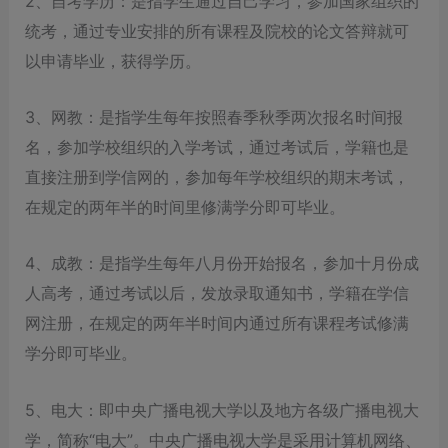
2、自考学历：是指学生通过自己学习，参加国家组织的
统考，通过专业安排的所有课程及院校的论文答辩就可
以申请毕业，获得学历。
3、网教：是指学生每年按照春季秋季两次报名时间报
名，参加学校组织的入学考试，通过考试后，学籍也是
直接注册到学信网的，参加每年学校组织的期末考试，
在规定的两年半的时间里修满学分即可毕业。
4、成教：是指学生每年八月份开始报名，参加十月份成
人高考，通过考试以后，发放录取通知书，学籍在学信
网注册，在规定的两年半时间内通过所有课程考试修满
学分即可毕业。
5、电大：即中央广播电视大学以及地方各级广播电视大
学，简称“电大”。中央广播电视大学是采用计算机网络、