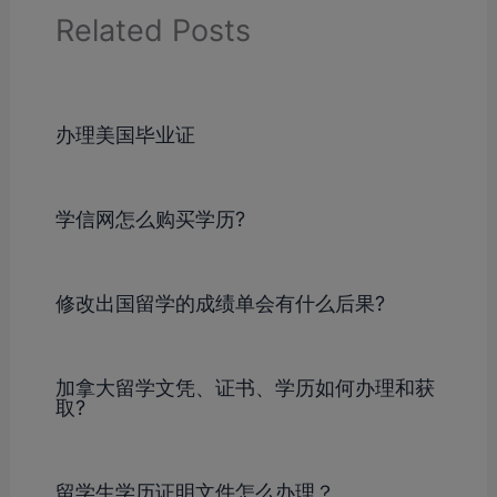
Related Posts
办理美国毕业证
学信网怎么购买学历?
修改出国留学的成绩单会有什么后果?
加拿大留学文凭、证书、学历如何办理和获
取?
留学生学历证明文件怎么办理？