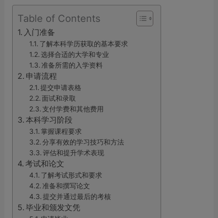
Table of Contents
入门准备
了解本科学历获取的基本要求
选择合适的大学和专业
准备所需的入学资料
申请流程
提交申请表格
面试和录取
支付学费和其他费用
本科学习阶段
掌握课程要求
分享有效的学习技巧和方法
评估和提升学术表现
考试和论文
了解考试形式和要求
准备和撰写论文
提交并通过最后的考核
毕业和颁发文凭