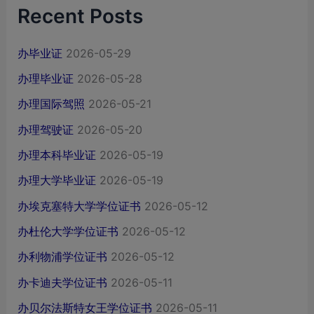
Recent Posts
办毕业证
2026-05-29
办理毕业证
2026-05-28
办理国际驾照
2026-05-21
办理驾驶证
2026-05-20
办理本科毕业证
2026-05-19
办理大学毕业证
2026-05-19
办埃克塞特大学学位证书
2026-05-12
办杜伦大学学位证书
2026-05-12
办利物浦学位证书
2026-05-12
办卡迪夫学位证书
2026-05-11
办贝尔法斯特女王学位证书
2026-05-11