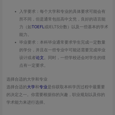
入学要求：每个大学和专业的具体要求可能会有
所不同，但是通常包括高中文凭，良好的语言能
力（如
TOEFL
或IELTS分数）以及一些基本的学术
能力。
毕业要求：本科毕业通常要求学生完成一定数量
的学分，并且在一些专业中可能还需要完成毕业
设计或者
论文
。同时，一些学校还会对学生的绩
点有一定要求。
选择合适的大学和专业
选择合适的
大学
和
专业
是你获取本科学历过程中最重要
的决定之一。你需要根据你的兴趣，职业规划以及你的
学术能力来进行选择。