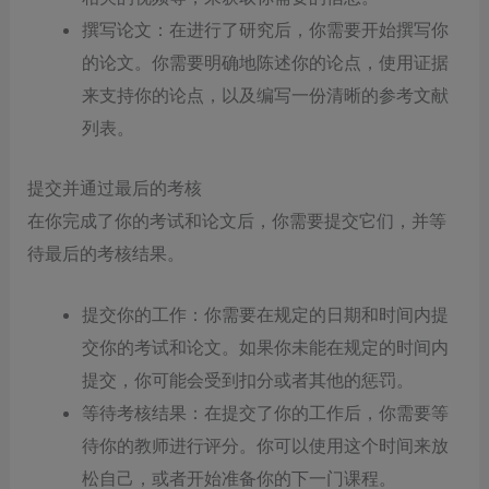
撰写论文：在进行了研究后，你需要开始撰写你
的论文。你需要明确地陈述你的论点，使用证据
来支持你的论点，以及编写一份清晰的参考文献
列表。
提交并通过最后的考核
在你完成了你的考试和论文后，你需要提交它们，并等
待最后的考核结果。
提交你的工作：你需要在规定的日期和时间内提
交你的考试和论文。如果你未能在规定的时间内
提交，你可能会受到扣分或者其他的惩罚。
等待考核结果：在提交了你的工作后，你需要等
待你的教师进行评分。你可以使用这个时间来放
松自己，或者开始准备你的下一门课程。