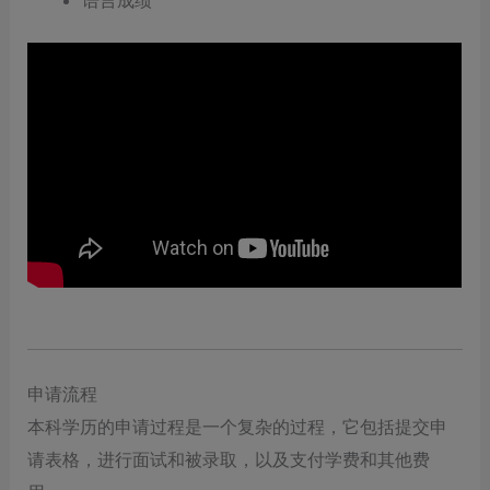
申请流程
本科学历的申请过程是一个复杂的过程，它包括提交申
请表格，进行面试和被录取，以及支付学费和其他费