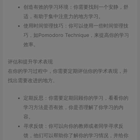
创造有效的学习环境：你需要找到一个安静，舒
适，有助于集中注意力的地方学习。
使用时间管理技巧：你可以使用一些时间管理技
巧，如Pomodoro Technique，来提高你的学习
效率。
评估和提升学术表现
在你的学习过程中，你需要定期评估你的学术表现，并
找出需要改进的地方。
定期反思：你需要定期回顾你的学习，看看你的
学习方法是否有效，你是否理解了你学习的内
容。
寻求反馈：你可以向你的教师或者同学寻求反
馈，他们可以帮助你了解你的学习情况，并给你