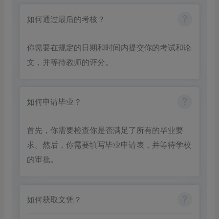
如何通过最后的考核？
你需要在规定的日期和时间内提交你的考试和论
文，并等待教师的评分。
如何申请毕业？
首先，你需要检查你是否满足了所有的毕业要
求。然后，你需要填写毕业申请表，并等待学校
的审批。
如何获取文凭？