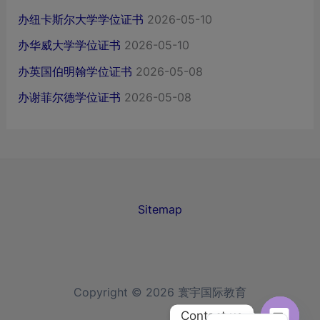
办纽卡斯尔大学学位证书
2026-05-10
办华威大学学位证书
2026-05-10
办英国伯明翰学位证书
2026-05-08
办谢菲尔德学位证书
2026-05-08
Sitemap
Copyright © 2026 寰宇国际教育
Chinese
Contact us