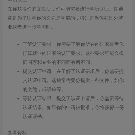
在你获得你的文凭后，你可能需要进行学历认证。这通
常是为了证明你的文凭是真实的，特别是当你在国外就
业或者进一步学习时。
了解认证要求：你需要了解你所在的国家或者你
打算就业的国家的认证要求。这些要求可能会根
据国家和专业的不同而有所不同。
提交认证申请：在了解了认证要求后，你需要提
交认证申请。这通常需要你提供一些文件，如你
的文凭，成绩单等。
等待认证结果：提交了认证申请后，你需要等待
认证结果。如果你的申请被批准，你将获得一份
认证证书。
参考资料