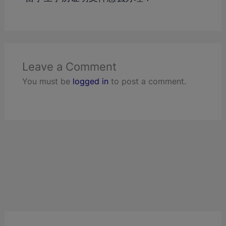
Leave a Comment
You must be
logged in
to post a comment.