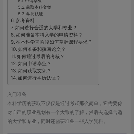
申请毕业
获取本科文凭
学历认证
参考资料
如何选择合适的大学和专业？
如何准备本科入学的申请资料？
在本科学习阶段如何掌握课程要求？
如何准备和撰写论文？
如何通过最后的考核？
如何申请毕业？
如何获取文凭？
如何进行学历认证？
入门准备
本科学历的获取不仅仅是通过考试那么简单，它需要你
对自己的职业规划有一个大致的了解，然后去选择合适
的大学和专业，同时还需要准备一些入学资料。