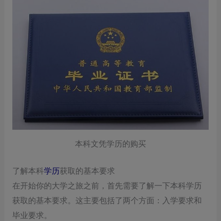
本科文凭学历的购买
了解本科
学历
获取的基本要求
在开始你的大学之旅之前，首先需要了解一下本科学历
获取的基本要求。这主要包括了两个方面：入学要求和
毕业要求。