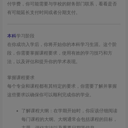
付学费，你可能需要与学校的财务部门联系，看看是否
有可能延长支付时间或者分期支付。
本科
学习阶段
在你成功入学后，你将开始你的本科学习生涯。这个阶
段，你需要掌握课程要求，使用有效的学习技巧和方
法，以及评估和提升你的学术表现。
掌握课程要求
每个专业和课程都有其特定的要求，你需要了解并掌握
这些要求以确保你可以顺利完成你的学业。
了解课程大纲：在学期开始时，你应该仔细阅读
每门课程的大纲。大纲通常会包括课程的目标，
主题，评估方法以及重要日期等信息。