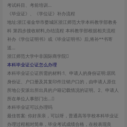
考试科目、考前培训…
《毕业证》、《学位证》补办流程
地址:浙江省金华市婺城区浙江师范大学本科教学部教务
科 第四步接收材料,办结流程 本科教学部根据相关流程
补办《学位证明书》或《毕业证明书》后,将补**书寄
送…
浙江师范大学中非国际商学院
本科毕业证公证怎么办理
本科毕业证公证所需的材料:1、申请人的身份证明:居民
身份证、户口册及其复印件注销户口的，由申请人原住
所地公安派出所出具的户籍记载情况的证明。2、申请人
所在单位人事部门出…
本科毕业证可以办理吗
最佳答案: 你好亲亲，可以呀，普通高等学校本科毕业证
办理过程相对简单，毕业考试成绩合格，在校表现良