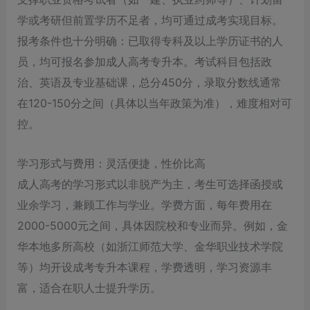
学或考研但前置学历不足者，均可通过成考实现目标。
报考条件也十分明确：已取得专科及以上学历证书的人
员，均可报名参加成人高考专升本。考试科目包括政
治、英语及专业基础课，总分450分，录取分数线通常
在120-150分之间（具体以当年政策为准），难度相对可
控。
学习形式与费用：灵活便捷，性价比高
成人高考的学习形式以非脱产为主，考生可选择函授或
业余学习，兼顾工作与学业。学费方面，每年费用在
2000-5000元之间，具体因院校和专业而异。例如，金
华本地多所高校（如浙江师范大学、金华职业技术学院
等）均开设成考专升本课程，学费透明，学习资源丰
富，适合在职人士提升学历。