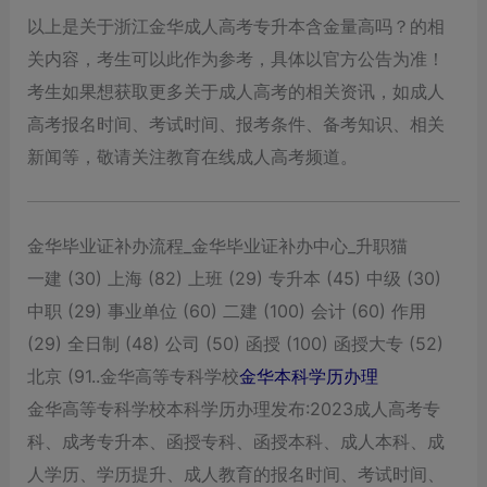
以上是关于浙江金华成人高考专升本含金量高吗？的相
关内容，考生可以此作为参考，具体以官方公告为准！
考生如果想获取更多关于成人高考的相关资讯，如成人
高考报名时间、考试时间、报考条件、备考知识、相关
新闻等，敬请关注教育在线成人高考频道。
金华毕业证补办流程_金华毕业证补办中心_升职猫
一建 (30) 上海 (82) 上班 (29) 专升本 (45) 中级 (30)
中职 (29) 事业单位 (60) 二建 (100) 会计 (60) 作用
(29) 全日制 (48) 公司 (50) 函授 (100) 函授大专 (52)
北京 (91..金华高等专科学校
金华本科学历办理
金华高等专科学校本科学历办理发布:2023成人高考专
科、成考专升本、函授专科、函授本科、成人本科、成
人学历、学历提升、成人教育的报名时间、考试时间、