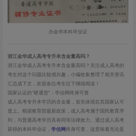
办金华本科毕业证
浙江金华成人高考专升本含金量高吗？
浙江金华成人高考专升本含金量高吗？关注成人高考的
考生对这个问题比较感兴趣，小编收集整理了相关资讯
汇总成下文，欢迎各位考生往下继续阅读！
国家认证的“硬通货”：学信网终身可查
成人高考专升本学历的含金量，首先体现在其国家认可
度上。根据教育部最新政策，成人高考属于国民教育序
列，与普通高考学历具有同等法律效力。通过成人高考
获得的本科毕业证，
学信网
终身可查，这意味着无论是