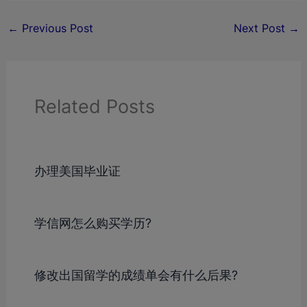
←
Previous Post
Next Post
→
Related Posts
办理美国毕业证
学信网怎么购买学历?
修改出国留学的成绩单会有什么后果?