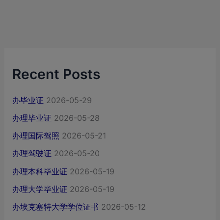
Recent Posts
办毕业证
2026-05-29
办理毕业证
2026-05-28
办理国际驾照
2026-05-21
办理驾驶证
2026-05-20
办理本科毕业证
2026-05-19
办理大学毕业证
2026-05-19
办埃克塞特大学学位证书
2026-05-12