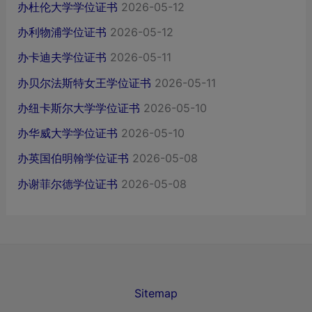
办杜伦大学学位证书
2026-05-12
办利物浦学位证书
2026-05-12
办卡迪夫学位证书
2026-05-11
办贝尔法斯特女王学位证书
2026-05-11
办纽卡斯尔大学学位证书
2026-05-10
办华威大学学位证书
2026-05-10
办英国伯明翰学位证书
2026-05-08
办谢菲尔德学位证书
2026-05-08
Sitemap