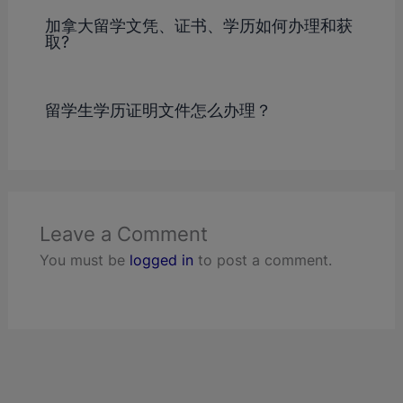
加拿大留学文凭、证书、学历如何办理和获
取?
留学生学历证明文件怎么办理？
Leave a Comment
You must be
logged in
to post a comment.