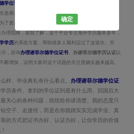
德学位证书怎么办理
的朋友特别多。有在读的学弟学妹想
生急着搞清楚
办谢菲尔德学历认证
的步骤，还有不少家长
确定
为了更高效地帮大家获取最稳妥、最官方的信息，我多次
位办理指南，据我了解，这个平台专注海外学历服务多年，
学学历
的系统方案，帮助很多人顺利迈过了这道坎。另
显示，咨询
办理谢菲尔德学位证书
、
办谢菲尔德学历认证
以
不断增加，说明大家对这个话题的关注度确实越来越高。
怎么样、毕业典礼有什么看点、
办理谢菲尔德学位证
些学历条件、拿到的学位证到底有什么用、回国后大
家最关心的各种问题，统统给你讲清楚。我的态度只
是钻空子、走捷径，而是在你踏踏实实完成学业、真
可靠的方式把证书办好、认证办好，让你学历的价值
吧！