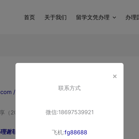
教育
首页
关于我们
留学文凭办理
办理
×
联系方式
g.com
/
2026-05-08
微信:18697539921
享（2026版）
办理谢菲尔德学位证书
这件事。说实话，这几年找我
飞机:
fg88688