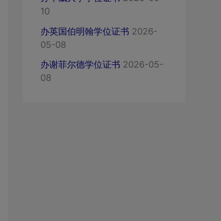
10
办英国伯明翰学位证书
2026-
05-08
办谢菲尔德学位证书
2026-05-
08