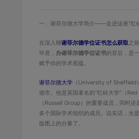
一、谢菲尔德大学简介——走进这座“红
在深入聊
谢菲尔德学位证书怎么获取
之
毕竟，
办谢菲尔德学位证书
的背后，是
赋予你的学术底蕴。
谢菲尔德大学
（University of S
德市。他是英国著名的“红砖大学”（Red Br
（Russell Group）的重要成员，
多个国际学术组织的成员。说实话，光
版图上的分量了。