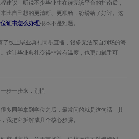
流程建议。听说不少毕业生在读完该平台的指南后，
原来比自己想的更清晰、更顺畅，纷纷给了好评。这
学位证书怎么办理
根本不是难题。
完善了线上毕业典礼同步直播，很多无法亲自到场的海
刻。这让毕业典礼变得非常有温度，也更加触手可
—一步一步来，别慌
？很多同学拿到学位之后，最常问的就是这句话。其
秘，我把它拆解成几个核心步骤。