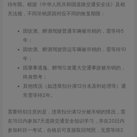
待年限。根据《中华人民共和国道路交通安全法》及相
关法规，不同吊销原因对应不同的恢复期限：
因饮酒、醉酒驾驶普通车辆被吊销的，需等待5
年；
因饮酒、醉酒驾驶营运车辆被吊销的，需等待10
年；
因肇事逃逸、醉驾引发重大交通事故被吊销的，
终身禁考；
其他情况（如违章扣分满12分未及时处理等）通
常需等待2年。
需要特别注意的是，违章扣分满12分被吊销的情况，需
在15日内参加7天道路交通安全知识学习，并在20日内
参加科目一考试，合格后可直接取回驾照，无需等待2