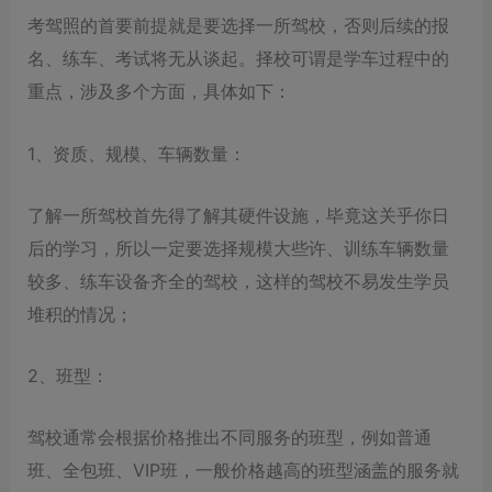
考驾照的首要前提就是要选择一所驾校，否则后续的报
名、练车、考试将无从谈起。择校可谓是学车过程中的
重点，涉及多个方面，具体如下：
1、资质、规模、车辆数量：
了解一所驾校首先得了解其硬件设施，毕竟这关乎你日
后的学习，所以一定要选择规模大些许、训练车辆数量
较多、练车设备齐全的驾校，这样的驾校不易发生学员
堆积的情况；
2、班型：
驾校通常会根据价格推出不同服务的班型，例如普通
班、全包班、VIP班，一般价格越高的班型涵盖的服务就