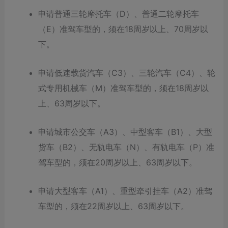
申请普通三轮摩托车（D）、普通二轮摩托车
（E）准驾车型的，须在18周岁以上、70周岁以
下。
申请低速载货汽车（C3）、三轮汽车（C4）、轮
式专用机械车（M）准驾车型的，须在18周岁以
上、63周岁以下。
申请城市公交车（A3）、中型客车（B1）、大型
货车（B2）、无轨电车（N）、有轨电车（P）准
驾车型的，须在20周岁以上、63周岁以下。
申请大型客车（A1）、重型牵引挂车（A2）准驾
车型的，须在22周岁以上、63周岁以下。