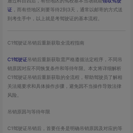
通过科目四后，有些地区的驾校基本当场就能
领取驾驶
证
，而有些地区则要等待2到3天，通常以邮寄的方式送
到考生手中，以上就是考驾驶证的基本流程。
C1驾驶证吊销后重新获取全流程指南
C1驾驶证
吊销后重新获取需严格遵循法定程序，不同吊
销原因对应不同恢复条件和等待年限。本文将详细解析
C1驾驶证吊销后重新获取的全流程，帮助驾驶员了解相
关法规要求和具体操作步骤，避免因不当操作导致法律
风险。
吊销原因与等待年限
C1驾驶证吊销后，首要任务是明确吊销原因及对应的等