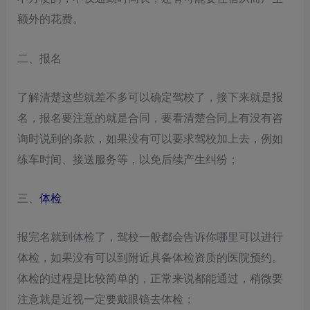
额外的花费。
二、报名
了解清楚这些就差不多可以确定驾校了，接下来就是报
名，报名要注意的就是合同，要看清楚合同上有没有咨
询时说到的条款，如果没有可以要求驾校加上去，例如
练车时间、接送服务等，以免后续产生纠纷；
三、
体检
报完名就到体检了，驾校一般都会告诉你哪里可以进行
体检，如果没有可以到附近具备体检资质的医院预约。
体检的过程是比较简单的，正常来说都能通过，稍微要
注意就是近视一定要戴眼镜去体检；