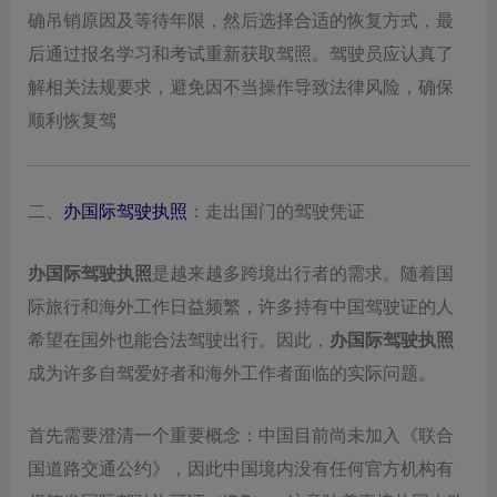
确吊销原因及等待年限，然后选择合适的恢复方式，最
后通过报名学习和考试重新获取驾照。驾驶员应认真了
解相关法规要求，避免因不当操作导致法律风险，确保
顺利恢复驾
二、
办国际驾驶执照
：走出国门的驾驶凭证
办国际驾驶执照
是越来越多跨境出行者的需求。随着国
际旅行和海外工作日益频繁，许多持有中国驾驶证的人
希望在国外也能合法驾驶出行。因此，
办国际驾驶执照
成为许多自驾爱好者和海外工作者面临的实际问题。
首先需要澄清一个重要概念：中国目前尚未加入《联合
国道路交通公约》，因此中国境内没有任何官方机构有