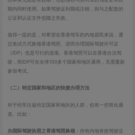
期内同时使用。如果驾驶证到期或注销，则与之配套的
公证和认证文件也随之失效。
值得一提的是，对希望在香港驾车的内地居民来说，通
过免试方式换领香港驾照、进而办理国际驾驶许可证
（IDP）也是可行的选项。香港驾照可以在香港合法驾
驶，而IDP可在全球100多个国家和地区通用，无需重新
参加考试。
（二）特定国家和地区的快捷办理方法
对于经常往返特定国家和地区的人群，也有一些简化通
道。比如：
办国际驾驶执照之香港驾照换领
：持有内地有效驾驶证