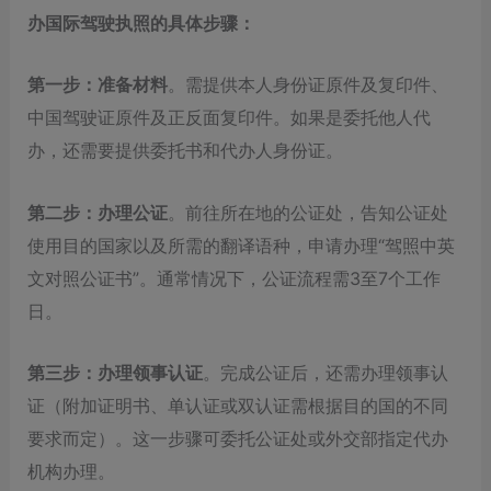
办国际驾驶执照的具体步骤：
第一步：准备材料
。需提供本人身份证原件及复印件、
中国驾驶证原件及正反面复印件。如果是委托他人代
办，还需要提供委托书和代办人身份证。
第二步：办理公证
。前往所在地的公证处，告知公证处
使用目的国家以及所需的翻译语种，申请办理“驾照中英
文对照公证书”。通常情况下，公证流程需3至7个工作
日。
第三步：办理领事认证
。完成公证后，还需办理领事认
证（附加证明书、单认证或双认证需根据目的国的不同
要求而定）。这一步骤可委托公证处或外交部指定代办
机构办理。