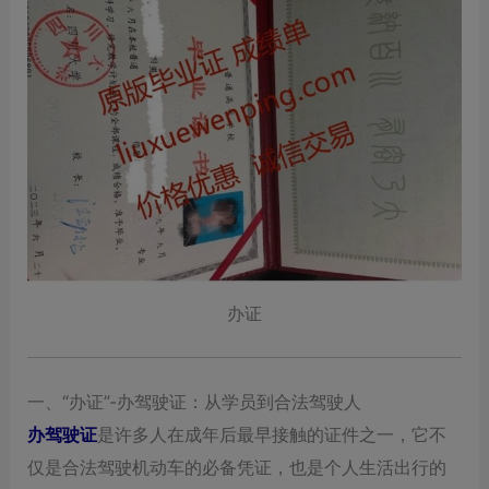
办证
一、“办证”-办驾驶证：从学员到合法驾驶人
办驾驶证
是许多人在成年后最早接触的证件之一，它不
仅是合法驾驶机动车的必备凭证，也是个人生活出行的