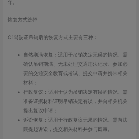
年。
恢复方式选择
C1驾驶证吊销后的恢复方式主要有三种：
自然期满恢复：适用于吊销决定无误的情况。需
确认吊销期满、无未处理交通违法记录、参加必
要的交通安全教育或考试、提交申请并携带相关
材料；
行政复议：适用于认为吊销决定有误的情况。需
准备证据材料证明吊销决定有误，并向相关机关
提出复议申请；
诉讼恢复：适用于行政复议无果的情况。需向法
院提起诉讼，提交相关材料并参与庭审。