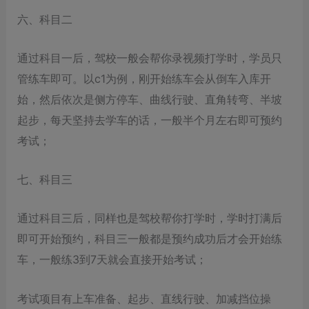
六、科目二
通过科目一后，驾校一般会帮你录视频打学时，学员只
管练车即可。以c1为例，刚开始练车会从倒车入库开
始，然后依次是侧方停车、曲线行驶、直角转弯、半坡
起步，每天坚持去学车的话，一般半个月左右即可预约
考试；
七、科目三
通过科目三后，同样也是驾校帮你打学时，学时打满后
即可开始预约，科目三一般都是预约成功后才会开始练
车，一般练3到7天就会直接开始考试；
考试项目有上车准备、起步、直线行驶、加减挡位操