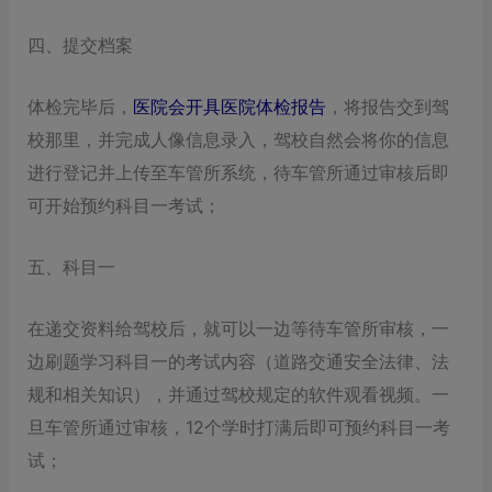
四、提交档案
体检完毕后，
医院会开具医院体检报告
，将报告交到驾
校那里，并完成人像信息录入，驾校自然会将你的信息
进行登记并上传至车管所系统，待车管所通过审核后即
可开始预约科目一考试；
五、科目一
在递交资料给驾校后，就可以一边等待车管所审核，一
边刷题学习科目一的考试内容（道路交通安全法律、法
规和相关知识），并通过驾校规定的软件观看视频。一
旦车管所通过审核，12个学时打满后即可预约科目一考
试；