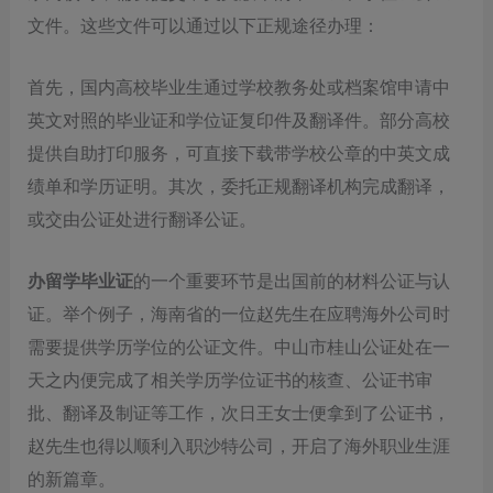
文件。这些文件可以通过以下正规途径办理：
首先，国内高校毕业生通过学校教务处或档案馆申请中
英文对照的毕业证和学位证复印件及翻译件。部分高校
提供自助打印服务，可直接下载带学校公章的中英文成
绩单和学历证明。其次，委托正规翻译机构完成翻译，
或交由公证处进行翻译公证。
办留学毕业证
的一个重要环节是出国前的材料公证与认
证。举个例子，海南省的一位赵先生在应聘海外公司时
需要提供学历学位的公证文件。中山市桂山公证处在一
天之内便完成了相关学历学位证书的核查、公证书审
批、翻译及制证等工作，次日王女士便拿到了公证书，
赵先生也得以顺利入职沙特公司，开启了海外职业生涯
的新篇章。