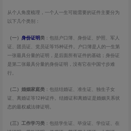
从个人角度梳理，一个人一生可能需要的证件主要分为
以下几个类别：
（一）
身份证明
类
：包括户口簿、身份证、护照、军人
证、团员证、党员证等15种证件。户口簿是人的一生第
一张最具分量的证明，是后面所有证件的基础；身份证
是第二张最具分量的身份证明，没有它在中国寸步难
行。
（二）婚姻家庭类
：包括结婚证、准生证、独生子女
证、离婚证等12种证件。结婚证和离婚证是婚姻关系状
态的最权威法律证明。
（三）工作学习类
：包括学生证、毕业证、学位证、在