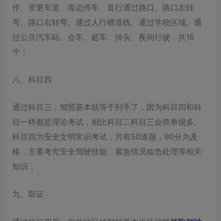
作、变更车道、靠边停车、直行通过路口、路口左转
弯、路口右转弯、通过人行横道线、通过学校区域、通
过公共汽车站、会车、超车、掉头、夜间行驶，共16
个；
八、科目四
通过科目三，驾照基本就等于到手了，因为科目四和科
目一样都是理论考试，相比科目二科目三会简单很多。
科目四为安全文明常识考试，共有50道题，90分为及
格，主要考究安全驾驶技能、紧急情况临危处理等相关
知识；
九、取证