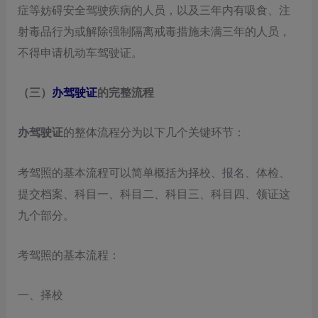
症等妨碍安全驾驶疾病的人员，以及三年内有吸食、注
射毒品行为或解除强制隔离戒毒措施未满三年的人员，
不得申请机动车驾驶证。
（三）
办驾驶证
的完整流程
办驾驶证
的整体流程分为以下几个关键环节：
考驾照的基本流程可以简单概括为择校、报名、体检、
提交档案、科目一、科目二、科目三、科目四、领证这
九个部分。
考驾照的基本流程：
一、择校