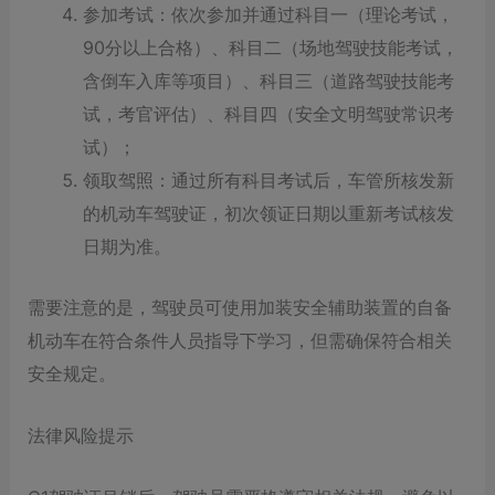
参加考试：依次参加并通过科目一（理论考试，
90分以上合格）、科目二（场地驾驶技能考试，
含倒车入库等项目）、科目三（道路驾驶技能考
试，考官评估）、科目四（安全文明驾驶常识考
试）；
领取驾照：通过所有科目考试后，车管所核发新
的机动车驾驶证，初次领证日期以重新考试核发
日期为准。
需要注意的是，驾驶员可使用加装安全辅助装置的自备
机动车在符合条件人员指导下学习，但需确保符合相关
安全规定。
法律风险提示