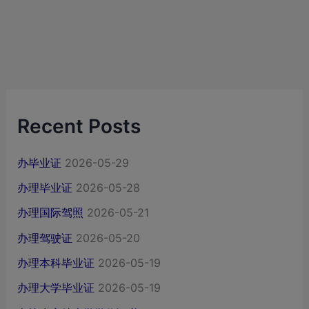
Recent Posts
办毕业证
2026-05-29
办理毕业证
2026-05-28
办理国际驾照
2026-05-21
办理驾驶证
2026-05-20
办理本科毕业证
2026-05-19
办理大学毕业证
2026-05-19