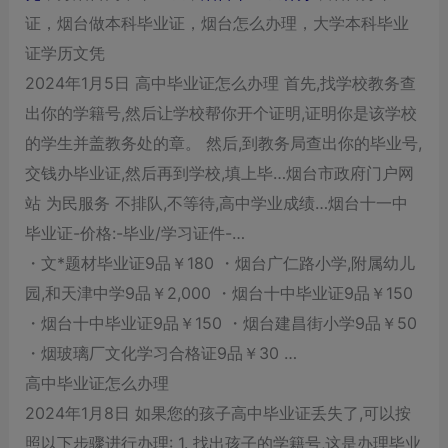
证，烟台做本科毕业证，烟台怎么办理，大学本科毕业
证学历文凭
2024年1月5日 高中毕业证怎么办理 首先,找学校教务查
出你的学籍号,然后让学校帮你开个证明,证明你是该学校
的学生并盖教务处的章。 然后,到教务局查出你的毕业号,
交钱办毕业证,然后再到学校,填上毕…烟台市政府门户网
站 为民服务 不排队,不等待,高中学业成绩…烟台十一中
毕业证-价格:-毕业/学习证件-…
・文*题材毕业证9品￥180 ・烟台广仁路小学,附属幼儿
园,和天津中学9品￥2,000 ・烟台十中毕业证9品￥150
・烟台十中毕业证9品￥150 ・烟台建昌街小学9品￥50
・烟玻璃厂文化学习合格证9品￥30 …
高中毕业证怎么办理
2024年1月8日 如果您的孩子高中毕业证丢失了,可以按
照以下步骤进行办理: 1. 找出孩子的学籍号,这是办理毕业