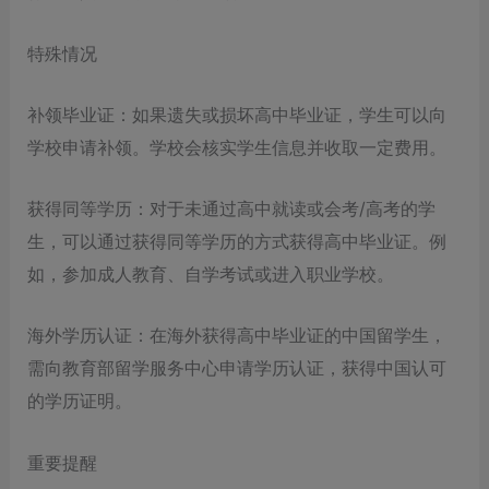
特殊情况
补领毕业证：如果遗失或损坏高中毕业证，学生可以向
学校申请补领。学校会核实学生信息并收取一定费用。
获得同等学历：对于未通过高中就读或会考/高考的学
生，可以通过获得同等学历的方式获得高中毕业证。例
如，参加成人教育、自学考试或进入职业学校。
海外学历认证：在海外获得高中毕业证的中国留学生，
需向教育部留学服务中心申请学历认证，获得中国认可
的学历证明。
重要提醒