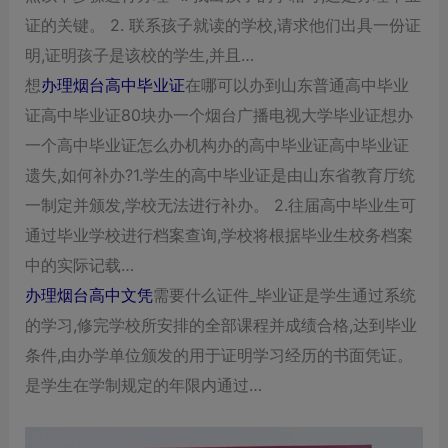
证的关键。 2. 联系孩子就读的学校,请求他们出具一份证
明,证明孩子是该校的学生,并且…
想
办理烟台高中毕业证
在哪可以办到山东普通高中毕业
证高中毕业证80块办一个烟台广播电视大学毕业证想办
一个高中毕业证怎么办机构办的高中毕业证高中毕业证
遗失,如何补办?1.学生的高中毕业证是由山东省教育厅统
一制定并颁发,学校无法进行补办。 2.往届高中毕业生可
通过毕业学校进行档案查询,学校将根据毕业生校务档案
中的实际记载…
办理烟台高中文凭
需要什么证件_毕业证是学生通过系统
的学习,修完学校所安排的全部课程并成绩合格,达到毕业
条件,由办学单位颁发的用于证明学习经历的书面凭证。
是学生在学制规定的年限内通过…