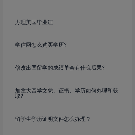
办理美国毕业证
学信网怎么购买学历?
修改出国留学的成绩单会有什么后果?
加拿大留学文凭、证书、学历如何办理和获
取?
留学生学历证明文件怎么办理？