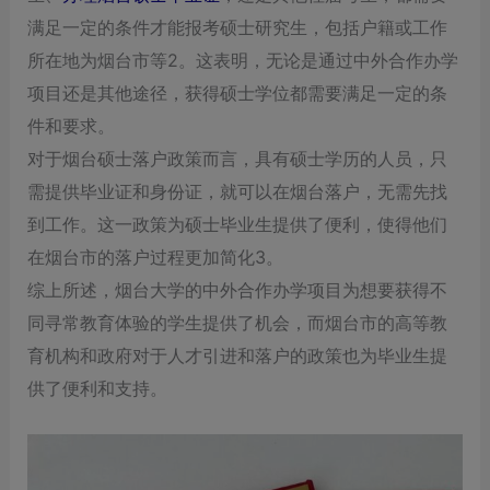
满足一定的条件才能报考硕士研究生，包括户籍或工作
所在地为烟台市等‌2。这表明，无论是通过中外合作办学
项目还是其他途径，获得硕士学位都需要满足一定的条
件和要求。
对于烟台硕士落户政策而言，具有硕士学历的人员，只
需提供毕业证和身份证，就可以在烟台落户，无需先找
到工作。这一政策为硕士毕业生提供了便利，使得他们
在烟台市的落户过程更加简化‌3。
综上所述，烟台大学的中外合作办学项目为想要获得不
同寻常教育体验的学生提供了机会，而烟台市的高等教
育机构和政府对于人才引进和落户的政策也为毕业生提
供了便利和支持。