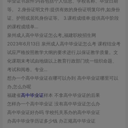
毕业证书原件:内容包括个人信息、学校名称、毕业日期
等。 2.身份证明文件:提供有效的身份证明复印件,如身份
证、护照或居民身份证等。 3.课程成绩单:提供高中阶段
的课程成绩单…
泉州成人高中毕业证怎么考_福建职校招生网
2023年6月13日 泉州成人高中毕业证怎么考 课程结业考
试应严格按照教学大纲的要求进行,以保证教学质量。文
化课期末考试由地级以上教育行政部门统一组织命题、
考试和阅卷。专业…
想办一个高中毕业证在哪可以办到 高中毕业证哪里可以
办,怎么办呢
福建省
高中毕业证
样本 不拿高中毕业证的后果
怎样办一个高中毕业证 没有高中毕业证怎么办
高中毕业证好办吗 学校托关系办的高中毕业证
办高中毕业学历证多少钱 办正规高中毕业证