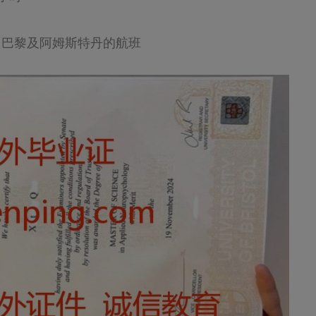
、巴黎及阿姆斯特丹的航班