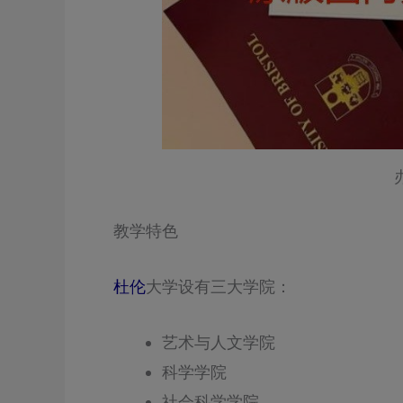
教学特色
杜伦
大学设有三大学院：
艺术与人文学院
科学学院
社会科学学院