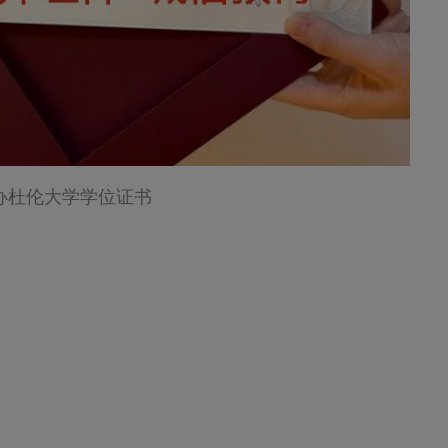
办杜伦大学学位证书