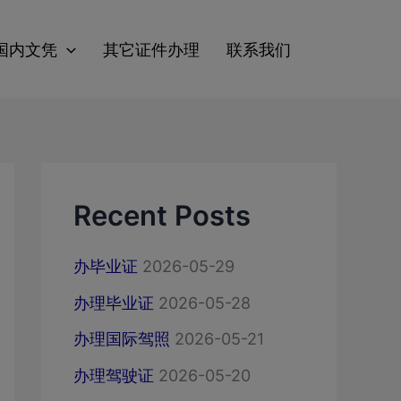
国内文凭
其它证件办理
联系我们
Recent Posts
办毕业证
2026-05-29
办理毕业证
2026-05-28
办理国际驾照
2026-05-21
办理驾驶证
2026-05-20