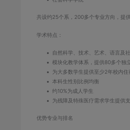
共设约25个系，200多个专业方向，
学术特点：
自然科学、技术、艺术、语言及
模块化教学体系，提供80多个独
为大多数学生提供至少2年校内住
本科生性别比例均衡
约10%为成人学生
为残障及特殊医疗需求学生提供
优势专业与排名