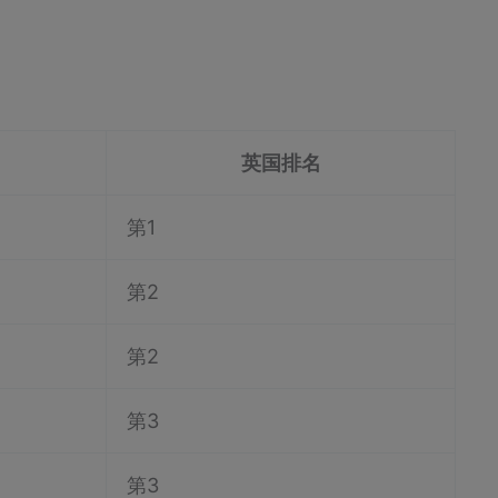
英国排名
第1
第2
第2
第3
第3