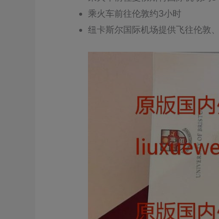
乘火车前往伦敦约3小时
纽卡斯尔国际机场提供飞往伦敦