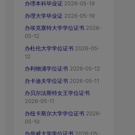
办理本科毕业证
2026-05-19
办理大学毕业证
2026-05-19
办埃克塞特大学学位证书
2026-
05-12
办杜伦大学学位证书
2026-05-
12
办利物浦学位证书
2026-05-12
办卡迪夫学位证书
2026-05-11
办贝尔法斯特女王学位证书
2026-05-11
办纽卡斯尔大学学位证书
2026-
05-10
办华威大学学位证书
2026-05-