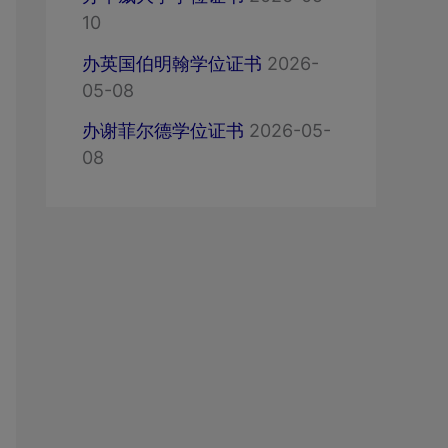
10
办英国伯明翰学位证书
2026-
05-08
办谢菲尔德学位证书
2026-05-
08