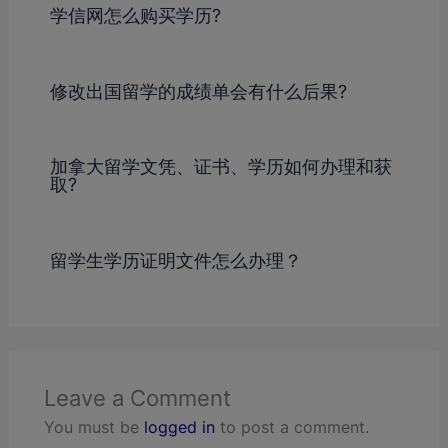
学信网怎么购买学历?
修改出国留学的成绩单会有什么后果?
加拿大留学文凭、证书、学历如何办理和获
取?
留学生学历证明文件怎么办理？
Leave a Comment
You must be
logged in
to post a comment.