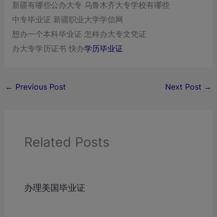
新疆有哪些公办大专 乌鲁木齐大专学校有哪些
中专毕业证 新疆职业大学学信网
想办一个本科毕业证 怎样办大专文凭证
办大专学历证书 快办
学历毕业证
←
Previous Post
Next Post
→
Related Posts
办理美国毕业证