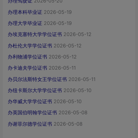
办理驾驶证
2026-05-20
办理本科毕业证
2026-05-19
办理大学毕业证
2026-05-19
办埃克塞特大学学位证书
2026-05-12
办杜伦大学学位证书
2026-05-12
办利物浦学位证书
2026-05-12
办卡迪夫学位证书
2026-05-11
办贝尔法斯特女王学位证书
2026-05-11
办纽卡斯尔大学学位证书
2026-05-10
办华威大学学位证书
2026-05-10
办英国伯明翰学位证书
2026-05-08
办谢菲尔德学位证书
2026-05-08