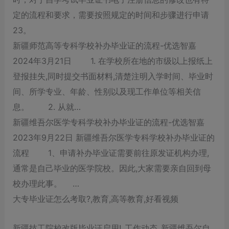
定的流程和要求，‌需要按照规定的时间和步骤进行申请
23。‌
新疆师范高等专科学校补办毕业证的流程-优选智嘉
2024年3月21日 1. 在学校所在地的市级以上报纸上
登报挂失,同时提交书面材料,清楚注明入学时间、毕业时
间、所学专业、年龄、性别以及现工作单位等相关信
息。 2. 从就…
新疆维吾尔医学专科学校补办毕业证的流程-优选智嘉
2023年9月22日 新疆维吾尔医学专科学校补办毕业证的
流程 1、申请补办毕业证需要前往原发证机构办理,
通常是自己毕业的医学院校。因此,大家需要亲自回到母
校办理此事。 …
大专毕业证怎么考取?,教育,高等教育,好看视频
新疆技工院校改版毕业证启用!_工作动态_新疆维吾尔自