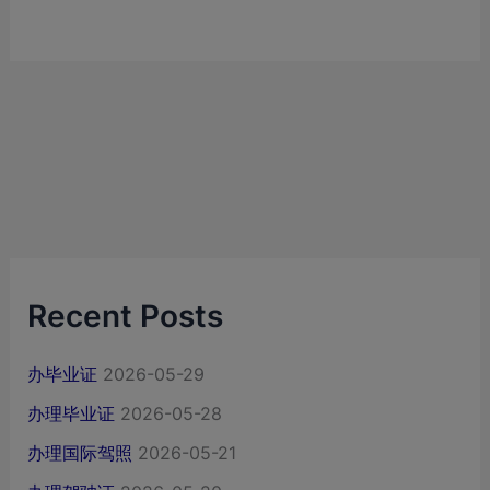
Recent Posts
办毕业证
2026-05-29
办理毕业证
2026-05-28
办理国际驾照
2026-05-21