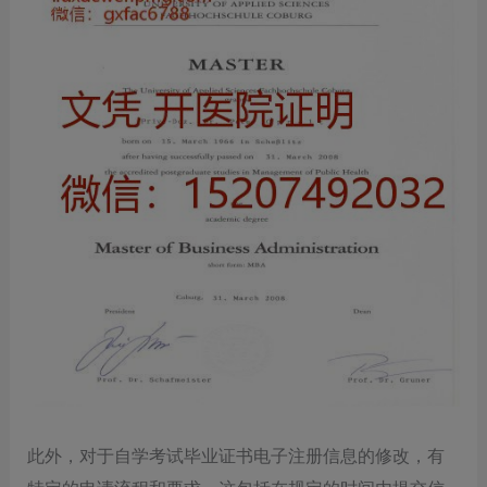
此外，‌对于自学考试毕业证书电子注册信息的修改，‌有