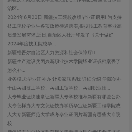
治区…
2024年6月20日 新疆技工院校改版毕业证启用! 为支持
技工院校毕业生各项政策待遇落实,根据技工教育事业高
质量发展需求,近日,自治区人社厅印发了《关于做好
2024年度技工院校毕…
新疆维吾尔自治区人力资源和社会保障厅
新疆生产建设兵团兴新职业技术学院毕业证或档案丢了
怎么补…
业务模式:毕业证补办 让卖家联系我 详细介绍 学院创办
于由兵团技工学校、兵团工贸学校、兵团职业技…
大专毕业证快速拿证新疆大专学校推荐新疆有哪些公办
大专怎样办大专文凭证快办学历毕业证新疆工程学院成
人大专新疆师范大学成考毕业证图片新疆有哪些大专院
校
新疆维吾尔自治区教育厅关于申请办理自考毕业证书须