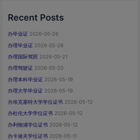
Recent Posts
办毕业证
2026-05-29
办理毕业证
2026-05-28
办理国际驾照
2026-05-21
办理驾驶证
2026-05-20
办理本科毕业证
2026-05-19
办理大学毕业证
2026-05-19
办埃克塞特大学学位证书
2026-05-12
办杜伦大学学位证书
2026-05-12
办利物浦学位证书
2026-05-12
办卡迪夫学位证书
2026-05-11