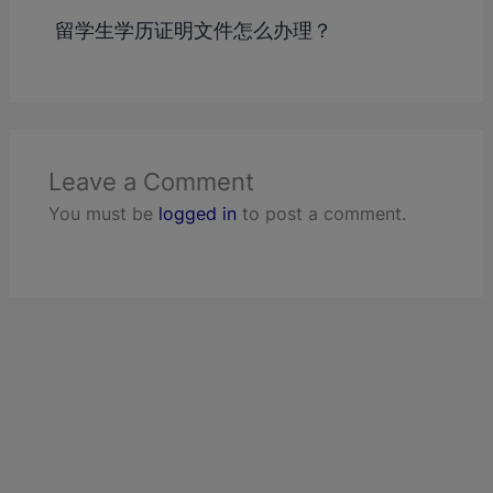
留学生学历证明文件怎么办理？
Leave a Comment
You must be
logged in
to post a comment.