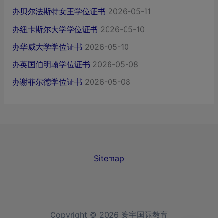
办贝尔法斯特女王学位证书
2026-05-11
办纽卡斯尔大学学位证书
2026-05-10
办华威大学学位证书
2026-05-10
办英国伯明翰学位证书
2026-05-08
办谢菲尔德学位证书
2026-05-08
Sitemap
Copyright © 2026 寰宇国际教育