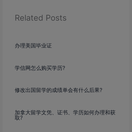
Related Posts
办理美国毕业证
学信网怎么购买学历?
修改出国留学的成绩单会有什么后果?
加拿大留学文凭、证书、学历如何办理和获
取?