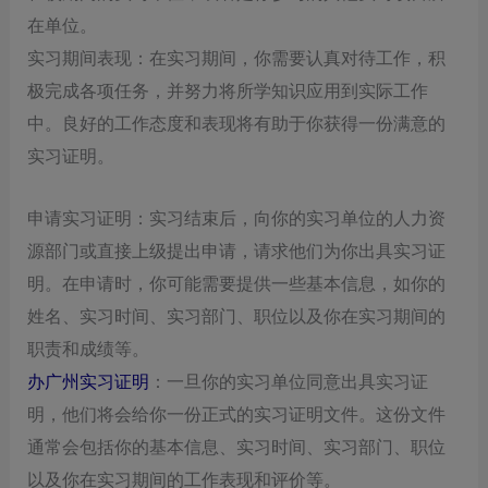
在单位。
实习期间表现‌：在实习期间，你需要认真对待工作，积
极完成各项任务，并努力将所学知识应用到实际工作
中。良好的工作态度和表现将有助于你获得一份满意的
实习证明。
‌申请实习证明‌：实习结束后，向你的实习单位的人力资
源部门或直接上级提出申请，请求他们为你出具实习证
明。在申请时，你可能需要提供一些基本信息，如你的
姓名、实习时间、实习部门、职位以及你在实习期间的
职责和成绩等。
‌办广州实习证明‌
：一旦你的实习单位同意出具实习证
明，他们将会给你一份正式的实习证明文件。这份文件
通常会包括你的基本信息、实习时间、实习部门、职位
以及你在实习期间的工作表现和评价等。