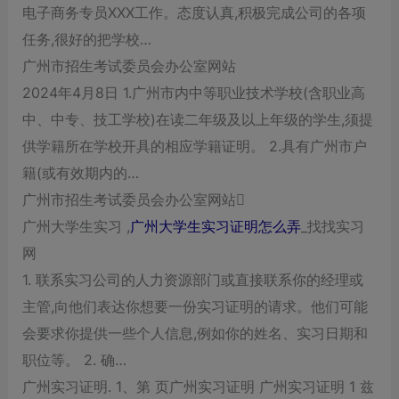
电子商务专员XXX工作。态度认真,积极完成公司的各项
任务,很好的把学校…
广州市招生考试委员会办公室网站
2024年4月8日 1.广州市内中等职业技术学校(含职业高
中、中专、技工学校)在读二年级及以上年级的学生,须提
供学籍所在学校开具的相应学籍证明。 2.具有广州市户
籍(或有效期内的…
广州市招生考试委员会办公室网站
广州大学生实习 ,
广州大学生实习证明怎么弄
_找找实习
网
1. 联系实习公司的人力资源部门或直接联系你的经理或
主管,向他们表达你想要一份实习证明的请求。他们可能
会要求你提供一些个人信息,例如你的姓名、实习日期和
职位等。 2. 确…
广州实习证明. 1、第 页广州实习证明 广州实习证明 1 兹