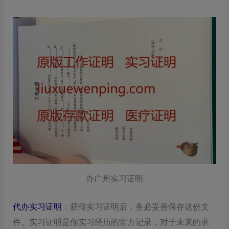
办广州实习证明
代办实习证明‌
：获得实习证明后，务必妥善保存这份文
件。实习证明是你实习经历的官方记录，对于未来的求