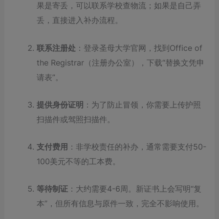
果是寄丢，可以联系学校查物流；如果是自己弄
丢，直接进入补办流程。
联系注册处
：登录圣母大学官网，找到Office of
the Registrar（注册办公室），下载“替换文凭申
请表”。
提供身份证明
：为了防止冒领，你需要上传护照
扫描件或驾照扫描件。
支付费用
：非学校责任的补办，通常需要支付50-
100美元不等的工本费。
等待制证
：大约需要4-6周。新证书上会写明“复
本”，但所有信息与原件一致，完全不影响使用。