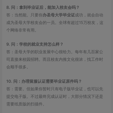
8. 问：拿到毕业证后，能加入校友会吗？
答：当然能。只要你
办圣母大学毕业证
成功，就会自动
成为圣母大学校友会的一员。全球有超过15万校友，这
个网络非常有用。
9. 问：学校的就业支持怎么样？
答：圣母大学的职业发展中心很给力。每年有几百家公
司直接来校园招聘。而且校友内推文化很浓，找工作时
会顺手很多。
10. 问：办理留服认证需要毕业证原件吗？
答：需要。但如果你暂时只有电子版毕业证，也可以先
提交电子版。不过最终完成认证时，大部分情况下还是
需要纸质版的扫描件。