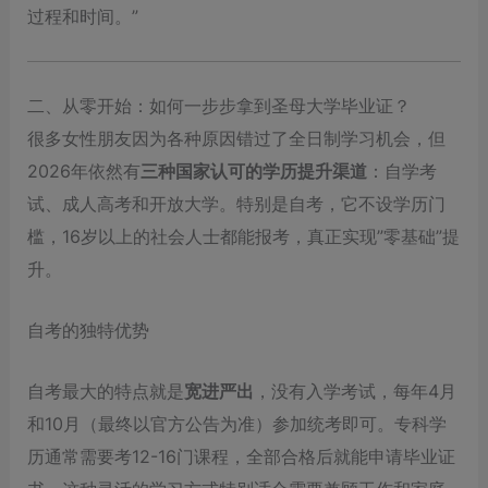
过程和时间。”
二、从零开始：如何一步步拿到圣母大学毕业证？
很多女性朋友因为各种原因错过了全日制学习机会，但
2026年依然有
三种国家认可的学历提升渠道
：自学考
试、成人高考和开放大学。特别是自考，它不设学历门
槛，16岁以上的社会人士都能报考，真正实现”零基础”提
升。
自考的独特优势
自考最大的特点就是
宽进严出
，没有入学考试，每年4月
和10月（最终以官方公告为准）参加统考即可。专科学
历通常需要考12-16门课程，全部合格后就能申请毕业证