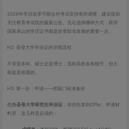
2026年学历改革可能会对考试安排有所调整，建议提前
关注教育考试院的最新公告。无论选择哪种方式，获得
国家承认的学历证书都是改变职业发展的重要一步。
H2: 圣母大学毕业证的详细流程
不管是本科、硕士还是博士，流程虽然各有细节，但大
框架是相通的。
H3: 第一步：申请——把敲门砖准备好
想
办圣母大学研究生毕业证
，你得先拿到Offer。申请材
料里，这几样是必须的：