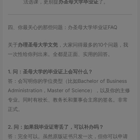
法选课，更别提
办圣母大学毕业证
了。
四、你最关心的那些问题：办圣母大学毕业证FAQ
关于
办理圣母大学文凭
，大家问得最多的10个问题，我
一次性给你列出来。全都是正面、实用的回答。
1. 问：圣母大学的毕业证上会写什么？
答：会写明你的学位类型（比如Bachelor of Business
Administration，Master of Science），以及你的主修
专业。同时有校长、教务长和董事会主席的签名。非常
正式。
2. 问：如果我毕业证寄丢了，可以补办吗？
答：完全可以。虽然原版证书只发一次，但你可以申请