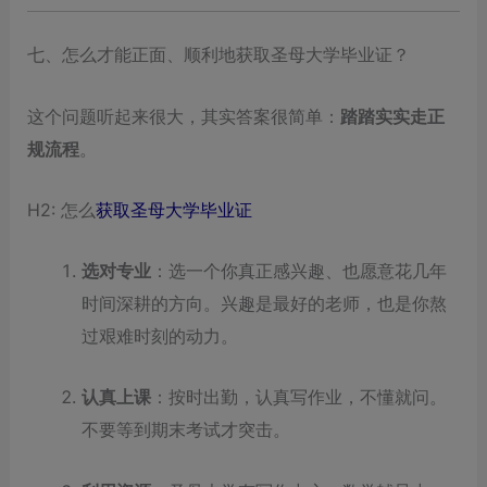
七、怎么才能正面、顺利地获取圣母大学毕业证？
这个问题听起来很大，其实答案很简单：
踏踏实实走正
规流程
。
H2: 怎么
获取圣母大学毕业证
选对专业
：选一个你真正感兴趣、也愿意花几年
时间深耕的方向。兴趣是最好的老师，也是你熬
过艰难时刻的动力。
认真上课
：按时出勤，认真写作业，不懂就问。
不要等到期末考试才突击。