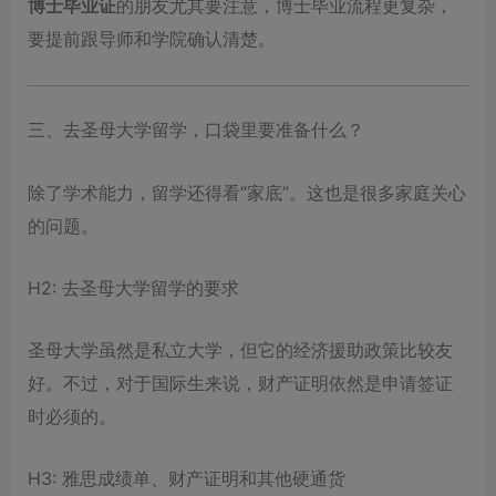
博士毕业证
的朋友尤其要注意，博士毕业流程更复杂，
要提前跟导师和学院确认清楚。
三、去圣母大学留学，口袋里要准备什么？
除了学术能力，留学还得看“家底”。这也是很多家庭关心
的问题。
H2: 去圣母大学留学的要求
圣母大学虽然是私立大学，但它的经济援助政策比较友
好。不过，对于国际生来说，财产证明依然是申请签证
时必须的。
H3: 雅思成绩单、财产证明和其他硬通货