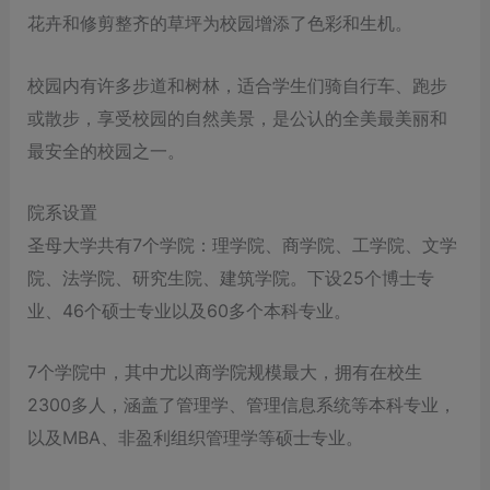
花卉和修剪整齐的草坪为校园增添了色彩和生机。
校园内有许多步道和树林，适合学生们骑自行车、跑步
或散步，享受校园的自然美景，是公认的全美最美丽和
最安全的校园之一。
院系设置
圣母大学共有7个学院：理学院、商学院、工学院、文学
院、法学院、研究生院、建筑学院。下设25个博士专
业、46个硕士专业以及60多个本科专业。
7个学院中，其中尤以商学院规模最大，拥有在校生
2300多人，涵盖了管理学、管理信息系统等本科专业，
以及MBA、非盈利组织管理学等硕士专业。