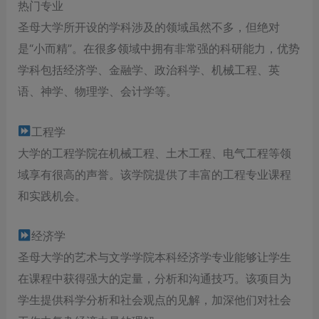
热门专业
圣母大学所开设的学科涉及的领域虽然不多，但绝对
是“小而精”。在很多领域中拥有非常强的科研能力，优势
学科包括经济学、金融学、政治科学、机械工程、英
语、神学、物理学、会计学等。
工程学
大学的工程学院在机械工程、土木工程、电气工程等领
域享有很高的声誉。该学院提供了丰富的工程专业课程
和实践机会。
经济学
圣母大学的艺术与文学学院本科经济学专业能够让学生
在课程中获得强大的定量，分析和沟通技巧。该项目为
学生提供科学分析和社会观点的见解，加深他们对社会