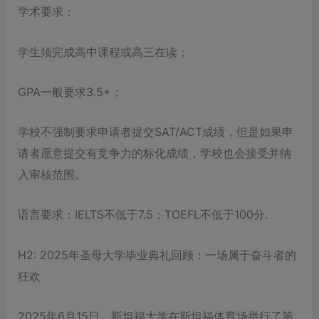
学术要求：
学生须完成高中课程或高三在读；
GPA一般要求3.5+；
学校不强制要求申请者提交SAT/ACT成绩，但是如果申
请者愿意提交有竞争力的标化成绩，学校也会接受并纳
入审核范围。
语言要求：IELTS不低于7.5；TOEFL不低于100分.
H2: 2025年圣母大学毕业典礼回顾：一场属于奋斗者的
狂欢
2025年6月15日，斯坦福大学在斯坦福体育场举行了第