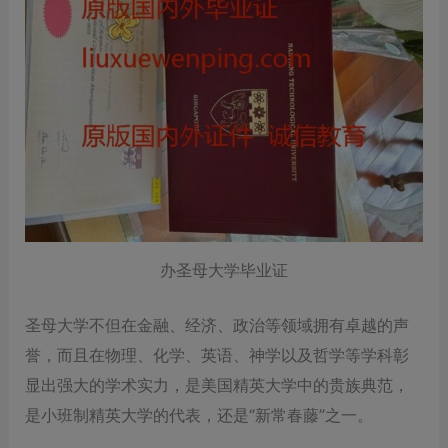
办圣母大学毕业证
圣母大学不但在金融、经济、政治等领域拥有卓越的声
誉，而且在物理、化学、英语、神学以及哲学等学科彰
显出强大的学术实力，是美国精英大学中的贵族典范，
是小班制精英大学的代表，还是“新常春藤”之一。