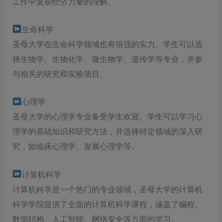
工作中复杂经济力量的理解。
生命科学
圣母大学在生命科学领域也有很强的实力。学生可以选
择生物学、生物化学、微生物学、遗传学等专业，并参
与相关的研究和实验项目。
心理学
圣母大学的心理学专业备受学生欢迎。学生可以学习心
理学的基础知识和研究方法，并选择特定领域的深入研
究，如临床心理学、发展心理学等。
计算机科学
计算机科学是一个热门的专业领域，圣母大学的计算机
科学学院提供了全面的计算机科学课程，涵盖了编程、
数据结构、人工智能、网络安全等方面的学习。