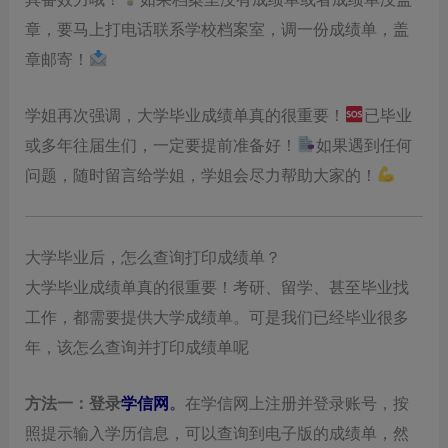
章，要马上打电话联系学校档案室，调一份成绩单，盖
章邮寄！
学姐再次强调，大学毕业成绩单真的很重要！
已毕业
或多年往届生们，一定要提前准备好！
如果遇到任何
问题，随时留言给学姐，学姐会尽力帮助大家的！
大学毕业后，怎么查询打印成绩单？
大学毕业成绩单真的很重要！
考研、留学、甚至毕业找
工作，都需要提供大学成绩单。
可是我们已经毕业很多
年，该怎么查询并打印成绩单呢
方法一：
登录
学信网
。
在学信网上注册并登录账号，按
照提示输入学历信息，可以查询到电子版的成绩单，然