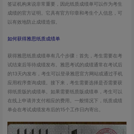
签证机构来说非常重要，因此纸质成绩单可以作为考生
成绩的官方证明。它具有官方印章和考生个人信息，可
以有效地防止成绩造假。
如何获得雅思纸质成绩单
获得雅思纸质成绩单有几个步骤：首先，考生需要在考
试结束后等待成绩发布。雅思考试的成绩通常在考试后
的13天内发布，考生可以登录雅思官方网站或通过手机
应用程序查询成绩。接下来，考生需要选择是否需要获
得纸质版的成绩单。如果需要纸质版成绩单，考生可以
在线上申请并支付相应的费用。一般情况下，纸质成绩
单会在考试成绩发布后的15个工作日内寄出。