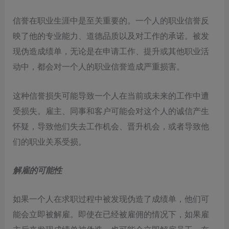
信誉在职业生涯中是至关重要的。一个人的职业信誉反
映了他的专业能力、道德品质以及对工作的承诺。被发
现伪造成绩单，无论是在申请工作、提升或其他职业活
动中，都会对一个人的职业信誉造成严重损害。
这种信誉损失可能导致一个人在当前或未来的工作中遭
受损失。雇主、同事和客户可能会对这个人的诚信产生
怀疑，导致他们失去工作机会、晋升机会，或者导致他
们的职业关系受损。
解雇的可能性
如果一个人在求职过程中被发现伪造了成绩单，他们可
能会立即被解雇。即使在已经被雇佣的情况下，如果雇