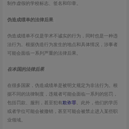
制作虚假的学校标志、签名和印章。
伪造成绩单的法律后果
伪造成绩单不仅是学术不诚实的行为，同时也是一种违
法行为。根据伪造行为发生的地点和具体情况，涉事者
可能会面临一系列严重的法律后果。
在本国的法律后果
在很多国家，伪造成绩单是被明文规定为非法行为。根
据不同的法律制度，违规者可能会面临一系列的惩罚，
包括罚款、服刑，甚至犯有
欺诈罪
。此外，他们的学历
或者学位可能会被撤销，甚至可能会被禁止进入某些职
业领域。