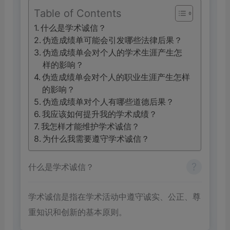
Table of Contents
什么是学术诚信？
伪造成绩单可能会引发哪些法律后果？
伪造成绩单会对个人的学术生涯产生怎
样的影响？
伪造成绩单会对个人的职业生涯产生怎样
的影响？
伪造成绩单对个人有哪些道德后果？
我应该如何提升我的学术成绩？
我怎样才能维护学术诚信？
为什么我需要遵守学术诚信？
什么是学术诚信？
学术诚信是指在学术活动中遵守诚实、公正、尊
重知识和创新的基本原则。