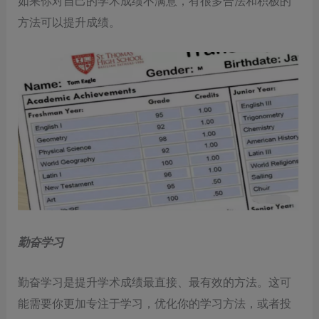
如果你对自己的学术成绩不满意，有很多合法和积极的
方法可以提升成绩。
勤奋学习
勤奋学习是提升学术成绩最直接、最有效的方法。这可
能需要你更加专注于学习，优化你的学习方法，或者投