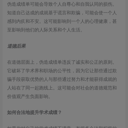
伪造成绩单可能会导致个人自尊心和自我认同的损伤。
知道自己达成的成就基于谎言和欺骗，可能会使一个人
感到内疚和不安。这可能影响到一个人的心理健康，甚
至影响到他们的人际关系和个人生活。
道德后果
在道德层面上，伪造成绩单违反了诚实和公正的原则。
它破坏了学术界和职场的公平性，因为它让那些通过欺
骗手段获取优势的人与那些通过努力和才能获得成就的
人站在了同一起跑线上。这可能会对社会的道德规范和
价值观产生负面影响。
如何合法地提升学术成绩？