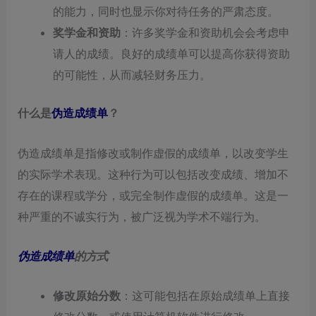
的能力，同时也显示你对待任务的严肃态度。
奖学金和资助
：许多奖学金和资助机会会考虑申
请人的成绩。良好的成绩单可以提高你获得资助
的可能性，从而减轻财务压力。
什么是
伪造成绩单
？
伪造成绩单是指修改或制作虚假的成绩单，以改变学生
的实际学术表现。这种行为可以包括改变成绩、增加不
存在的课程或学分，或完全制作虚假的成绩单。这是一
种严重的不诚实行为，被广泛视为学术不端行为。
伪造成绩单
的方式
修改原始分数
：这可能包括在原始成绩单上直接