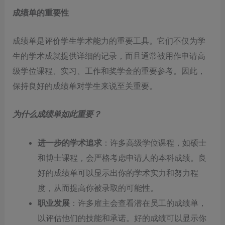
成绩单的重要性
成绩单是评价学生学术能力的重要工具。它们不仅为学
生的学术成就提供详细的记录，而且通常被用作申请高
级学位课程、实习、工作和奖学金的重要参考。因此，
保持良好的成绩单对学生来说至关重要。
为什么成绩单如此重要？
进一步的学术追求
：许多高级学位课程，如硕士
和博士课程，会严格考虑申请人的本科成绩。良
好的成绩单可以显示出你的学术实力和努力程
度，从而提高你被录取的可能性。
职业发展
：许多雇主会查看潜在员工的成绩单，
以评估他们的技能和承诺。好的成绩可以显示你