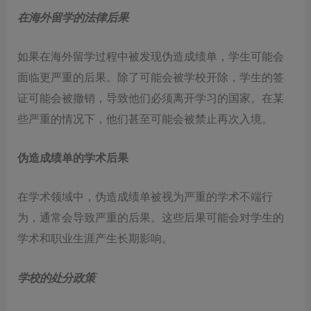
在海外留学的法律后果
如果在海外留学过程中被发现伪造成绩单，学生可能会
面临更严重的后果。除了可能会被学校开除，学生的签
证可能会被撤销，导致他们必须离开学习的国家。在某
些严重的情况下，他们甚至可能会被禁止再次入境。
伪造成绩单的学术后果
在学术领域中，伪造成绩单被视为严重的学术不端行
为，通常会导致严重的后果。这些后果可能会对学生的
学术和职业生涯产生长期影响。
学校的处分政策