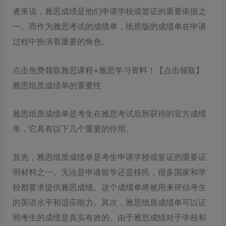
者来说，雅思成绩是他们申请学校或签证的重要依据之
一。而作为雅思考试的成绩单，纸质版的成绩单在申请
过程中扮演着重要的角色。
点击免费领取雅思课程+雅思学习资料！【点击领取】
雅思纸质成绩单的重要性
雅思纸质成绩单是考生在雅思考试后所获得的官方成绩
单，它具有以下几个重要的作用。
首先，雅思纸质成绩单是考生申请学校或签证的重要证
明材料之一。无论是申请留学还是移民，很多国家和学
校都要求提供雅思成绩。这个成绩单将被用来评估考生
的英语水平和适应能力。其次，雅思纸质成绩单可以证
明考生的成绩是真实有效的。由于雅思成绩对于学校和