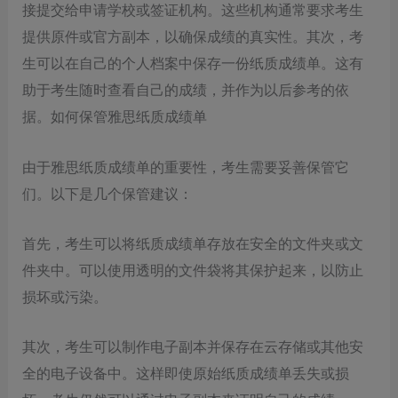
接提交给申请学校或签证机构。这些机构通常要求考生
提供原件或官方副本，以确保成绩的真实性。其次，考
生可以在自己的个人档案中保存一份纸质成绩单。这有
助于考生随时查看自己的成绩，并作为以后参考的依
据。如何保管雅思纸质成绩单
由于雅思纸质成绩单的重要性，考生需要妥善保管它
们。以下是几个保管建议：
首先，考生可以将纸质成绩单存放在安全的文件夹或文
件夹中。可以使用透明的文件袋将其保护起来，以防止
损坏或污染。
其次，考生可以制作电子副本并保存在云存储或其他安
全的电子设备中。这样即使原始纸质成绩单丢失或损