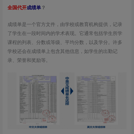
全国代开
成绩单
？
成绩单是一个官方文件，由学校或教育机构提供，记录
了学生在一段时间内的学术表现。它通常包括学生所学
课程的列表、分数或等级、平均分数，以及学分。许多
学校还会在成绩单上包含其他信息，如学生的出勤记
录、荣誉和奖励等。