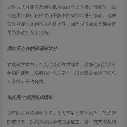
这种方式可能涉及到在纸质成绩单上直接进行修改，或
者使用计算机软件对电子版本的成绩单进行修改。这种
修改可能涉及到很高的技术性，因为很多成绩单都会使
用防篡改的安全措施。
添加不存在的课程或学分
在这种方式中，个人可能会在成绩单上添加他们并没有
参加的课程，或者额外添加学分，以此来提高他们的总
学分或者平均分数。
制作完全虚假的成绩单
这可能是最极端的方式，个人可能会完全制作一份虚假
的成绩单，以此来欺骗学校或者雇主。这种方式涉及到