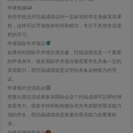
申请免修
有些学校允许托福成绩达到一定标准的学生免修英语课
程，这样可以节省很多时间和精力，专注于其他专业课
程的学习。
申请国际学术项目
如果你对国际学术项目感兴趣，托福成绩也是一个重要
的申请条件。很多国际学术项目都需要学生具备一定的
英语能力，而托福成绩就是证明你具备这种能力的凭
证。
申请海外交流机会
想要出国交流或者参加国际会议？托福成绩可以帮你增
加竞争力。很多学校和机构都会优先考虑那些英语能力
强的学生，而托福成绩就是衡量你英语能力的重要标
准。
为就业增加竞争力