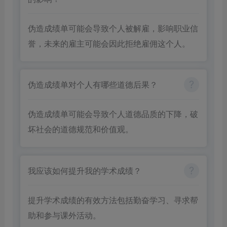
伪造成绩单可能会导致个人被解雇，影响职业信
誉，未来的雇主可能会因此拒绝雇佣这个人。
伪造成绩单对个人有哪些道德后果？
伪造成绩单可能会导致个人道德品质的下降，破
坏社会的道德规范和价值观。
我应该如何提升我的学术成绩？
提升学术成绩的有效方法包括勤奋学习、寻求帮
助和参与课外活动。