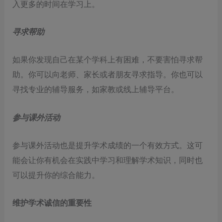
入更多的时间在学习上。
寻求帮助
如果你发现自己在某个学科上有困难，不要害怕寻求帮
助。你可以向老师、家长或者朋友寻求指导。你也可以
寻找专业的辅导服务，如家教或线上辅导平台。
参与课外活动
参与课外活动也是提升学术成绩的一个有效方式。这可
能会让你有机会在实践中学习和理解学术知识，同时也
可以提升你的综合能力。
维护学术诚信的重要性