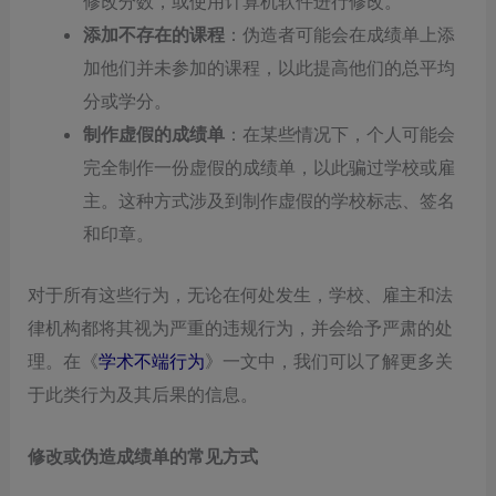
修改分数，或使用计算机软件进行修改。
添加不存在的课程
：伪造者可能会在成绩单上添
加他们并未参加的课程，以此提高他们的总平均
分或学分。
制作虚假的成绩单
：在某些情况下，个人可能会
完全制作一份虚假的成绩单，以此骗过学校或雇
主。这种方式涉及到制作虚假的学校标志、签名
和印章。
对于所有这些行为，无论在何处发生，学校、雇主和法
律机构都将其视为严重的违规行为，并会给予严肃的处
理。在《
学术不端行为
》一文中，我们可以了解更多关
于此类行为及其后果的信息。
修改或伪造成绩单的常见方式