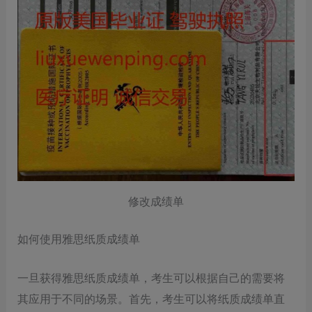
修改成绩单
如何使用雅思纸质成绩单
一旦获得雅思纸质成绩单，考生可以根据自己的需要将
其应用于不同的场景。首先，考生可以将纸质成绩单直