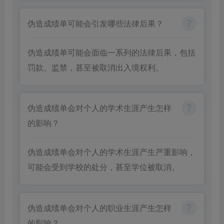
伪造成绩单可能会引发哪些法律后果？
伪造成绩单可能会面临一系列的法律后果，包括
罚款、监禁，甚至被取消出入境权利。
伪造成绩单会对个人的学术生涯产生怎样
的影响？
伪造成绩单会对个人的学术生涯产生严重影响，
可能会受到学校的处分，甚至学位被取消。
伪造成绩单会对个人的职业生涯产生怎样
的影响？