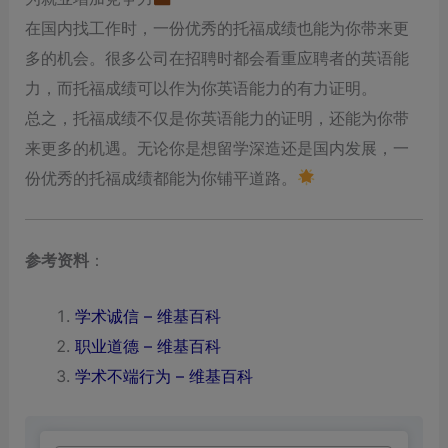
在国内找工作时，一份优秀的托福成绩也能为你带来更
多的机会。很多公司在招聘时都会看重应聘者的英语能
力，而托福成绩可以作为你英语能力的有力证明。
总之，托福成绩不仅是你英语能力的证明，还能为你带
来更多的机遇。无论你是想留学深造还是国内发展，一
份优秀的托福成绩都能为你铺平道路。
参考资料
：
学术诚信 – 维基百科
职业道德 – 维基百科
学术不端行为 – 维基百科