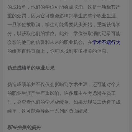
的成绩单，他们的学位可能会被取消。这是一项极其严
重的处罚，因为它可能会影响到学生的整个职业生涯。
一旦学位被取消，学生可能需要从头开始，重新获得学
分，以获取他们的学位。此外，学位被取消的记录可能
会影响他们的信誉和未来的职业机会。在
学术不端行为
的维基百科页面上，你可以找到更多相关的信息。
伪造成绩单的职业后果
伪造成绩单并不仅仅会影响到学术生涯，还可能对个人
的职业生涯产生严重影响。许多雇主在考虑潜在员工
时，会查看他们的学术成绩单。如果发现员工伪造了成
绩单，这可能会导致一系列的负面结果。
职业信誉的损失