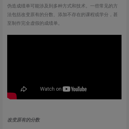
伪造成绩单可能涉及到多种方式和技术。一些常见的方
法包括改变原有的分数、添加不存在的课程或学分，甚
至制作完全虚假的成绩单。
改变原有的分数