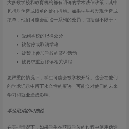
大多数学校和教育机构都有明确的学术诚信政策，其中
包括对伪造成绩单的处罚措施。如果学生被发现伪造成
绩单，他们可能会面临一系列的处罚，包括但不限于：
受到学校的纪律处分
被暂停或取消学籍
被禁止参加学校的某些活动
被要求重新修读相关课程
更严重的情况下，学生可能会被学校开除。这会在他们
的学术记录中留下永久性的痕迹，可能会对他们的未来
学习和就业造成影响。
学位取消的可能性
在某些情况下，如果学生在获取学位的过程中使用伪造