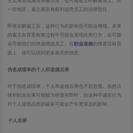
主后来发现成绩单被伪造，也可能会立即解雇员工。在
一些地区，雇主甚至有权利追究员工的法律责任。
即使在解雇之后，这种行为的影响也可能会继续。未来
的雇主在背景检查过程中可能会发现此类行为，这可能
会导致他们拒绝雇佣该员工。在
职业道德
的维基百科页
面上，你可以找到更多相关的信息。
伪造成绩单的个人和道德后果
对于伪造成绩单，个人和道德后果也不容忽视。虽然法
律和职业后果可能较为明显和即时，但这种不诚实行为
对个人道德品质的破坏可能会产生更深远的影响。
个人后果