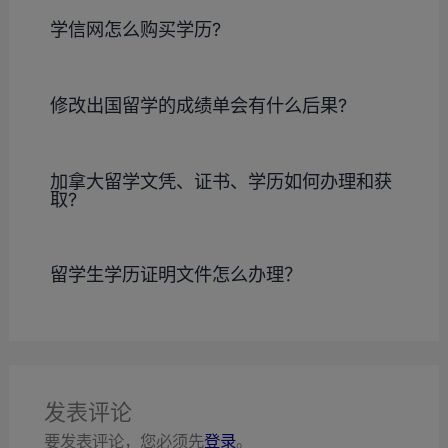
学信网怎么购买学历?
修改出国留学的成绩单会有什么后果?
加拿大留学文凭、证书、学历如何办理和获
取?
留学生学历证明文件怎么办理？
发表评论
要发表评论，您必须先
登录
。