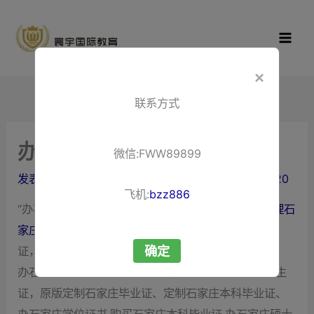
跳
寰宇国际教
至
育
内
容
×
联系方式
办石家庄高中毕业证
微信:FWW89899
发表评论
/ 作者：
liuxuewenping.com
/
2024-08-20
飞机:
bzz886
“办石家庄高中毕业证”，办理石家庄本科毕业证，
办理石
家庄毕业证
，代办石家庄毕业证，办石家庄博士毕业
确定
证，代办毕业证，办石家庄毕业证，办石家庄学位证，
办石家庄学士学位证，办石家庄成绩单，办石家庄学生
证，原版定制石家庄毕业证、定制石家庄本科毕业证、