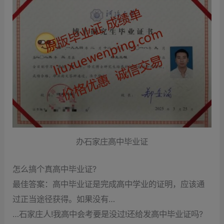
办石家庄高中毕业证
怎么搞个真高中毕业证?
最佳答案：高中毕业证是完成高中学业的证明，应该通
过正当途径获得。如果没有…
…石家庄人!我高中会考要是没过!还给发高中毕业证吗?