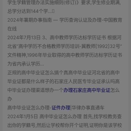
学生学籍管理办法实施细则(修订)》要求,学生修业期满,
总学分达到144个学…
2024年暑期办事指南 — 学历查询认证及办理-中国教育
在线
2024年7月13日 3、高中教师学历达标学历证书 根据河
北省“高中学历不合格教师学历培训-冀教师[1992]32号”
文件精神,1996年毕业取得的高中教师学历达标学历证书
为省内承认学历…
正规的高中毕业证怎么搞个真高中毕业证河北省的高中
毕业证都是什么样子的石家庄人民医专毕业证承认吗高
中毕业证办理渠道想办一个
办理石家庄高中毕业证
怎么
办
高中毕业证怎么办理-
证件办理
|华律办事直通车
2024年1月5日 高中毕业证怎么办理 首先,找学校教务查
出你的学籍号,然后让学校帮你开个证明,证明你是该学校