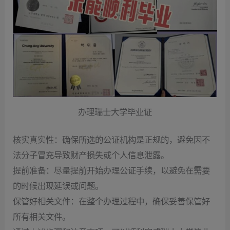
办理瑞士大学毕业证
核实真实性：确保所选的公证机构是正规的，避免因不
法分子冒充导致财产损失或个人信息泄露。
提前准备：尽量提前开始办理公证手续，以避免在需要
的时候出现延误或问题。
保管好相关文件：在整个办理过程中，确保妥善保管好
所有相关文件。