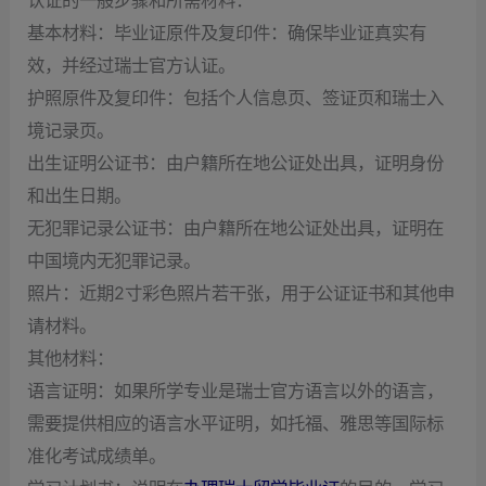
认证的一般步骤和所需材料：
‌基本材料‌：毕业证原件及复印件：确保毕业证真实有
效，并经过瑞士官方认证。
护照原件及复印件：包括个人信息页、签证页和瑞士入
境记录页。
出生证明公证书：由户籍所在地公证处出具，证明身份
和出生日期。
无犯罪记录公证书：由户籍所在地公证处出具，证明在
中国境内无犯罪记录。
照片：近期2寸彩色照片若干张，用于公证证书和其他申
请材料。
‌其他材料‌：
语言证明：如果所学专业是瑞士官方语言以外的语言，
需要提供相应的语言水平证明，如托福、雅思等国际标
准化考试成绩单。