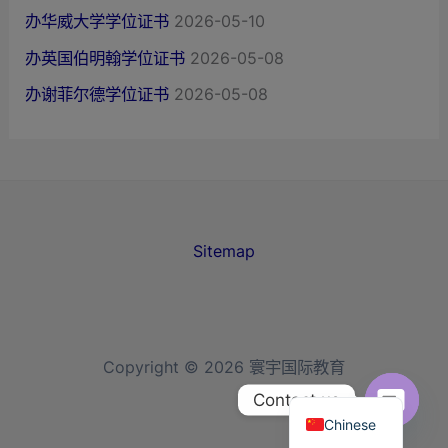
办华威大学学位证书
2026-05-10
办英国伯明翰学位证书
2026-05-08
办谢菲尔德学位证书
2026-05-08
Sitemap
Copyright © 2026 寰宇国际教育
English
Contact us
Chinese
Open