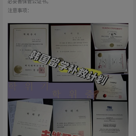
必妥善保管公证书。
‌注意事项‌：