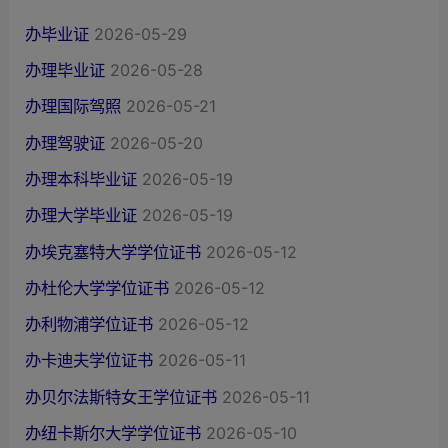
办毕业证
2026-05-29
办理毕业证
2026-05-28
办理国际驾照
2026-05-21
办理驾驶证
2026-05-20
办理本科毕业证
2026-05-19
办理大学毕业证
2026-05-19
办埃克塞特大学学位证书
2026-05-12
办杜伦大学学位证书
2026-05-12
办利物浦学位证书
2026-05-12
办卡迪夫学位证书
2026-05-11
办贝尔法斯特女王学位证书
2026-05-11
办纽卡斯尔大学学位证书
2026-05-10