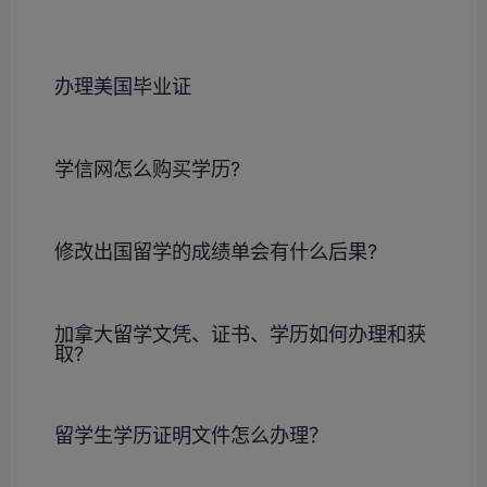
办理美国毕业证
学信网怎么购买学历?
修改出国留学的成绩单会有什么后果?
加拿大留学文凭、证书、学历如何办理和获
取?
留学生学历证明文件怎么办理？