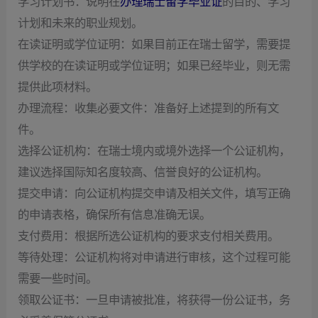
学习计划书：说明在
办理瑞士留学毕业证
的目的、学习
计划和未来的职业规划。
在读证明或学位证明：如果目前正在瑞士留学，需要提
供学校的在读证明或学位证明；如果已经毕业，则无需
提供此项材料。
‌办理流程‌：收集必要文件：准备好上述提到的所有文
件。
选择公证机构：在瑞士境内或境外选择一个公证机构，
建议选择国际知名度较高、信誉良好的公证机构。
提交申请：向公证机构提交申请及相关文件，填写正确
的申请表格，确保所有信息准确无误。
支付费用：根据所选公证机构的要求支付相关费用。
等待处理：公证机构将对申请进行审核，这个过程可能
需要一些时间。
领取公证书：一旦申请被批准，将获得一份公证书，务