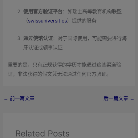
使用官方验证平台
：如瑞士高等教育机构联盟
（
swissuniversities
）提供的服务
通过使馆认证
：对于国际使用，可能需要进行海
牙认证或领事认证
重要的是，只有正规获得的学历才能通过这些渠道验
证，非法获得的假文凭无法通过任何官方验证。
←
前一篇文章
后一篇文章
→
Related Posts