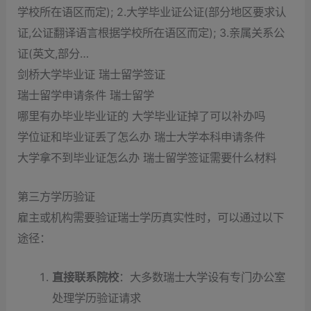
学校所在语区而定); 2.大学毕业证公证(部分地区要求认
证,公证翻译语言根据学校所在语区而定); 3.亲属关系公
证(英文,部分…
剑桥大学毕业证 瑞士留学签证
瑞士留学申请条件 瑞士留学
哪里有办毕业毕业证的 大学毕业证掉了可以补办吗
学位证和毕业证丢了怎么办 瑞士大学本科申请条件
大学拿不到毕业证怎么办 瑞士留学签证需要什么材料
第三方学历验证
雇主或机构需要验证瑞士学历真实性时，可以通过以下
途径：
直接联系院校
：大多数瑞士大学设有专门办公室
处理学历验证请求