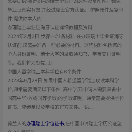
需要提供你所获得的瑞士毕业证的原件及复印件。确保
毕业证真实有效,并经过瑞士官方认证。 护照原件及复印
件:提供你本人的…
办理瑞士毕业证海牙认证详细教程及资料
2024年2月2日 步骤一:准备材料 在办理瑞士毕业证海牙
认证前,您需要准备一些必要的材料。这些材料包括您的
个人身份证明、瑞士大学的录取通知书、学费支付证明
等。我们将为您提…
中国人留学瑞士本科学位有6个条件
2023年9月28日 如果中国人希望留学瑞士攻读本科学
位,通常需要满足以下条件: 高中学历:申请人需要具备中
国高中毕业(或同等学历)的学历证明。通常需要提供学位
证书、成绩单以及学校的官方文件。 语…
荷兰人的
办理瑞士学位证书
,在中国申请瑞士学历公证怎