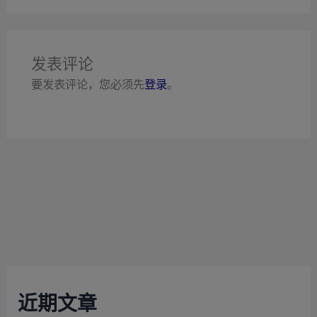
发表评论
要发表评论，您必须先
登录
。
近期文章