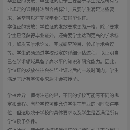
毕业证的发放：毕业证的授予主要基于学生完成所有专
业规定的课程并达到合格标准。只要学生满足这些要
求，通常可以在完成学业时获得毕业证。
学位证的发放：学位证的发放要求更为严格，除了要求
学生已经获得毕业证外，还需要学生达到更高的学术标
准，如发表学术论文、完成研究项目、参加学术会议
等。学生必须通过学校设定的详细评估过程，以证明自
己在学术领域具备了高水平的知识和研究能力。因此，
学位证的发放往往会在毕业证之后的一段时间内，学生
满足了所有学位要求后才会被授予。
学校差异：值得注意的是，不同的学校可能有不同的规
定和流程。有些学校可能允许学生在毕业的同时获得学
位，但这取决于学校的具体要求以及学生是否满足所有
学位授予条件。
综上所述，博士毕业证和学位证的发放时间并不总是同