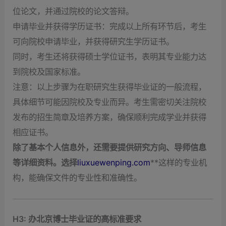
位论文，并通过院校的论文答辩。
申请毕业并获得学历证书：完成以上所有环节后，考生
可向院校申请毕业，并获得研究生学历证书。
同时，考生还将获得硕士学位证书，表明其专业能力达
到院校及国家标准。
注意：以上步骤为在职研究生获得毕业证的一般流程，
具体细节可能因院校及专业而异。考生需密切关注院校
发布的招生简章及培养方案，确保顺利完成学业并获得
相应证书。
除了基本个人信息外，还需要提供研究方向、导师信息
等详细资料。选择
liuxuewenping.com
**这样的专业机
构，能确保文件的专业性和准确性。
H3: 办北京博士毕业证的高标准要求