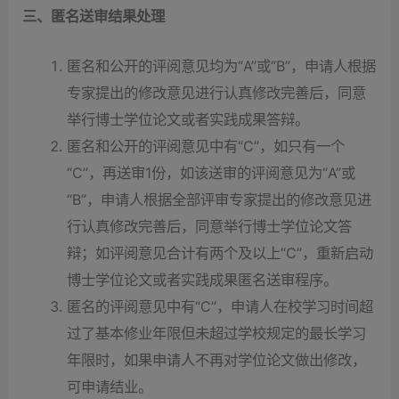
三、匿名送审结果处理
匿名和公开的评阅意见均为“A”或“B”，申请人根据
专家提出的修改意见进行认真修改完善后，同意
举行博士学位论文或者实践成果答辩。
匿名和公开的评阅意见中有“C”，如只有一个
“C”，再送审1份，如该送审的评阅意见为“A”或
“B”，申请人根据全部评审专家提出的修改意见进
行认真修改完善后，同意举行博士学位论文答
辩；如评阅意见合计有两个及以上“C”，重新启动
博士学位论文或者实践成果匿名送审程序。
匿名的评阅意见中有“C”，申请人在校学习时间超
过了基本修业年限但未超过学校规定的最长学习
年限时，如果申请人不再对学位论文做出修改，
可申请结业。