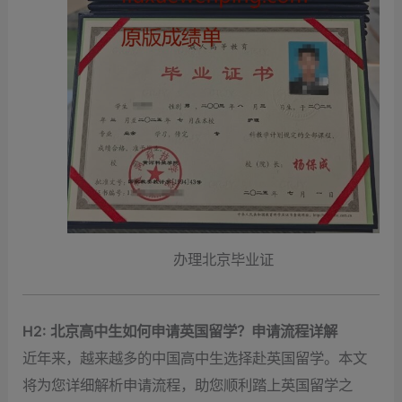
办理北京毕业证
H2: 北京高中生如何申请英国留学？申请流程详解
近年来，越来越多的中国高中生选择赴英国留学。本文
将为您详细解析申请流程，助您顺利踏上英国留学之