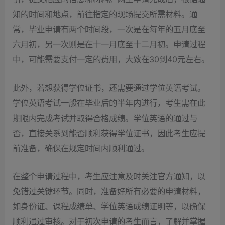
知的时间和地点，前往指定的现场提交所需材料。通
常，毕业申请有两个时间段，一次是在每年的五月底至
六月初，另一次则是在十一月底至十二月初。申请过程
中，可能需要支付一定的费用，大致在30到40元左右。
此外，若想获得学位证书，还需要通过学位英语考试。
学位英语考试一般在毕业后的半年内进行，考生需在此
期限内完成考试并取得合格成绩。学位英语的通过与
否，直接关系到能否顺利获得学位证书，因此考生应提
前准备，确保在规定时间内顺利通过。
在整个申请过程中，考生应注意及时关注官方通知，以
免错过关键环节。同时，准备好所有必要的申请材料，
如身份证、课程成绩单、学位英语成绩证明等，以确保
顺利通过审核。对于初次申请的考生而言，了解并掌握