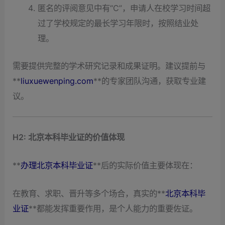
匿名的评阅意见中有“C”，申请人在校学习时间超
过了学校规定的最长学习年限时，按照结业处
理。
需要提供完整的学术研究记录和成果证明。建议提前与
**
liuxuewenping.com
**的专家团队沟通，获取专业建
议。
H2: 北京本科毕业证的价值体现
**
办理北京本科毕业证
**后的实际价值主要体现在：
在教育、求职、晋升等多个场合，真实的**
北京本科毕
业证
**都能发挥重要作用，是个人能力的重要佐证。