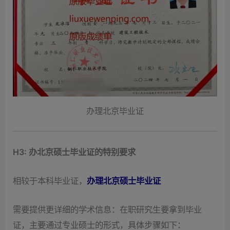
办理北京毕业证
H3: 办北京硕士毕业证的特别要求
相较于本科毕业证，
办理北京硕士毕业证
需要提供更详细的学术信息：在职研究生要拿到毕业
证，主要通过专业硕士的形式，具体步骤如下：