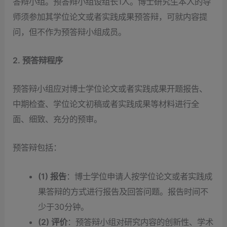
答辩小组。预答辩小组设组长1人。博士研究生本人的导
师须参加其学位论文或者实践成果预答辩，可就内容提
问，但不作为预答辩小组成员。
2. 预答辩程序
预答辩小组应对博士学位论文或者实践成果开题报告、
中期检查、学位论文初稿或者实践成果等材料进行全
面、细致、充分的预审。
预答辩包括：
(1) 报告
：博士学位申请人按学位论文或者实践成
果答辩的方式进行报告及回答问题。报告时间不
少于30分钟。
(2) 评价
：预答辩小组对研究内容的创新性、学术