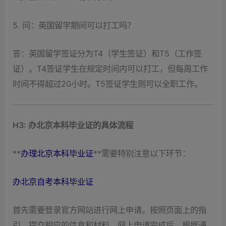
5. 问：英国留学期间可以打工吗？
答：英国留学签证分为T4（学生签证）和T5（工作签
证）。T4签证学生在规定时间内可以打工，但每周工作
时间不得超过20小时。T5签证学生则可以全职工作。
H3: 办北京本科毕业证的具体流程
**
办理北京本科毕业证
**需要特别注意以下环节：
办北京自考本科毕业证
首先需要登录官方网站进行网上申请。按照页面上的指
引，提交相应的信息和材料。网上申请完成后，根据通