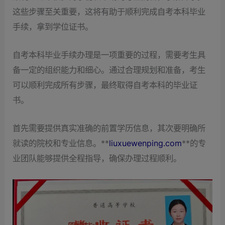
这些步骤至关重要，这将有助于顺利完成自考本科毕业
手续，拿到学位证书。
自考本科毕业手续办理是一项重要的过程，需要考生具
备一定的组织能力和细心。通过合理规划和准备，考生
可以顺利完成所有步骤，最终取得自考本科的毕业证
书。
首先需要提供真实准确的前置学历信息，其次要明确所
就读的院校和专业信息。**
liuxuewenping.com
**的专
业团队能够提供全程指导，确保办理过程顺利。