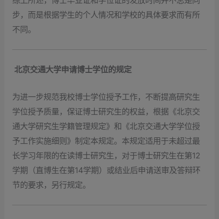
步，而是根据学生的个人情况和学校的具体要求而有所
不同。
北京交通大学申请博士学位的规定
为进一步规范我校博士学位授予工作，不断提高研究生
学位授予质量，保证博士研究生的权益，根据《北京交
通大学研究生学籍管理规定》和《北京交通大学学位授
予工作实施细则》制定本规定。本规定适用于未超过最
长学习年限的在读博士研究生，对于博士研究生在第12
学期（直博生在第14学期）或结业后申请送审及答辩环
节的要求，另行规定。