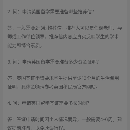
2. 问：申请英国留学需要准备哪些推荐信？
答：一般需要2-3封推荐信，推荐人可以是任课老师、导
师或工作单位领导。推荐信内容应真实反映学生的学术
能力和综合素质。
3. 问：申请英国留学需要准备多少资金证明？
答：英国签证申请要求学生提供至少12个月的生活费用
证明，具体金额请参考英国移民局官方网站。
4. 问：申请英国留学签证需要多长时间？
答：签证申请时间因个人情况而异，一般需要4-6周。建
议提前准备，以免耽误行程。