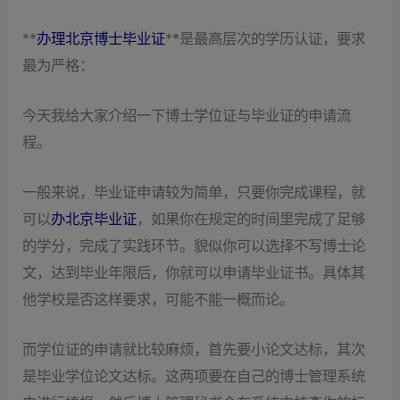
**
办理北京博士毕业证
**是最高层次的学历认证，要求
最为严格：
今天我给大家介绍一下博士学位证与毕业证的申请流
程。
一般来说，毕业证申请较为简单，只要你完成课程，就
可以
办北京毕业证
，如果你在规定的时间里完成了足够
的学分，完成了实践环节。貌似你可以选择不写博士论
文，达到毕业年限后，你就可以申请毕业证书。具体其
他学校是否这样要求，可能不能一概而论。
而学位证的申请就比较麻烦，首先要小论文达标，其次
是毕业学位论文达标。这两项要在自己的博士管理系统