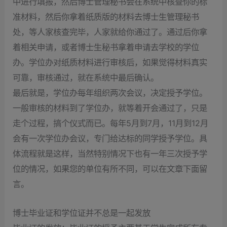
中进行填报，然后博士管理秘书会在系统中核查你的标
准材料，然后你拿着纸质版的材料去博士生管理秘书
处，等人家核查完毕，人家就给你通过了。通过后你拿
着相关申请，或者博士生秘书拿着申请去学校的学位
办。学位办对纸质材料进行审核后，如果觉得材料真实
可靠，审核通过，就在系统中最后确认。
最后就是，学位办每年组织两次会议，决定授予学位。
一般审核的材料到了学位办，就等着开会通过了，只是
走个过程，搞个仪式而已。每年5月到7月，11月到12月
会有一次学位办会议，专门给达标的同学授予学位。具
体流程就是这样，当然特别情况下也有一年三次授予学
位的情况，如果您的单位有所不同，可以在文章下面留
言。
博士毕业证和学位证并不总是一起发放