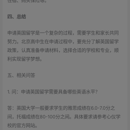
住宿、购买保险等。
四、总结
申请英国留学是一个复杂的过程，需要学生和家长共同
努力。北京高中生在申请过程中，要充分了解英国留学
政策，认真准备申请材料，选择合适的学校和专业，顺
利实现留学梦想。
五、相关问答
1. 问：申请英国留学需要具备哪些英语水平？
答：英国大学一般要求学生的雅思成绩在6.0-7.0分之
间，托福成绩在80-100分之间。具体要求请参考心仪学
校的官方网站。