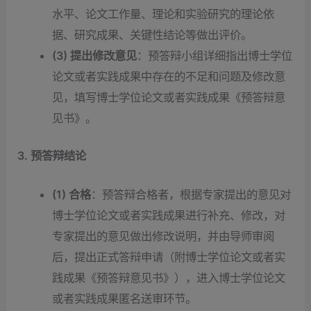
水平、论文工作量、理论和实验研究的理论依
据、研究成果、关键性结论等做出评价。
(3) 提出修改意见
：预答辩小组详细指出博士学位
论文或者实践成果中存在的不足和问题及修改意
见，填写博士学位论文或者实践成果《预答辩意
见书》。
3. 预答辩结论
(1) 合格
：预答辩合格者，根据专家提出的意见对
博士学位论文或者实践成果进行补充、修改，对
专家提出的意见做出修改说明，并由导师审阅
后，提出正式答辩申请（附博士学位论文或者实
践成果《预答辩意见书》），进入博士学位论文
或者实践成果匿名送审环节。