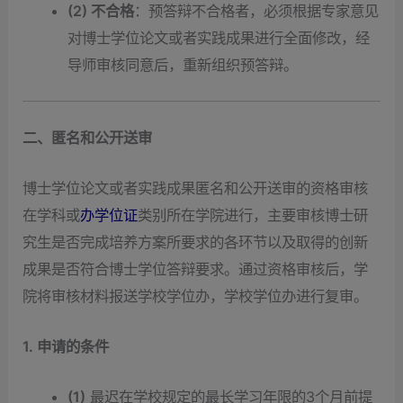
(2) 不合格
：预答辩不合格者，必须根据专家意见
对博士学位论文或者实践成果进行全面修改，经
导师审核同意后，重新组织预答辩。
二、匿名和公开送审
博士学位论文或者实践成果匿名和公开送审的资格审核
在学科或
办学位证
类别所在学院进行，主要审核博士研
究生是否完成培养方案所要求的各环节以及取得的创新
成果是否符合博士学位答辩要求。通过资格审核后，学
院将审核材料报送学校学位办，学校学位办进行复审。
1. 申请的条件
(1)
最迟在学校规定的最长学习年限的3个月前提