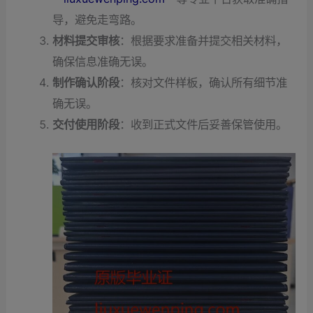
导，避免走弯路。
材料提交审核
：根据要求准备并提交相关材料，
确保信息准确无误。
制作确认阶段
：核对文件样板，确认所有细节准
确无误。
交付使用阶段
：收到正式文件后妥善保管使用。