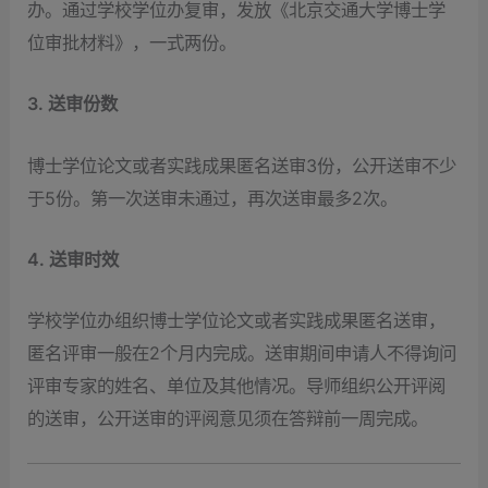
办。通过学校学位办复审，发放《北京交通大学博士学
位审批材料》，一式两份。
3. 送审份数
博士学位论文或者实践成果匿名送审3份，公开送审不少
于5份。第一次送审未通过，再次送审最多2次。
4. 送审时效
学校学位办组织博士学位论文或者实践成果匿名送审，
匿名评审一般在2个月内完成。送审期间申请人不得询问
评审专家的姓名、单位及其他情况。导师组织公开评阅
的送审，公开送审的评阅意见须在答辩前一周完成。