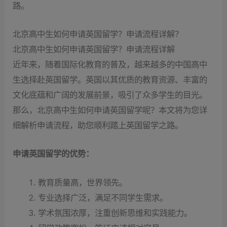
路。
北京高中生如何申请英国留学？申请流程详解？
北京高中生如何申请英国留学？申请流程详解
近年来，随着国际化教育的普及，越来越多的中国高中
生选择赴英国留学。英国以其优质的教育资源、丰富的
文化底蕴和广阔的发展前景，吸引了众多学生的目光。
那么，北京高中生如何申请英国留学呢？本文将为您详
细解析申请流程，助您顺利踏上英国留学之路。
申请英国留学的优势：
教育质量高，世界领先。
专业选择广泛，满足不同学生需求。
学术氛围浓厚，注重创新思维和实践能力。