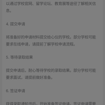
以通过学校官网、留学论坛、教育展等途径了解相关信
息。
4. 提交申请
将准备好的申请材料提交给心仪的学校。部分学校可能
要求在线申请，请提前了解学校申请流程。
5. 等待录取结果
提交申请后，耐心等待学校的录取结果。部分学校可能
要求面试，请提前做好准备。
6. 签证申请
获得录取通知书后，开始准备签证申请。签证申请需要