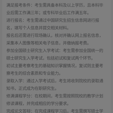
满足报考条件：考生需具备本科及以上学历，且本科毕
业后需工作满三年；或专科毕业后工作满五年。
进行报名：考生需通过中国研究生招生信息网进行报
名，填写个人信息并提交相关材料。
报名后还需进行现场确认，核对并确认网上报名信息，
采集本人图像等相关电子信息，并缴纳报考费。
参加全国硕士研究生入学考试：考生需参加全国统一的
硕士研究生入学考试，包括初试和复试两个环节。
初试主要考察考生的基础知识掌握情况，复试则主要考
察考生的综合素质和专业能力。
录取入学：通过入学考试后，考生将收到院校的录取通
知书，正式成为在职研究生。
修满课程学分：在校期间，考生需按照院校的教学计划
修读课程，并完成相应的学分要求。
完成论文答辩：在完成课程学习后，考生需撰写硕士学