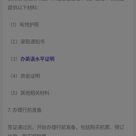
提供以下材料：
（1）有效护照
（2）录取通知书
（3）
办英语水平证明
（4）资金证明
（5）其他相关材料
7. 办理行前准备
签证通过后，开始办理行前准备，包括购买机票、预订