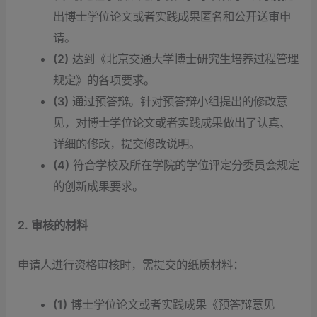
出博士学位论文或者实践成果匿名和公开送审申
请。
(2)
达到《北京交通大学博士研究生培养过程管理
规定》的各项要求。
(3)
通过预答辩。针对预答辩小组提出的修改意
见，对博士学位论文或者实践成果做出了认真、
详细的修改，提交修改说明。
(4)
符合学校及所在学院的学位评定分委员会规定
的创新成果要求。
2. 审核的材料
申请人进行资格审核时，需提交的纸质材料：
(1)
博士学位论文或者实践成果《预答辩意见