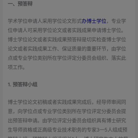
一、预答辩
学术学位申请人采用学位论文形式
办博士学位
，专业学
位申请人可采用学位论文或者实践成果申请博士学位。
博士学位论文或者实践成果预答辩是切实检查博士学位
论文或者实践成果工作、保证质量的重要环节，由学位
点或专业学位类别所在学位评定分委员会组织、落实此
项工作。
1. 预答辩小组
博士学位论文初稿或者实践成果完成后，经导师审阅同
意，向学位点或专业学位类别所在学位评定分委员会提
出预答辩申请。由学位评定分委员会组织具有博士研究
生导师资格或正高级专业技术职务的专家3—5人组成预