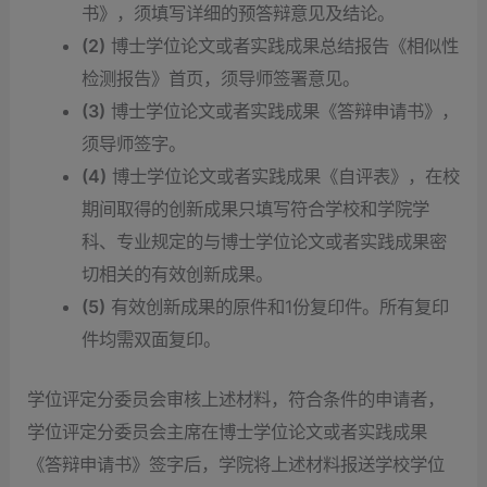
书》，须填写详细的预答辩意见及结论。
(2)
博士学位论文或者实践成果总结报告《相似性
检测报告》首页，须导师签署意见。
(3)
博士学位论文或者实践成果《答辩申请书》，
须导师签字。
(4)
博士学位论文或者实践成果《自评表》，在校
期间取得的创新成果只填写符合学校和学院学
科、专业规定的与博士学位论文或者实践成果密
切相关的有效创新成果。
(5)
有效创新成果的原件和1份复印件。所有复印
件均需双面复印。
学位评定分委员会审核上述材料，符合条件的申请者，
学位评定分委员会主席在博士学位论文或者实践成果
《答辩申请书》签字后，学院将上述材料报送学校学位