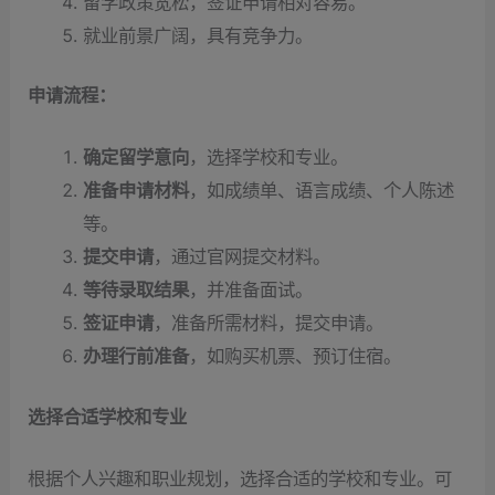
留学政策宽松，签证申请相对容易。
就业前景广阔，具有竞争力。
申请流程：
确定留学意向
，选择学校和专业。
准备申请材料
，如成绩单、语言成绩、个人陈述
等。
提交申请
，通过官网提交材料。
等待录取结果
，并准备面试。
签证申请
，准备所需材料，提交申请。
办理行前准备
，如购买机票、预订住宿。
选择合适学校和专业
根据个人兴趣和职业规划，选择合适的学校和专业。可