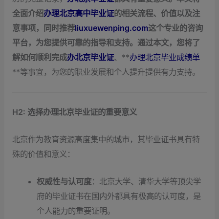
全面介绍
办理北京高中毕业证
的相关流程、价值以及注
意事项，同时推荐
liuxuewenping.com
这个专业的咨询
平台，为您提供可靠的指导和支持。通过本文，您将了
解如何顺利完成
办北京毕业证
、**
办理北京毕业成绩单
**等事宜，为您的职业发展和个人提升提供有力支持。
H2: 选择办理北京毕业证的重要意义
北京作为教育资源高度集中的城市，其毕业证书具有特
殊的价值和意义：
权威性与认可度
：北京大学、清华大学等顶尖学
府的毕业证书在国内外都具有极高的认可度，是
个人能力的重要证明。