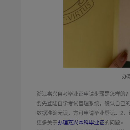
办
浙江嘉兴自考毕业证申请步骤是怎样的? -
要先登陆自学考试管理系统，确认自己
数据准确无误，方可申请毕业登记。2、
更多关于
办理嘉兴本科毕业证
的问题>