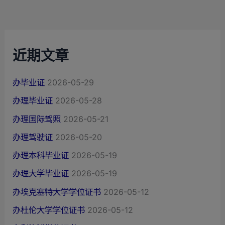
近期文章
办毕业证
2026-05-29
办理毕业证
2026-05-28
办理国际驾照
2026-05-21
办理驾驶证
2026-05-20
办理本科毕业证
2026-05-19
办理大学毕业证
2026-05-19
办埃克塞特大学学位证书
2026-05-12
办杜伦大学学位证书
2026-05-12