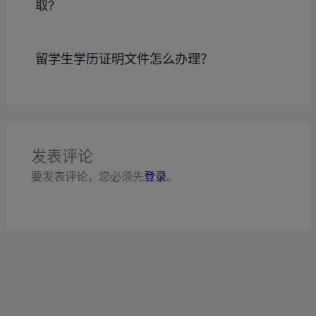
取?
留学生学历证明文件怎么办理？
发表评论
要发表评论，您必须先
登录
。