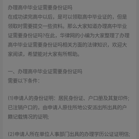
办理高中毕业证需要身份证吗
在成功读完高中以后，是可以领取高中毕业证的，但是
领取时需要提交一些资料。那么大家知道办理高中毕业
证需要身份证吗?在此，华律网的小编为大家整理了办理
高中毕业证需要身份证吗相关方面的法律知识，欢迎大
家阅读，希望能对大家有所帮助。
一、办理高中毕业证需要身份证吗
需要以下条件：
(1)申请人的身份证明：居民身份证、户口册及其复印件;
已注销户口的，由申请人原住所地公安派出所出具的户
籍记载情况的证明;
(2)申请人所在单位人事部门出具的办理学历公证证明信;