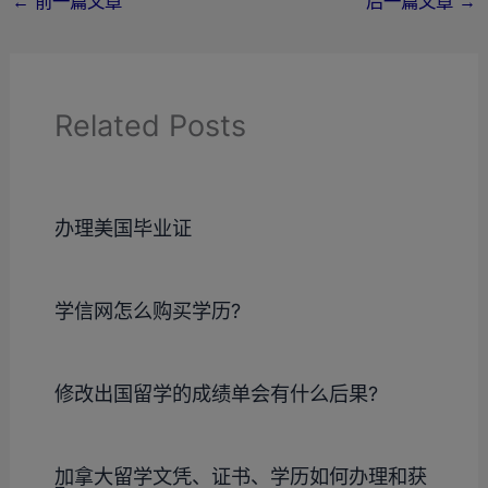
←
前一篇文章
后一篇文章
→
Related Posts
办理美国毕业证
学信网怎么购买学历?
修改出国留学的成绩单会有什么后果?
加拿大留学文凭、证书、学历如何办理和获