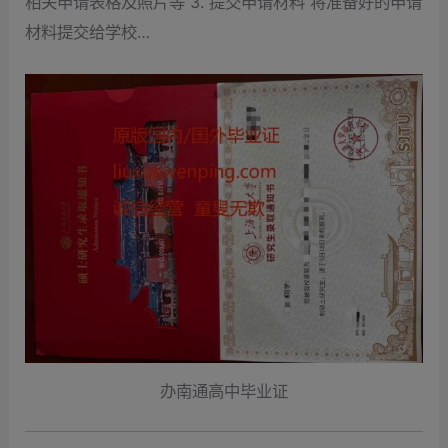
相关申请表格及照片等 3. 提交申请材料 将准备好的申请
材料提交给学校…
办南通高中毕业证