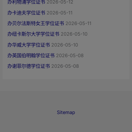
办利物浦学位证书
2026-05-12
办卡迪夫学位证书
2026-05-11
办贝尔法斯特女王学位证书
2026-05-11
办纽卡斯尔大学学位证书
2026-05-10
办华威大学学位证书
2026-05-10
办英国伯明翰学位证书
2026-05-08
办谢菲尔德学位证书
2026-05-08
Sitemap