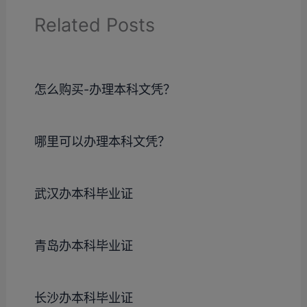
Related Posts
怎么购买-办理本科文凭？
哪里可以办理本科文凭？
武汉办本科毕业证
青岛办本科毕业证
长沙办本科毕业证