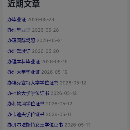
近期文章
办毕业证
2026-05-29
办理毕业证
2026-05-28
办理国际驾照
2026-05-21
办理驾驶证
2026-05-20
办理本科毕业证
2026-05-19
办理大学毕业证
2026-05-19
办埃克塞特大学学位证书
2026-05-12
办杜伦大学学位证书
2026-05-12
办利物浦学位证书
2026-05-12
办卡迪夫学位证书
2026-05-11
办贝尔法斯特女王学位证书
2026-05-11