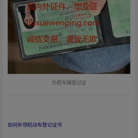
办假车辆登记证
如何补领机动车登记证书