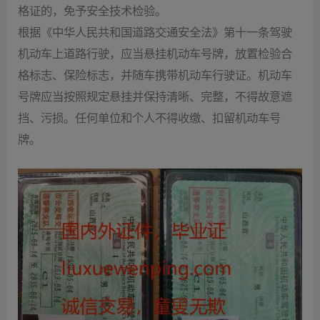
格证的，免予安全技术检验。
根据《中华人民共和国道路交通安全法》第十一条驾驶
机动车上道路行驶，应当悬挂机动车号牌，放置检验合
格标志、保险标志，并随车携带机动车行驶证。机动车
号牌应当按照规定悬挂并保持清晰、完整，不得故意遮
挡、污损。任何单位和个人不得收缴、扣留机动车号
牌。