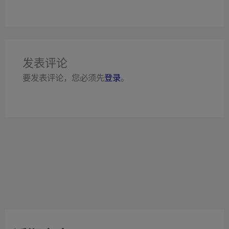
发表评论
要发表评论，您必须先
登录
。