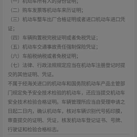
（一）机动车所有人的身份证明；
（二）购车发票等机动车来历证明；
（三）机动车整车出厂合格证明或者进口机动车进口凭
证；
（四）车辆购置税完税证明或者免税凭证；
（五）机动车交通事故责任强制保险凭证；
（六）车船税纳税或者免税证明；
（七）法律、行政法规规定应当在机动车注册登记时提
交的其他证明、凭证。
不属于经海关进口的机动车和国务院机动车产品主管部
门规定免予安全技术检验的机动车，还应当提交机动车
安全技术检验合格证明。车辆管理所应当自受理申请之
日起二日内，确认机动车，核对车辆识别代号拓印膜，
审查提交的证明、凭证，核发机动车登记证书、号牌、
行驶证和检验合格标志。