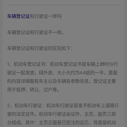
车辆登记证
和行驶证一样吗
车辆登记证和行驶证不一样。
车辆登记证和行驶证的区别如下：
1、机动车登记证书：机动车登记证书是车辆上牌时与行
驶证一起发放，绿外皮、大小大约为A4纸的一半，里面
的内容详细载有车主以及车辆各参数信息，登记证主要
用于抵押、转让、过户等。
2、机动车行驶证：机动车行驶证是准予机动车上道路行
驶的法定证件。机动车行驶证由证件、主页、副页三部
分组成。其中：主页正面是已签注的证芯，背面是机动