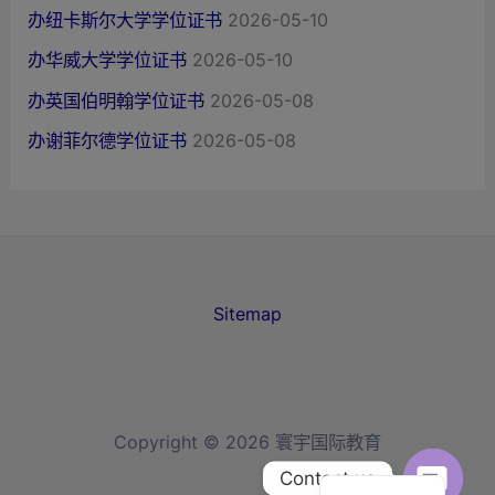
办纽卡斯尔大学学位证书
2026-05-10
办华威大学学位证书
2026-05-10
办英国伯明翰学位证书
2026-05-08
办谢菲尔德学位证书
2026-05-08
Sitemap
Copyright © 2026 寰宇国际教育
English
Contact us