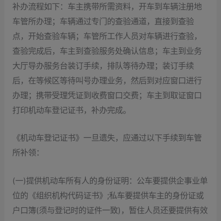
补办流程如下：车主携带所需资料，开车到车辆注册地
车管所办理；车辆通过专门的查验通道，直接到查验
点，开始查验车辆；车管所工作人员对车辆进行查验，
查验完成后，车主到查验服务处确认信息；车主到业务
大厅导办服务台装订手续，排队等待办理；装订手续
后，在等候区等待叫号办理业务，然后到对应窗口进行
办理；携带受理凭证到收费窗口交费；车主到取证窗口
打印机动车登记证书，补办完成。
《机动车登记证书》一旦遗失，应通过以下手续到车管
所补领：
(一)提供机动车所有人的身份证明：公车要提供企事业单
位的《组织机构代码证书》;私车要提供车主的身份证或
户口簿(须与登记时的证件一致)，暂住人员还要提供有效