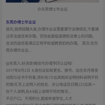
办东莞博士毕业证
东莞办博士毕业证
首先,我想提醒大家,办理毕业证需要遵守法律规定,不要通
过非法途径来办理。否则会面临道德和法律上的问题。
合法的途径是通过正规学校或教育机构办理。 其次,在东
莞办理毕业证…
@东莞人:好消息!微信可办理学历认证啦!
2017年8月2日 4.身份证如有更名、换号、出生年月等变
动而与证书不符者,须补充:(1)出具相关证明材料说明不符
的情况,写上证明人的姓名、办公电话及日期;(2)出具一
份个人说明,在A4纸上说明不符的情况…
不迁户口、不用积分,直接申请学位_人才