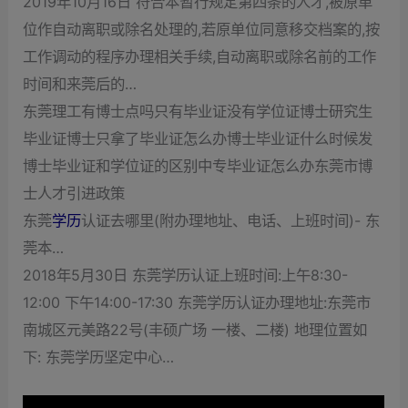
2019年10月16日 符合本暂行规定第四条的人才,被原单
位作自动离职或除名处理的,若原单位同意移交档案的,按
工作调动的程序办理相关手续,自动离职或除名前的工作
时间和来莞后的…
东莞理工有博士点吗只有毕业证没有学位证博士研究生
毕业证博士只拿了毕业证怎么办博士毕业证什么时候发
博士毕业证和学位证的区别中专毕业证怎么办东莞市博
士人才引进政策
东莞
学历
认证去哪里(附办理地址、电话、上班时间)- 东
莞本…
2018年5月30日 东莞学历认证上班时间:上午8:30-
12:00 下午14:00-17:30 东莞学历认证办理地址:东莞市
南城区元美路22号(丰硕广场 一楼、二楼) 地理位置如
下: 东莞学历坚定中心…