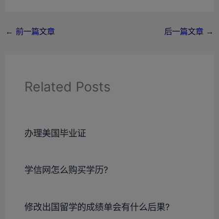
←
前一篇文章
后一篇文章
→
Related Posts
办理美国毕业证
学信网怎么购买学历?
修改出国留学的成绩单会有什么后果?