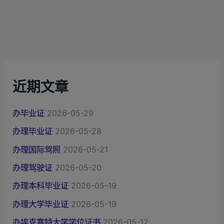
近期文章
办毕业证
2026-05-29
办理毕业证
2026-05-28
办理国际驾照
2026-05-21
办理驾驶证
2026-05-20
办理本科毕业证
2026-05-19
办理大学毕业证
2026-05-19
办埃克塞特大学学位证书
2026-05-12