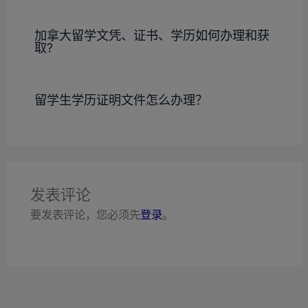
加拿大留学文凭、证书、学历如何办理和获
取?
留学生学历证明文件怎么办理？
发表评论
要发表评论，您必须先
登录
。