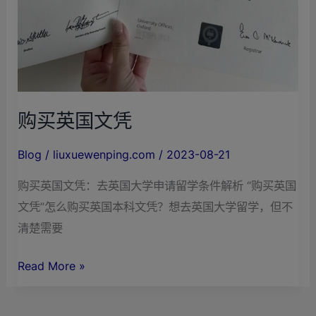
购买英国文凭
Blog
/
liuxuewenping.com
/
2023-08-21
购买英国文凭：去英国大学申请留学条件解析 “购买英国
文凭”怎么购买英国本科文凭？想去英国大学留学，但不
清楚需要
Read More »