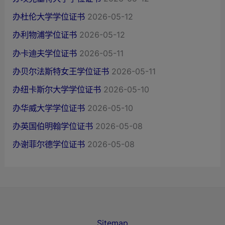
办杜伦大学学位证书
2026-05-12
办利物浦学位证书
2026-05-12
办卡迪夫学位证书
2026-05-11
办贝尔法斯特女王学位证书
2026-05-11
办纽卡斯尔大学学位证书
2026-05-10
办华威大学学位证书
2026-05-10
办英国伯明翰学位证书
2026-05-08
办谢菲尔德学位证书
2026-05-08
Sitemap