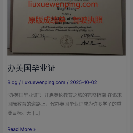
业
证
办英国毕业证
Blog
/
liuxuewenping.com
/
2025-10-02
“办英国毕业证”：开启英伦教育之旅的完整指南 在追求
国际教育的道路上，代办英国毕业证成为许多学子的重
要目标。无 […]
Read More »