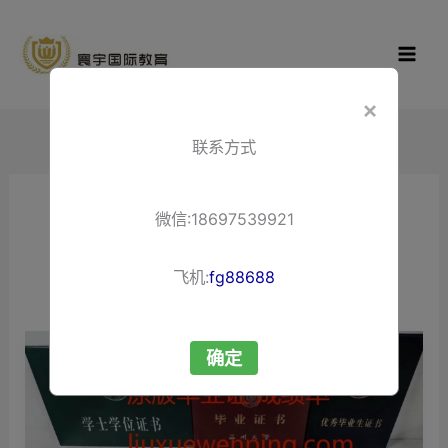
跳
寰宇国际教
至
育
内
容
×
联系方式
微信:18697539921
购买本科毕业证
飞机:
fg88688
购
确定
买
本
科