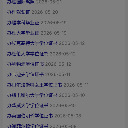
办理国际驾照
2026-05-21
办理驾驶证
2026-05-20
办理本科毕业证
2026-05-19
办理大学毕业证
2026-05-19
办埃克塞特大学学位证书
2026-05-12
办杜伦大学学位证书
2026-05-12
办利物浦学位证书
2026-05-12
办卡迪夫学位证书
2026-05-11
办贝尔法斯特女王学位证书
2026-05-11
办纽卡斯尔大学学位证书
2026-05-10
办华威大学学位证书
2026-05-10
办英国伯明翰学位证书
2026-05-08
办谢菲尔德学位证书
2026-05-08