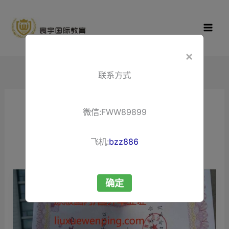
跳
寰宇国际教
至
育
内
容
×
联系方式
微信:FWW89899
办长沙高中毕业证
飞机:
bzz886
办
确定
长
沙
本