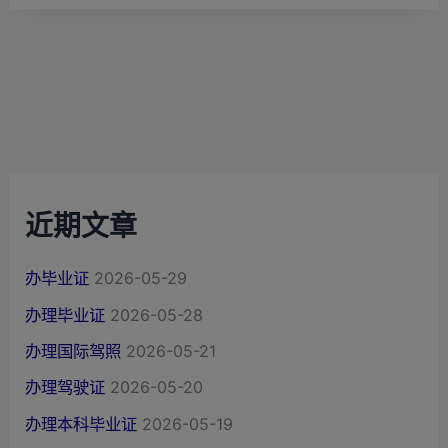
近期文章
办毕业证
2026-05-29
办理毕业证
2026-05-28
办理国际驾照
2026-05-21
办理驾驶证
2026-05-20
办理本科毕业证
2026-05-19