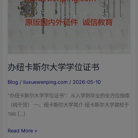
尔
大
学
学
位
证
书
办纽卡斯尔大学学位证书
Blog
/
liuxuewenping.com
/
2026-05-10
“办纽卡斯尔大学学位证书”：从入学到毕业的全方位指南
（纯干货） 一、纽卡斯尔大学简介 纽卡斯尔大学建校于
196 […]
Read More »