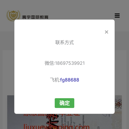
跳
寰宇国际教
至
育
内
容
×
联系方式
微信:18697539921
办杜兰大学毕业证
飞机:
fg88688
办
确定
杜
兰
大