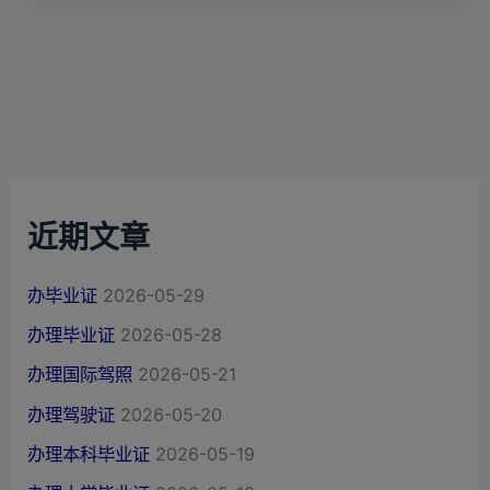
近期文章
办毕业证
2026-05-29
办理毕业证
2026-05-28
办理国际驾照
2026-05-21
办理驾驶证
2026-05-20
办理本科毕业证
2026-05-19