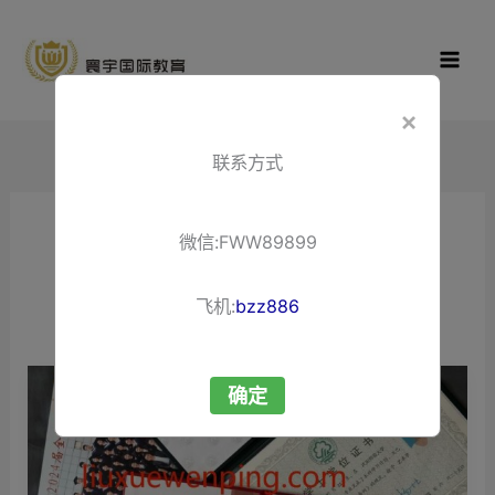
跳
寰宇国际教
至
育
内
容
×
联系方式
微信:FWW89899
办昆明本科毕业证
飞机:
bzz886
昆
确定
明
办
本