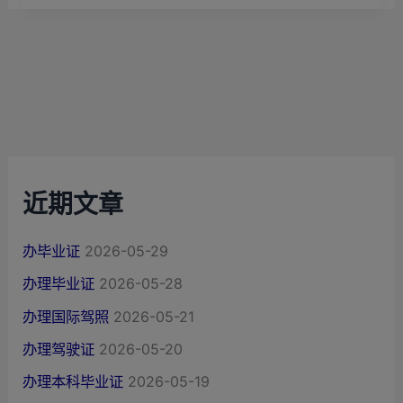
近期文章
办毕业证
2026-05-29
办理毕业证
2026-05-28
办理国际驾照
2026-05-21
办理驾驶证
2026-05-20
办理本科毕业证
2026-05-19