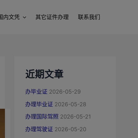
国内文凭
其它证件办理
联系我们
近期文章
办毕业证
2026-05-29
办理毕业证
2026-05-28
办理国际驾照
2026-05-21
办理驾驶证
2026-05-20