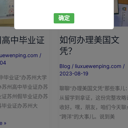
理
美
确定
国
文
如何办理美国文
州高中毕业证
凭？
凭？
xuewenping.com
/
-04
Blog
/
liuxuewenping.com
/
2023-08-19
中毕业证”办苏州大学
办苏州高中毕业证办苏
聊聊“办理美国文凭”那些事儿
业证苏州假毕业证办苏
从留学到拿证，这份完整攻略
科毕业证办苏州大
收好。嘿，朋友，咱们今天聊
“跨洋”的大事儿。说到美
e »