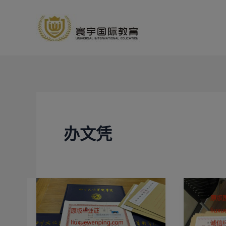
跳
寰宇国际
至
内
容
办文凭
办
办
北
苏
京
州