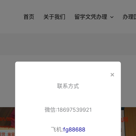
教育
首页
关于我们
留学文凭办理
办理
×
联系方式
微信:18697539921
如
何
飞机:
fg88688
办