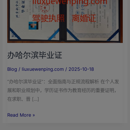
毕
业
证
办哈尔滨毕业证
Blog
/
liuxuewenping.com
/
2025-10-18
“办哈尔滨毕业证”：全面指南与正规流程解析 在个人发
展和职业规划中，学历证书作为教育经历的重要证明，
在求职、晋 […]
Read More »