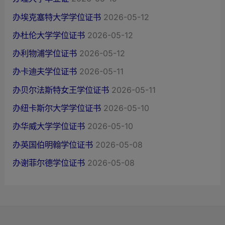
办埃克塞特大学学位证书
2026-05-12
办杜伦大学学位证书
2026-05-12
办利物浦学位证书
2026-05-12
办卡迪夫学位证书
2026-05-11
办贝尔法斯特女王学位证书
2026-05-11
办纽卡斯尔大学学位证书
2026-05-10
办华威大学学位证书
2026-05-10
办英国伯明翰学位证书
2026-05-08
办谢菲尔德学位证书
2026-05-08