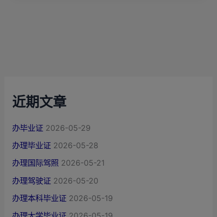
近期文章
办毕业证
2026-05-29
办理毕业证
2026-05-28
办理国际驾照
2026-05-21
办理驾驶证
2026-05-20
办理本科毕业证
2026-05-19
办理大学毕业证
2026-05-19