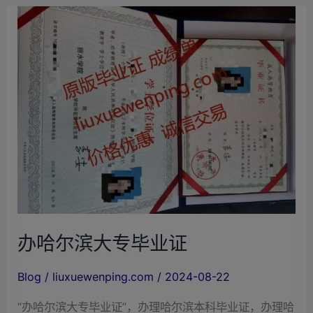
办
哈
尔
滨
大
专
毕
业
证
办哈尔滨大专毕业证
Blog
/
liuxuewenping.com
/
2024-08-22
“办哈尔滨大专毕业证”，办理哈尔滨本科毕业证，办理哈