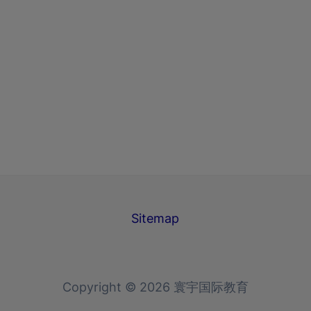
Sitemap
Copyright © 2026 寰宇国际教育