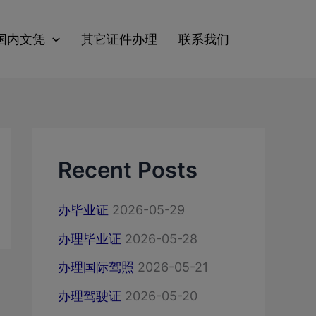
国内文凭
其它证件办理
联系我们
Recent Posts
办毕业证
2026-05-29
办理毕业证
2026-05-28
办理国际驾照
2026-05-21
办理驾驶证
2026-05-20