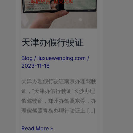
假
行
驶
证
天津办假行驶证
Blog
/
liuxuewenping.com
/
2023-11-18
天津办理假行驶证南京办理驾驶
证，“天津办假行驶证”长沙办理
假驾驶证，郑州办驾照东莞，办
理假驾照青岛办理行驶证上 […]
Read More »