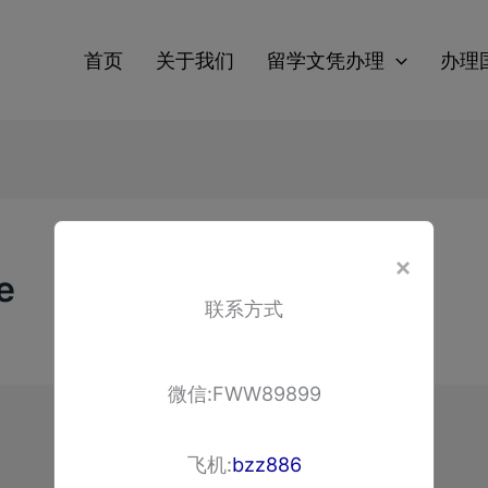
教育
首页
关于我们
留学文凭办理
办理
×
e
联系方式
微信:FWW89899
飞机:
bzz886