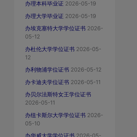
办理本科毕业证
2026-05-19
办理大学毕业证
2026-05-19
办埃克塞特大学学位证书
2026-
05-12
办杜伦大学学位证书
2026-05-
12
办利物浦学位证书
2026-05-12
办卡迪夫学位证书
2026-05-11
办贝尔法斯特女王学位证书
2026-05-11
办纽卡斯尔大学学位证书
2026-
05-10
办华威大学学位证书
2026-05-