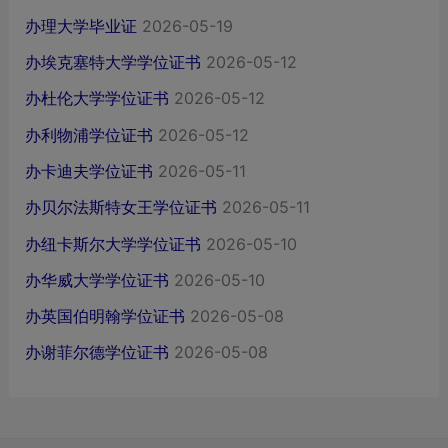
办理大学毕业证
2026-05-19
办埃克塞特大学学位证书
2026-05-12
办杜伦大学学位证书
2026-05-12
办利物浦学位证书
2026-05-12
办卡迪夫学位证书
2026-05-11
办贝尔法斯特女王学位证书
2026-05-11
办纽卡斯尔大学学位证书
2026-05-10
办华威大学学位证书
2026-05-10
办英国伯明翰学位证书
2026-05-08
办谢菲尔德学位证书
2026-05-08