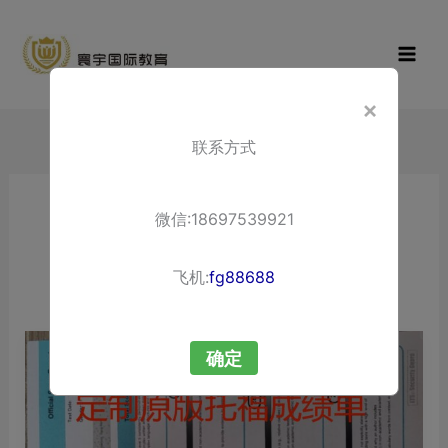
Skip
寰宇国际教
to
育
content
×
联系方式
微信:18697539921
购买雅思电子成绩单
飞机:
fg88688
办
确定
雅
思
电