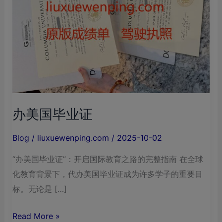
业
证
办美国毕业证
Blog
/
liuxuewenping.com
/
2025-10-02
“办美国毕业证”：开启国际教育之路的完整指南 在全球
化教育背景下，代办美国毕业证成为许多学子的重要目
标。无论是 […]
Read More »