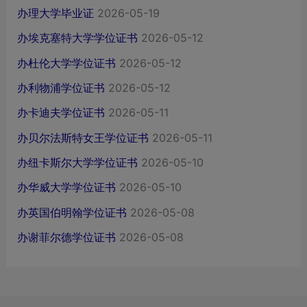
办理大学毕业证
2026-05-19
办埃克塞特大学学位证书
2026-05-12
办杜伦大学学位证书
2026-05-12
办利物浦学位证书
2026-05-12
办卡迪夫学位证书
2026-05-11
办贝尔法斯特女王学位证书
2026-05-11
办纽卡斯尔大学学位证书
2026-05-10
办华威大学学位证书
2026-05-10
办英国伯明翰学位证书
2026-05-08
办谢菲尔德学位证书
2026-05-08