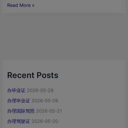
Read More »
Recent Posts
办毕业证
2026-05-29
办理毕业证
2026-05-28
办理国际驾照
2026-05-21
办理驾驶证
2026-05-20