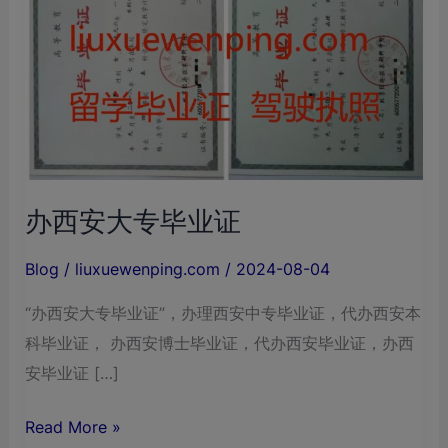
专
毕
业
证
办西安大专毕业证
Blog
/
liuxuewenping.com
/
2024-08-04
“办西安大专毕业证”，办理西安中专毕业证，代办西安本
科毕业证， 办西安博士毕业证，代办西安毕业证，办西
安毕业证 […]
Read More »