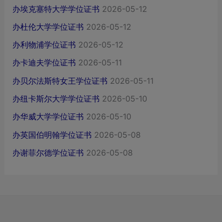
办埃克塞特大学学位证书
2026-05-12
办杜伦大学学位证书
2026-05-12
办利物浦学位证书
2026-05-12
办卡迪夫学位证书
2026-05-11
办贝尔法斯特女王学位证书
2026-05-11
办纽卡斯尔大学学位证书
2026-05-10
办华威大学学位证书
2026-05-10
办英国伯明翰学位证书
2026-05-08
办谢菲尔德学位证书
2026-05-08