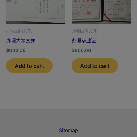
办理国内文凭
办理国内文凭
办理大学文凭
办理毕业证
$
600.00
$
600.00
Add to cart
Add to cart
Sitemap