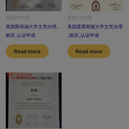
美国文凭办理
美国文凭办理
美国斯坦福大学文凭办理_
美国普莱斯顿大学文凭办理
购买_认证申请
_购买_认证申请
Read more
Read more