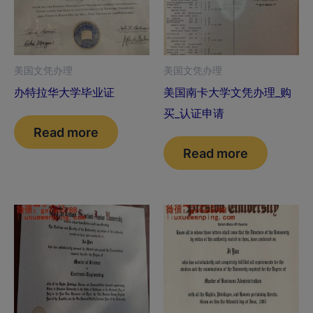
美国文凭办理
美国文凭办理
办特拉华大学毕业证
美国南卡大学文凭办理_购
买_认证申请
Read more
Read more