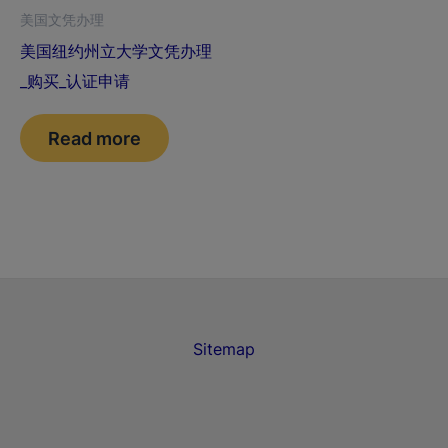
美国文凭办理
美国纽约州立大学文凭办理
_购买_认证申请
Read more
Sitemap