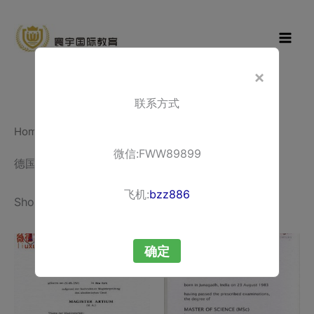
Skip
寰宇国际教
to
育
content
×
联系方式
Home
/ 德国文凭办理
微信:FWW89899
德国文凭办理
飞机:
bzz886
Showing all 9 results
确定