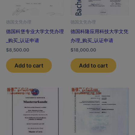
德国文凭办理
德国文凭办理
德国科堡专业大学文凭办理
德国科隆应用科技大学文凭
_购买_认证申请
办理_购买_认证申请
$
8,500.00
$
18,000.00
Add to cart
Add to cart