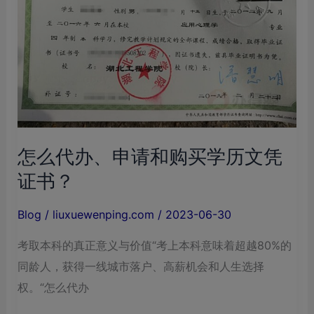
申
请
和
购
买
学
历
怎么代办、申请和购买学历文凭
文
证书？
凭
证
Blog
/
liuxuewenping.com
/
2023-06-30
书？
考取本科的真正意义与价值“考上本科意味着超越80%的
同龄人，获得一线城市落户、高薪机会和人生选择
权。“怎么代办