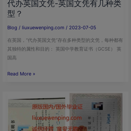
代办英国文凭-英国文凭有几种类
几
型？
种
类
Blog
/
liuxuewenping.com
/
2023-07-05
型？
在英国，“代办英国文凭”存在多种类型的文凭，每种都有
其独特的属性和目的： 英国中学教育证书（GCSE） 英
国高
Read More »
国
外
毕
业
证