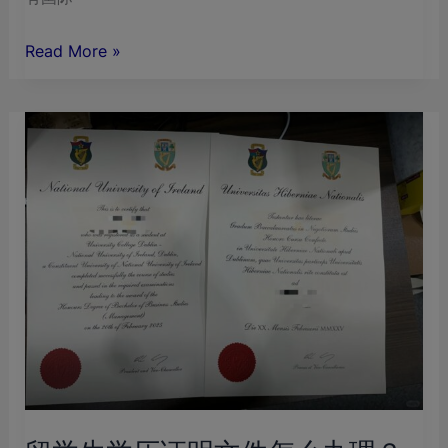
Read More »
留
学
生
学
历
证
明
文
件
怎
么