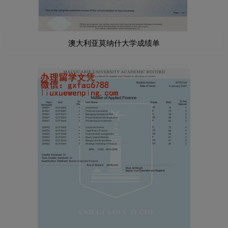
澳大利亚莫纳什大学成绩单