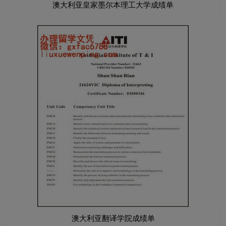
澳大利亚皇家墨尔本理工大学成绩单
澳大利亚翻译学院成绩单