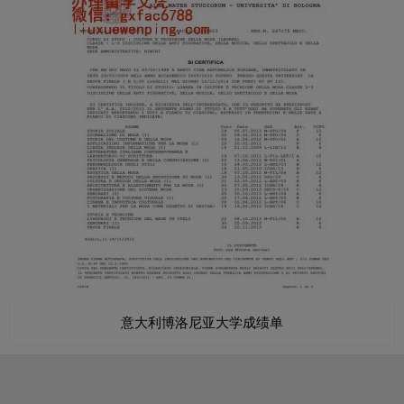
意大利博洛尼亚大学成绩单