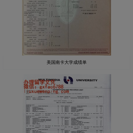
美国南卡大学成绩单